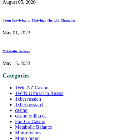
August 05, 2026
From Surviving to Thriving: The Life-Changing
May 01, 2023
Metabolic Balance
May 15, 2023
Categories
1Win AZ Casino
1WIN Official In Russia
1xbet russian
1xbet russian1
casino
casino onlina ca
Fair Go Casino
Metabolic Balance
Mini-reviews
Mono-brand