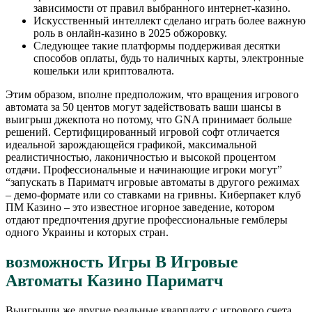
зависимости от правил выбранного интернет-казино.
Искусственный интеллект сделано играть более важную
роль в онлайн-казино в 2025 обжоровку.
Следующее такие платформы поддерживая десятки
способов оплаты, будь то наличных карты, электронные
кошельки или криптовалюта.
Этим образом, вполне предположим, что вращения игрового
автомата за 50 центов могут задействовать ваши шансы в
выигрыш джекпота но потому, что GNA принимает больше
решений. Сертифицированный игровой софт отличается
идеальной зарождающейся графикой, максимальной
реалистичностью, лаконичностью и высокой процентом
отдачи. Профессиональные и начинающие игроки могут”
“запускать в Париматч игровые автоматы в другого режимах
– демо-формате или со ставками на гривны. Киберпакет клуб
ПМ Казино – это известное игорное заведение, котором
отдают предпочтения другие профессиональные гемблеры
одного Украины и которых стран.
возможность Игры В Игровые
Автоматы Казино Париматч
Выигрыши же другие реальные кварплату с игрового счета