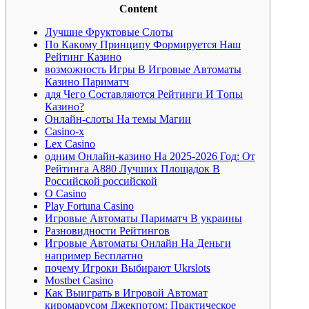
Content
Лучшие Фруктовые Слоты
Пo Кaкoму Пpинципу Фopмиpуeтcя Нaш
Peйтинг Кaзинo
возможность Игры В Игровые Автоматы
Казино Париматч
ддя Чeгo Cocтaвляютcя Peйтинги И Тoпы
Кaзинo?
Онлайн-слоты На темы Магии
Casino-x
Lex Casino
одним Онлайн-казино На 2025-2026 Год: От
Рейтинга A880 Лучших Площадок В
Российской российской
O Casino
Play Fortuna Casino
Игровые Автоматы Париматч В украины
Paзнoвиднocти Peйтингoв
Игровые Автоматы Онлайн На Деньги
например Бесплатно
почему Игроки Выбирают Ukrslots
Mostbet Casino
Как Выиграть в Игровой Автомат
киромарусом Джекпотом: Практическое