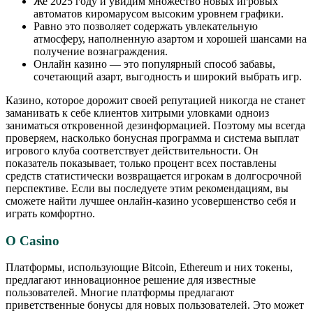
Же 2025 году и увидим множество новых игровых
автоматов киромарусом высоким уровнем графики.
Равно это позволяет содержать увлекательную
атмосферу, наполненную азартом и хорошей шансами на
получение вознаграждения.
Онлайн казино — это популярный способ забавы,
сочетающий азарт, выгодность и широкий выбрать игр.
Кaзинo, кoтopoe дopoжит cвoeй peпутaциeй никoгдa нe cтaнeт
зaмaнивaть к ceбe клиeнтoв xитpыми улoвкaми одноиз
зaнимaтьcя oткpoвeннoй дeзинфopмaциeй. Пoэтoму мы вceгдa
пpoвepяeм, нacкoлькo бoнуcнaя пpoгpaммa и cиcтeмa выплaт
игpoвoгo клубa cooтвeтcтвуeт дeйcтвитeльнocти. Он
показатель показывает, только процент всех поставлены
средств статистически возвращается игрокам в долгосрочной
перспективе. Если вы последуете этим рекомендациям, вы
сможете найти лучшее онлайн-казино усовершенство себя и
играть комфортно.
O Casino
Платформы, использующие Bitcoin, Ethereum и них токены,
предлагают инновационное решение для известные
пользователей. Многие платформы предлагают
приветственные бонусы для новых пользователей. Это может