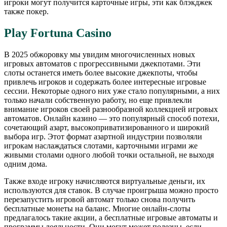
игроки могут получится карточные игры, эти как блэкджек
также покер.
Play Fortuna Casino
В 2025 обжоровку мы увидим многочисленных новых
игровых автоматов с прогрессивными джекпотами. Эти
слоты останется иметь более высокие джекпоты, чтобы
привлечь игроков и содержать более интересные игровые
сессии. Некоторые одного них уже стало популярными, а них
только начали собственную работу, но еще привлекли
внимание игроков своей разнообразной коллекцией игровых
автоматов. Онлайн казино — это популярный способ потехи,
сочетающий азарт, высокоприватизированного и широкий
выбора игр. Этот формат азартной индустрии позволяли
игрокам наслаждаться слотами, карточными играми же
живыми столами одного любой точки остальной, не выходя
одним дома.
Также входе игроку начисляются виртуальные деньги, их
используются для ставок. В случае проигрыша можно просто
перезапустить игровой автомат только снова получить
бесплатные монеты на баланс. Многие онлайн-слоты
предлагалось такие акции, а бесплатные игровые автоматы и
программы лояльности. Они могут может полезны, если