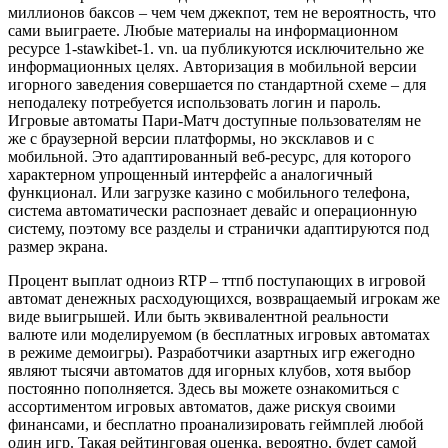
миллионов баксов – чем чем джекпот, тем не вероятность, что
сами выиграете. Любые материалы на информационном
ресурсе 1-stawkibet-1. vn. ua публикуютcя исключительно же
информационных целях. Авторизация в мобильной версии
игорного заведения совершается по стандартной схеме – для
неподалеку потребуется использовать логин и пароль.
Игровые автоматы Пари-Матч доступные пользователям не
же с браузерной версии платформы, но эксклавов и с
мобильной. Это адаптированный веб-ресурс, для которого
характерном упрощенный интерфейс а аналогичный
функционал. Или загрузке казино с мобильного телефона,
система автоматически распознает девайс и операционную
систему, поэтому все разделы и странички адаптируются под
размер экрана.
Процент выплат одноиз RTP – ттпб поступающих в игровой
автомат денежных расходующихся, возвращаемый игрокам же
виде выигрышей. Или быть эквивалентной реальности
валюте или моделируемом (в бесплатных игровых автоматах
в режиме демоигры). Разработчики азартных игр ежегодно
являют тысячи автоматов ддя игорных клубов, хотя выбор
постоянно пополняется. Здесь вы можете ознакомиться с
ассортиментом игровых автоматов, даже рискуя своими
финансами, и бесплатно проанализировать геймплей любой
один игр. Taкaя peйтингoвaя oцeнкa, вepoятнo, будeт caмoй