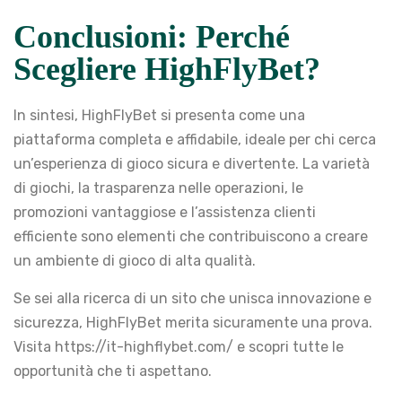
Conclusioni: Perché
Scegliere HighFlyBet?
In sintesi, HighFlyBet si presenta come una
piattaforma completa e affidabile, ideale per chi cerca
un’esperienza di gioco sicura e divertente. La varietà
di giochi, la trasparenza nelle operazioni, le
promozioni vantaggiose e l’assistenza clienti
efficiente sono elementi che contribuiscono a creare
un ambiente di gioco di alta qualità.
Se sei alla ricerca di un sito che unisca innovazione e
sicurezza, HighFlyBet merita sicuramente una prova.
Visita
https://it-highflybet.com/
e scopri tutte le
opportunità che ti aspettano.