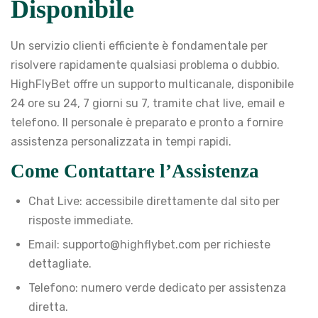
Disponibile
Un servizio clienti efficiente è fondamentale per
risolvere rapidamente qualsiasi problema o dubbio.
HighFlyBet offre un supporto multicanale, disponibile
24 ore su 24, 7 giorni su 7, tramite chat live, email e
telefono. Il personale è preparato e pronto a fornire
assistenza personalizzata in tempi rapidi.
Come Contattare l’Assistenza
Chat Live: accessibile direttamente dal sito per
risposte immediate.
Email: supporto@highflybet.com per richieste
dettagliate.
Telefono: numero verde dedicato per assistenza
diretta.