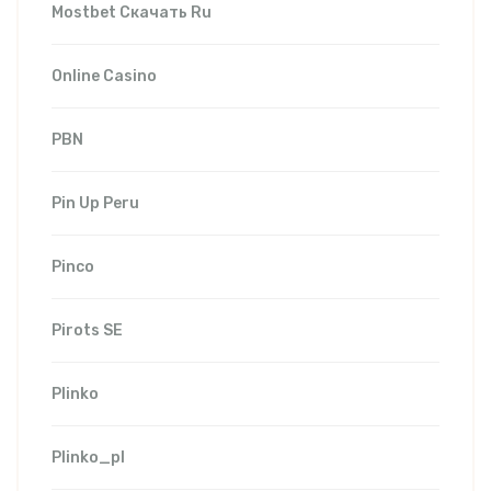
Mostbet Скачать Ru
Online Casino
PBN
Pin Up Peru
Pinco
Pirots SE
Plinko
Plinko_pl