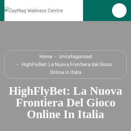
Home
Uncategorized
HighFlyBet: La Nuova Frontiera del Gioco
Online in Italia
HighFlyBet: La Nuova
Frontiera Del Gioco
Online In Italia