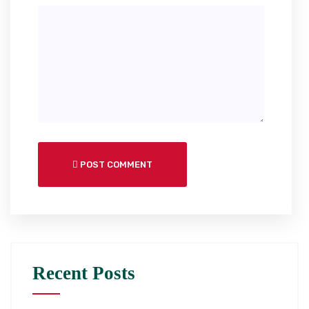
POST COMMENT
Recent Posts