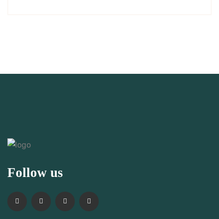
Follow us