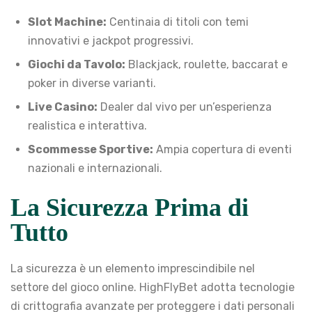
Slot Machine:
Centinaia di titoli con temi
innovativi e jackpot progressivi.
Giochi da Tavolo:
Blackjack, roulette, baccarat e
poker in diverse varianti.
Live Casino:
Dealer dal vivo per un’esperienza
realistica e interattiva.
Scommesse Sportive:
Ampia copertura di eventi
nazionali e internazionali.
La Sicurezza Prima di
Tutto
La sicurezza è un elemento imprescindibile nel
settore del gioco online. HighFlyBet adotta tecnologie
di crittografia avanzate per proteggere i dati personali