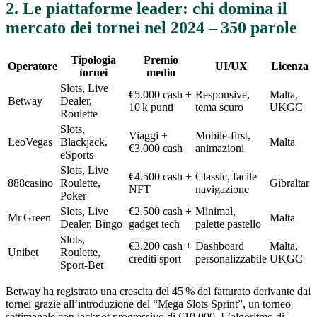
2. Le piattaforme leader: chi domina il
mercato dei tornei nel 2024 – 350 parole
Tipologia
Premio
Operatore
UI/UX
Licenza
tornei
medio
Slots, Live
€5.000 cash +
Responsive,
Malta,
Betway
Dealer,
10 k punti
tema scuro
UKGC
Roulette
Slots,
Viaggi +
Mobile‑first,
LeoVegas
Blackjack,
Malta
€3.000 cash
animazioni
eSports
Slots, Live
€4.500 cash +
Classic, facile
888casino
Roulette,
Gibraltar
NFT
navigazione
Poker
Slots, Live
€2.500 cash +
Minimal,
Mr Green
Malta
Dealer, Bingo
gadget tech
palette pastello
Slots,
€3.200 cash +
Dashboard
Malta,
Unibet
Roulette,
crediti sport
personalizzabile
UKGC
Sport‑Bet
Betway ha registrato una crescita del 45 % del fatturato derivante dai
tornei grazie all’introduzione del “Mega Slots Sprint”, un torneo
settimanale con jackpot progressivo di €10.000. L’algoritmo di