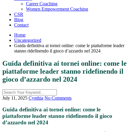
Career Coaching
Women Empowerment Coaching
CSR
Blog
Contact
Home
Uncategorized
Guida definitiva ai tornei online: come le piattaforme leader
stanno ridefinendo il gioco d’azzardo nel 2024
Guida definitiva ai tornei online: come le
piattaforme leader stanno ridefinendo il
gioco d’azzardo nel 2024
July 11, 2025
Cynthia
No Comments
Guida definitiva ai tornei online: come le
piattaforme leader stanno ridefinendo il gioco
d’azzardo nel 2024