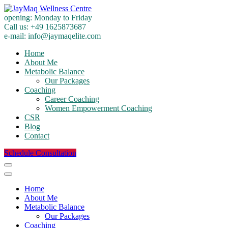
opening:
Monday to Friday
Call us:
+49 1625873687
e-mail:
info@jaymaqelite.com
Home
About Me
Metabolic Balance
Our Packages
Coaching
Career Coaching
Women Empowerment Coaching
CSR
Blog
Contact
Schedule Consultation
Home
About Me
Metabolic Balance
Our Packages
Coaching