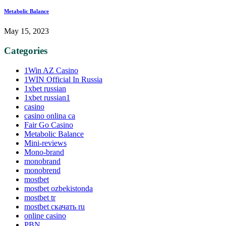
Metabolic Balance
May 15, 2023
Categories
1Win AZ Casino
1WIN Official In Russia
1xbet russian
1xbet russian1
casino
casino onlina ca
Fair Go Casino
Metabolic Balance
Mini-reviews
Mono-brand
monobrand
monobrend
mostbet
mostbet ozbekistonda
mostbet tr
mostbet скачать ru
online casino
PBN