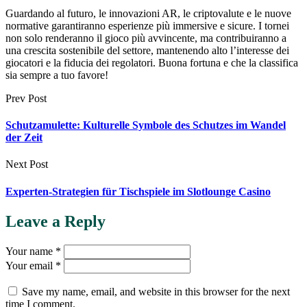
Guardando al futuro, le innovazioni AR, le criptovalute e le nuove
normative garantiranno esperienze più immersive e sicure. I tornei
non solo renderanno il gioco più avvincente, ma contribuiranno a
una crescita sostenibile del settore, mantenendo alto l’interesse dei
giocatori e la fiducia dei regolatori. Buona fortuna e che la classifica
sia sempre a tuo favore!
Prev Post
Schutzamulette: Kulturelle Symbole des Schutzes im Wandel
der Zeit
Next Post
Experten‑Strategien für Tischspiele im Slotlounge Casino
Leave a Reply
Your name *
Your email *
Save my name, email, and website in this browser for the next
time I comment.