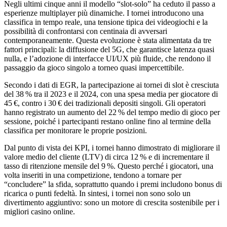
Negli ultimi cinque anni il modello “slot‑solo” ha ceduto il passo a
esperienze multiplayer più dinamiche. I tornei introducono una
classifica in tempo reale, una tensione tipica dei videogiochi e la
possibilità di confrontarsi con centinaia di avversari
contemporaneamente. Questa evoluzione è stata alimentata da tre
fattori principali: la diffusione del 5G, che garantisce latenza quasi
nulla, e l’adozione di interfacce UI/UX più fluide, che rendono il
passaggio da gioco singolo a torneo quasi impercettibile.
Secondo i dati di EGR, la partecipazione ai tornei di slot è cresciuta
del 38 % tra il 2023 e il 2024, con una spesa media per giocatore di
45 €, contro i 30 € dei tradizionali depositi singoli. Gli operatori
hanno registrato un aumento del 22 % del tempo medio di gioco per
sessione, poiché i partecipanti restano online fino al termine della
classifica per monitorare le proprie posizioni.
Dal punto di vista dei KPI, i tornei hanno dimostrato di migliorare il
valore medio del cliente (LTV) di circa 12 % e di incrementare il
tasso di ritenzione mensile del 9 %. Questo perché i giocatori, una
volta inseriti in una competizione, tendono a tornare per
“concludere” la sfida, soprattutto quando i premi includono bonus di
ricarica o punti fedeltà. In sintesi, i tornei non sono solo un
divertimento aggiuntivo: sono un motore di crescita sostenibile per i
migliori casino online.