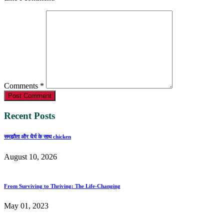
Comments *
Post Comment
Recent Posts
समझौता और धैर्य के साथ chicken
August 10, 2026
From Surviving to Thriving: The Life-Changing
May 01, 2023