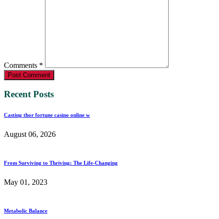
Comments *
Post Comment
Recent Posts
Casting thor fortune casino online w
August 06, 2026
From Surviving to Thriving: The Life-Changing
May 01, 2023
Metabolic Balance