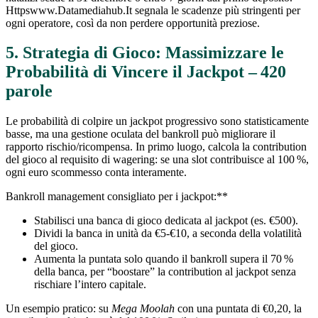
Httpswww.Datamediahub.It segnala le scadenze più stringenti per
ogni operatore, così da non perdere opportunità preziose.
5. Strategia di Gioco: Massimizzare le
Probabilità di Vincere il Jackpot – 420
parole
Le probabilità di colpire un jackpot progressivo sono statisticamente
basse, ma una gestione oculata del bankroll può migliorare il
rapporto rischio/ricompensa. In primo luogo, calcola la contribution
del gioco al requisito di wagering: se una slot contribuisce al 100 %,
ogni euro scommesso conta interamente.
Bankroll management consigliato per i jackpot:**
Stabilisci una banca di gioco dedicata al jackpot (es. €500).
Dividi la banca in unità da €5‑€10, a seconda della volatilità
del gioco.
Aumenta la puntata solo quando il bankroll supera il 70 %
della banca, per “boostare” la contribution al jackpot senza
rischiare l’intero capitale.
Un esempio pratico: su
Mega Moolah
con una puntata di €0,20, la