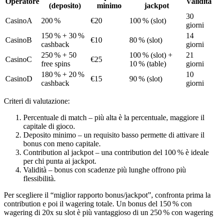
Operatore
Validità
(deposito)
minimo
jackpot
30
CasinoA
200 %
€20
100 % (slot)
giorni
150 % + 30 %
14
CasinoB
€10
80 % (slot)
cashback
giorni
250 % + 50
100 % (slot) +
21
CasinoC
€25
free spins
10 % (table)
giorni
180 % + 20 %
10
CasinoD
€15
90 % (slot)
cashback
giorni
Criteri di valutazione:
Percentuale di match – più alta è la percentuale, maggiore il
capitale di gioco.
Deposito minimo – un requisito basso permette di attivare il
bonus con meno capitale.
Contribution al jackpot – una contribution del 100 % è ideale
per chi punta ai jackpot.
Validità – bonus con scadenze più lunghe offrono più
flessibilità.
Per scegliere il “miglior rapporto bonus/jackpot”, confronta prima la
contribution e poi il wagering totale. Un bonus del 150 % con
wagering di 20x su slot è più vantaggioso di un 250 % con wagering