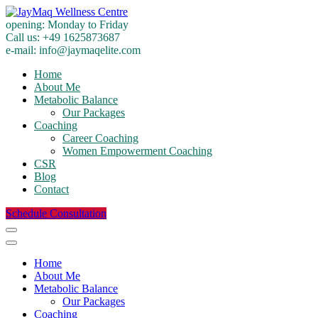
opening:
Monday to Friday
Call us:
+49 1625873687
e-mail:
info@jaymaqelite.com
Home
About Me
Metabolic Balance
Our Packages
Coaching
Career Coaching
Women Empowerment Coaching
CSR
Blog
Contact
Schedule Consultation
Home
About Me
Metabolic Balance
Our Packages
Coaching