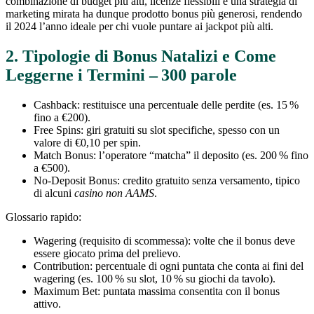
combinazione di budget più alti, licenze flessibili e una strategia di
marketing mirata ha dunque prodotto bonus più generosi, rendendo
il 2024 l’anno ideale per chi vuole puntare ai jackpot più alti.
2. Tipologie di Bonus Natalizi e Come
Leggerne i Termini – 300 parole
Cashback: restituisce una percentuale delle perdite (es. 15 %
fino a €200).
Free Spins: giri gratuiti su slot specifiche, spesso con un
valore di €0,10 per spin.
Match Bonus: l’operatore “matcha” il deposito (es. 200 % fino
a €500).
No‑Deposit Bonus: credito gratuito senza versamento, tipico
di alcuni
casino non AAMS
.
Glossario rapido:
Wagering (requisito di scommessa): volte che il bonus deve
essere giocato prima del prelievo.
Contribution: percentuale di ogni puntata che conta ai fini del
wagering (es. 100 % su slot, 10 % su giochi da tavolo).
Maximum Bet: puntata massima consentita con il bonus
attivo.