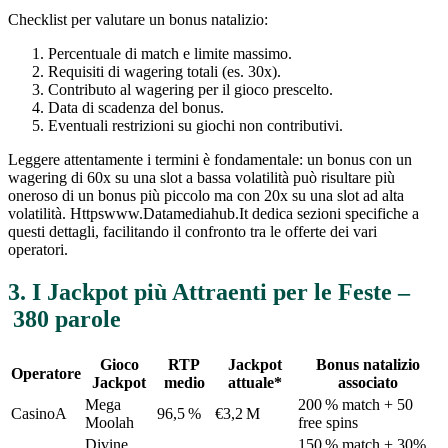
Checklist per valutare un bonus natalizio:
Percentuale di match e limite massimo.
Requisiti di wagering totali (es. 30x).
Contributo al wagering per il gioco prescelto.
Data di scadenza del bonus.
Eventuali restrizioni su giochi non contributivi.
Leggere attentamente i termini è fondamentale: un bonus con un
wagering di 60x su una slot a bassa volatilità può risultare più
oneroso di un bonus più piccolo ma con 20x su una slot ad alta
volatilità. Httpswww.Datamediahub.It dedica sezioni specifiche a
questi dettagli, facilitando il confronto tra le offerte dei vari
operatori.
3. I Jackpot più Attraenti per le Feste –
380 parole
Gioco
RTP
Jackpot
Bonus natalizio
Operatore
Jackpot
medio
attuale*
associato
Mega
200 % match + 50
CasinoA
96,5 %
€3,2 M
Moolah
free spins
Divine
150 % match + 30%