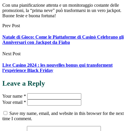
Con una pianificazione attenta e un monitoraggio costante delle
promozioni, la “prima neve” può trasformarsi in un vero jackpot.
Buone feste e buona fortuna!
Prev Post
Natale di Gioco: Come le Piattaforme di Casinò Celebrano gli
Anniversari con Jackpot da Fiaba
Next Post
Live Casino 2024 : les nouvelles bonus qui transforment
l’expérience Black Friday
Leave a Reply
Your name *
Your email *
Save my name, email, and website in this browser for the next
time I comment.