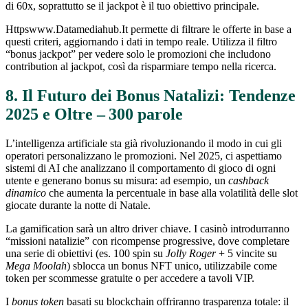
di 60x, soprattutto se il jackpot è il tuo obiettivo principale.
Httpswww.Datamediahub.It permette di filtrare le offerte in base a
questi criteri, aggiornando i dati in tempo reale. Utilizza il filtro
“bonus jackpot” per vedere solo le promozioni che includono
contribution al jackpot, così da risparmiare tempo nella ricerca.
8. Il Futuro dei Bonus Natalizi: Tendenze
2025 e Oltre – 300 parole
L’intelligenza artificiale sta già rivoluzionando il modo in cui gli
operatori personalizzano le promozioni. Nel 2025, ci aspettiamo
sistemi di AI che analizzano il comportamento di gioco di ogni
utente e generano bonus su misura: ad esempio, un
cashback
dinamico
che aumenta la percentuale in base alla volatilità delle slot
giocate durante la notte di Natale.
La gamification sarà un altro driver chiave. I casinò introdurranno
“missioni natalizie” con ricompense progressive, dove completare
una serie di obiettivi (es. 100 spin su
Jolly Roger
+ 5 vincite su
Mega Moolah
) sblocca un bonus NFT unico, utilizzabile come
token per scommesse gratuite o per accedere a tavoli VIP.
I
bonus token
basati su blockchain offriranno trasparenza totale: il