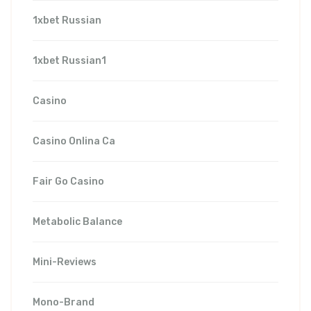
1xbet Russian
1xbet Russian1
Casino
Casino Onlina Ca
Fair Go Casino
Metabolic Balance
Mini-Reviews
Mono-Brand