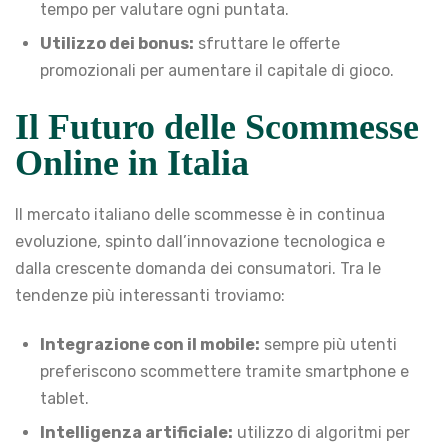
tempo per valutare ogni puntata.
Utilizzo dei bonus:
sfruttare le offerte
promozionali per aumentare il capitale di gioco.
Il Futuro delle Scommesse
Online in Italia
Il mercato italiano delle scommesse è in continua
evoluzione, spinto dall’innovazione tecnologica e
dalla crescente domanda dei consumatori. Tra le
tendenze più interessanti troviamo:
Integrazione con il mobile:
sempre più utenti
preferiscono scommettere tramite smartphone e
tablet.
Intelligenza artificiale:
utilizzo di algoritmi per