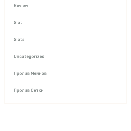
Review
Slot
Slots
Uncategorized
Пролив Мейнов
Пролив Сетки