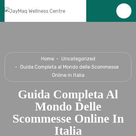
Home
Uncategorized
Guida Completa al Mondo delle Scommesse
Online in Italia
Guida Completa Al
Mondo Delle
Scommesse Online In
Italia