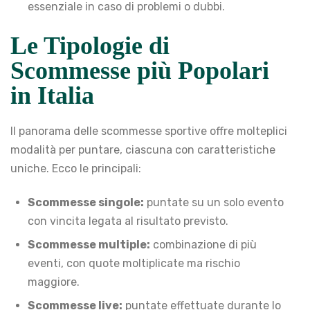
essenziale in caso di problemi o dubbi.
Le Tipologie di
Scommesse più Popolari
in Italia
Il panorama delle scommesse sportive offre molteplici
modalità per puntare, ciascuna con caratteristiche
uniche. Ecco le principali:
Scommesse singole:
puntate su un solo evento
con vincita legata al risultato previsto.
Scommesse multiple:
combinazione di più
eventi, con quote moltiplicate ma rischio
maggiore.
Scommesse live:
puntate effettuate durante lo