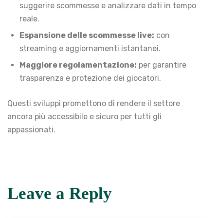
suggerire scommesse e analizzare dati in tempo
reale.
Espansione delle scommesse live:
con
streaming e aggiornamenti istantanei.
Maggiore regolamentazione:
per garantire
trasparenza e protezione dei giocatori.
Questi sviluppi promettono di rendere il settore
ancora più accessibile e sicuro per tutti gli
appassionati.
Leave a Reply