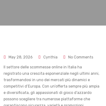
May 28, 2026
Cynthia
No Comments
Il settore delle scommesse online in Italia ha
registrato una crescita esponenziale negli ultimi anni,
trasformandosi in uno dei mercati più dinamici e
competitivi d’Europa. Con un’offerta sempre più ampia
e diversificata, gli appassionati di gioco d’azzardo
possono scegliere tra numerose piattaforme che
garantiscono sicurezza, varietà e promozioni