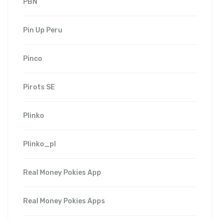
PBN
Pin Up Peru
Pinco
Pirots SE
Plinko
Plinko_pl
Real Money Pokies App
Real Money Pokies Apps