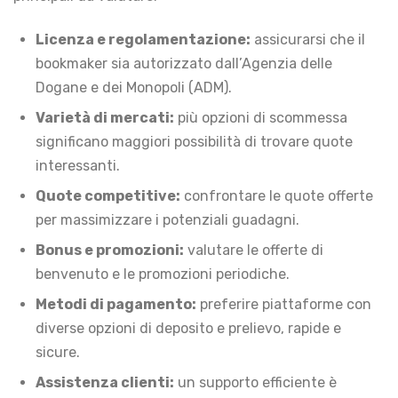
Licenza e regolamentazione:
assicurarsi che il
bookmaker sia autorizzato dall’Agenzia delle
Dogane e dei Monopoli (ADM).
Varietà di mercati:
più opzioni di scommessa
significano maggiori possibilità di trovare quote
interessanti.
Quote competitive:
confrontare le quote offerte
per massimizzare i potenziali guadagni.
Bonus e promozioni:
valutare le offerte di
benvenuto e le promozioni periodiche.
Metodi di pagamento:
preferire piattaforme con
diverse opzioni di deposito e prelievo, rapide e
sicure.
Assistenza clienti:
un supporto efficiente è