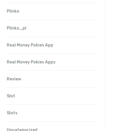
Plinko
Plinko_pl
Real Money Pokies App
Real Money Pokies Apps
Review
Slot
Slots
Uncategorized