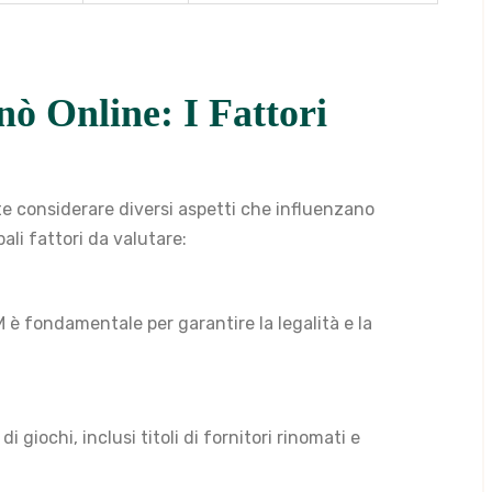
ò Online: I Fattori
nte considerare diversi aspetti che influenzano
pali fattori da valutare:
M è fondamentale per garantire la legalità e la
 giochi, inclusi titoli di fornitori rinomati e