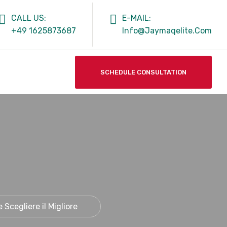
CALL US:
E-MAIL:
+49 1625873687
Info@jaymaqelite.com
SCHEDULE CONSULTATION
Scegliere il Migliore