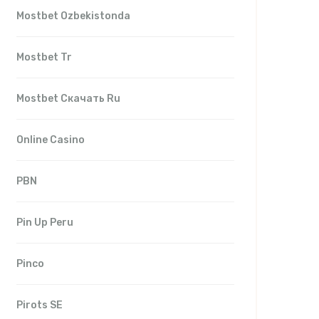
Mostbet Ozbekistonda
Mostbet Tr
Mostbet Скачать Ru
Online Casino
PBN
Pin Up Peru
Pinco
Pirots SE