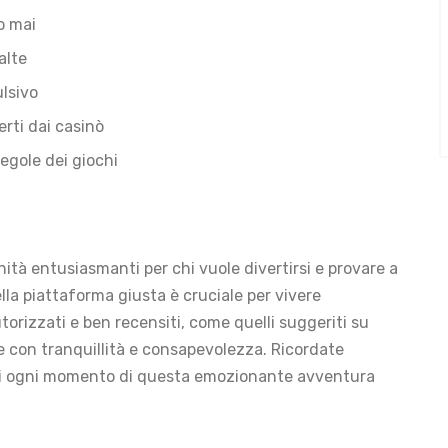
o mai
alte
ulsivo
erti dai casinò
regole dei giochi
tunità entusiasmanti per chi vuole divertirsi e provare a
ella piattaforma giusta è cruciale per vivere
autorizzati e ben recensiti, come quelli suggeriti su
re con tranquillità e consapevolezza. Ricordate
vi ogni momento di questa emozionante avventura