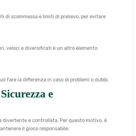
ti di scommessa e limiti di prelievo, per evitare
i, veloci e diversificati è un altro elemento
può fare la differenza in caso di problemi o dubbi.
 Sicurezza e
à divertente e controllata. Per questo motivo, è
antenere il gioco responsabile: