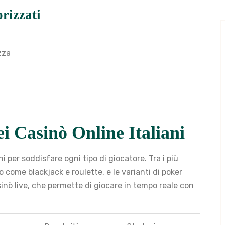
rizzati
zza
ei Casinò Online Italiani
 per soddisfare ogni tipo di giocatore. Tra i più
o come blackjack e roulette, e le varianti di poker
asinò live, che permette di giocare in tempo reale con