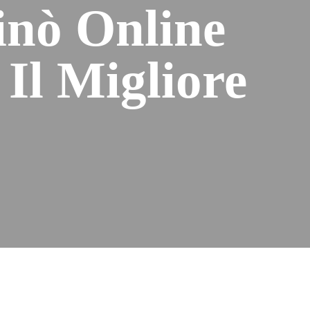
inò Online
 Il Migliore