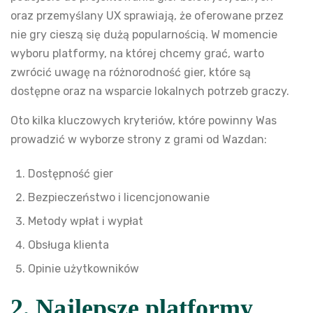
oraz przemyślany UX sprawiają, że oferowane przez
nie gry cieszą się dużą popularnością. W momencie
wyboru platformy, na której chcemy grać, warto
zwrócić uwagę na różnorodność gier, które są
dostępne oraz na wsparcie lokalnych potrzeb graczy.
Oto kilka kluczowych kryteriów, które powinny Was
prowadzić w wyborze strony z grami od Wazdan:
Dostępność gier
Bezpieczeństwo i licencjonowanie
Metody wpłat i wypłat
Obsługa klienta
Opinie użytkowników
2. Najlepsze platformy