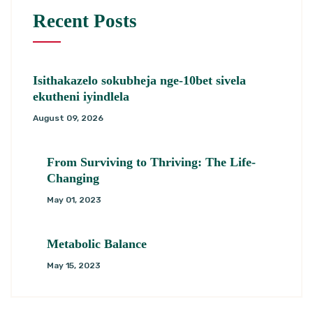
Recent Posts
Isithakazelo sokubheja nge-10bet sivela
ekutheni iyindlela
August 09, 2026
From Surviving to Thriving: The Life-
Changing
May 01, 2023
Metabolic Balance
May 15, 2023