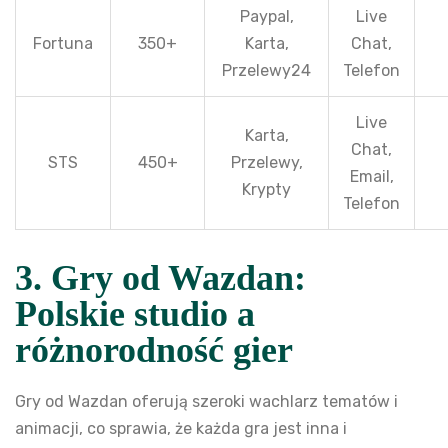
Paypal,
Live
Fortuna
350+
Karta,
Chat,
Przelewy24
Telefon
Live
Karta,
Chat,
STS
450+
Przelewy,
Email,
Krypty
Telefon
3. Gry od Wazdan:
Polskie studio a
różnorodność gier
Gry od Wazdan oferują szeroki wachlarz tematów i
animacji, co sprawia, że każda gra jest inna i