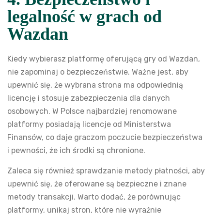
legalność w grach od
Wazdan
Kiedy wybierasz platformę oferującą gry od Wazdan,
nie zapominaj o bezpieczeństwie. Ważne jest, aby
upewnić się, że wybrana strona ma odpowiednią
licencję i stosuje zabezpieczenia dla danych
osobowych. W Polsce najbardziej renomowane
platformy posiadają licencje od Ministerstwa
Finansów, co daje graczom poczucie bezpieczeństwa
i pewności, że ich środki są chronione.
Zaleca się również sprawdzanie metody płatności, aby
upewnić się, że oferowane są bezpieczne i znane
metody transakcji. Warto dodać, że porównując
platformy, unikaj stron, które nie wyraźnie