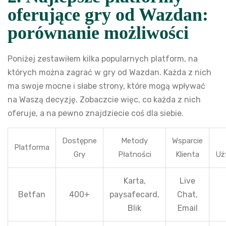
oferujące gry od Wazdan:
porównanie możliwości
Poniżej zestawiłem kilka popularnych platform, na
których można zagrać w gry od Wazdan. Każda z nich
ma swoje mocne i słabe strony, które mogą wpływać
na Waszą decyzję. Zobaczcie więc, co każda z nich
oferuje, a na pewno znajdziecie coś dla siebie.
Dostępne
Metody
Wsparcie
Platforma
Gry
Płatności
Klienta
Uż
Karta,
Live
Betfan
400+
paysafecard,
Chat,
Blik
Email