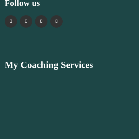
Follow us
My Coaching Services