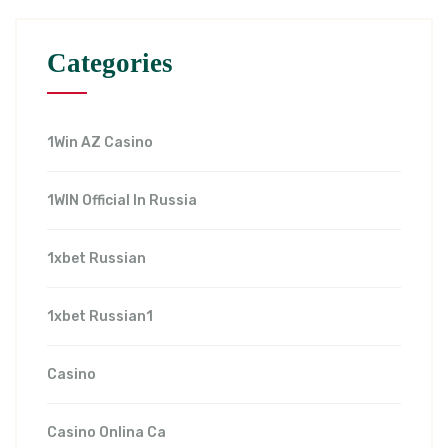
Categories
1Win AZ Casino
1WIN Official In Russia
1xbet Russian
1xbet Russian1
Casino
Casino Onlina Ca