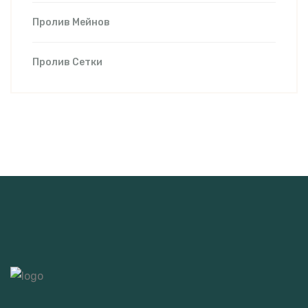
Пролив Мейнов
Пролив Сетки