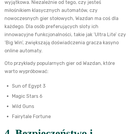
wyjątkowa. Niezależnie od tego, czy jesteś
miłośnikiem klasycznych automatów, czy
nowoczesnych gier stołowych, Wazdan ma coś dla
każdego. Dla osób preferujących sloty ich
innowacyjne funkcjonalności, takie jak ‘Ultra Lite’ czy
‘Big Win’, zwiększają doświadczenia gracza
kasyno
online automaty
.
Oto przykłady popularnych gier od Wazdan, które
warto wypróbować:
Sun of Egypt 3
Magic Stars 6
Wild Guns
Fairytale Fortune
4. Bezpieczeństwo i