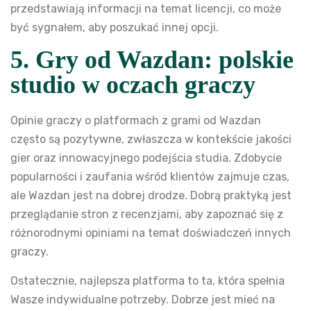
przedstawiają informacji na temat licencji, co może
być sygnałem, aby poszukać innej opcji.
5. Gry od Wazdan: polskie
studio w oczach graczy
Opinie graczy o platformach z grami od Wazdan
często są pozytywne, zwłaszcza w kontekście jakości
gier oraz innowacyjnego podejścia studia. Zdobycie
popularności i zaufania wśród klientów zajmuje czas,
ale Wazdan jest na dobrej drodze. Dobrą praktyką jest
przeglądanie stron z recenzjami, aby zapoznać się z
różnorodnymi opiniami na temat doświadczeń innych
graczy.
Ostatecznie, najlepsza platforma to ta, która spełnia
Wasze indywidualne potrzeby. Dobrze jest mieć na