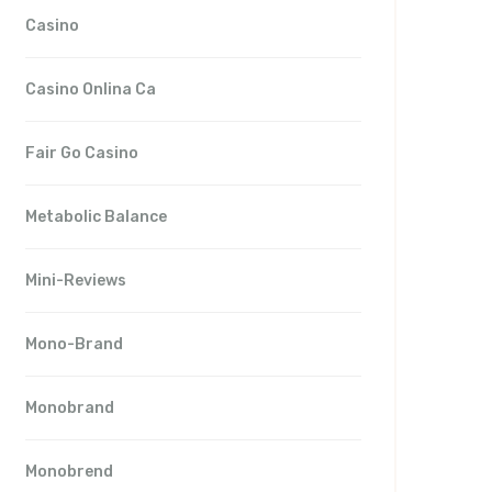
Casino
Casino Onlina Ca
Fair Go Casino
Metabolic Balance
Mini-Reviews
Mono-Brand
Monobrand
Monobrend