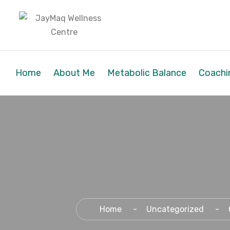
Home
About Me
Metabolic Balance
Coachi
Home
Uncategorized