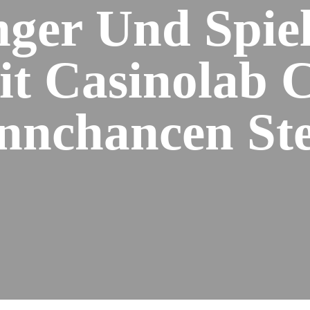
ger Und Spiel
it Casinolab C
nnchancen Ste