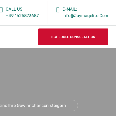
CALL US:
E-MAIL:
+49 1625873687
Info@jaymaqelite.com
SCHEDULE CONSULTATION
asino Ihre Gewinnchancen steigern