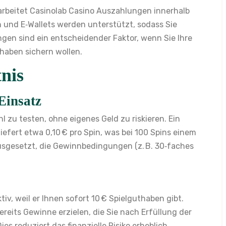
arbeitet Casinolab Casino Auszahlungen innerhalb
und E‑Wallets werden unterstützt, sodass Sie
gen sind ein entscheidender Faktor, wenn Sie Ihre
haben sichern wollen.
nis
Einsatz
l zu testen, ohne eigenes Geld zu riskieren. Ein
iefert etwa 0,10 € pro Spin, was bei 100 Spins einem
usgesetzt, die Gewinnbedingungen (z. B. 30‑faches
iv, weil er Ihnen sofort 10 € Spielguthaben gibt.
ereits Gewinne erzielen, die Sie nach Erfüllung der
 reduziert das finanzielle Risiko erheblich.