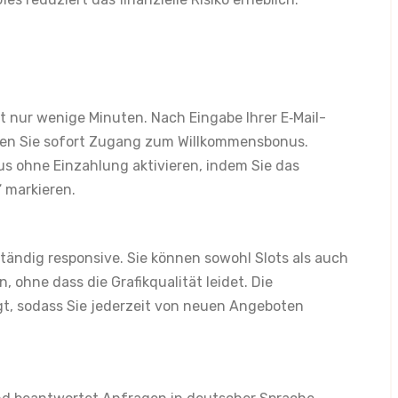
 nur wenige Minuten. Nach Eingabe Ihrer E‑Mail-
ten Sie sofort Zugang zum Willkommensbonus.
s ohne Einzahlung aktivieren, indem Sie das
 markieren.
lständig responsive. Sie können sowohl Slots als auch
 ohne dass die Grafikqualität leidet. Die
t, sodass Sie jederzeit von neuen Angeboten