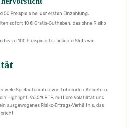
hervorsticht
d 50 Freispiele bei der ersten Einzahlung.
alten sofort 10 € Gratis‑Guthaben, das ohne Risiko
 bis zu 100 Freispiele für beliebte Slots wie
tät
nter viele Spielautomaten von führenden Anbietern
in Highlight: 96,5 % RTP, mittlere Volatilität und
ein ausgewogenes Risiko‑Ertrags‑Verhältnis, das
pricht.