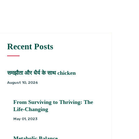
Recent Posts
समझौता और धैर्य के साथ chicken
August 10, 2026
From Surviving to Thriving: The
Life-Changing
May 01, 2023
Metabolic Balance