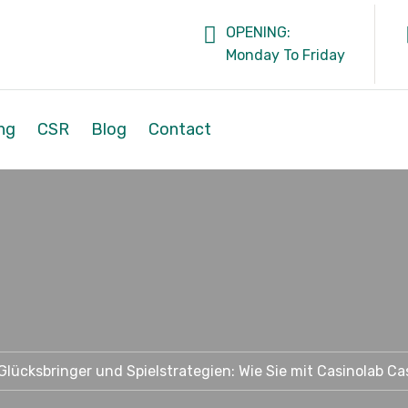
OPENING:
Monday To Friday
ng
CSR
Blog
Contact
Glücksbringer und Spielstrategien: Wie Sie mit Casinolab C