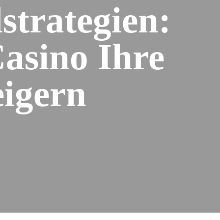
strategien:
asino Ihre
igern