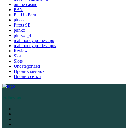
online casino
PBN
Pin Up Peru
pinco
Pirots SE
plinko
plinko_pl
real money pokies app
real money pokies apps
Review
Slot
Slots
Uncategorized
Пролив мейнов
Пролив сетки
Follow us