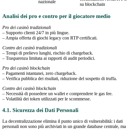
nazionale
su blockchain
Analisi dei pro e contro per il giocatore medio
Pro dei casinò tradizionali
– Supporto clienti 24/7 in più lingue.
– Ampia offerta di giochi legacy con RTP certificati.
Contro dei casinò tradizionali
– Tempi di prelievo lunghi, rischio di chargeback.
– Trasparenza limitata ai rapporti di audit periodici.
Pro dei casinò blockchain
– Pagamenti istantanei, zero chargeback.
– Verifica pubblica dei risultati, riduzione del sospetto di truffa.
Contro dei casinò blockchain
– Necessità di possedere un wallet e comprendere le gas fee.
– Volatilità dei token utilizzati per le scommesse.
4.1. Sicurezza dei Dati Personali
La decentralizzazione elimina il punto unico di vulnerabilità: i dati
personali non sono più archiviati in un grande database centrale, ma