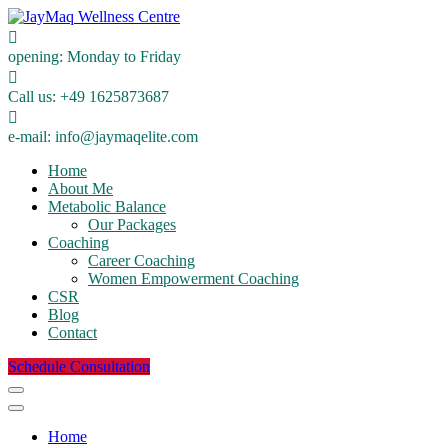
opening:
Monday to Friday
Call us:
+49 1625873687
e-mail:
info@jaymaqelite.com
Home
About Me
Metabolic Balance
Our Packages
Coaching
Career Coaching
Women Empowerment Coaching
CSR
Blog
Contact
Schedule Consultation
Home