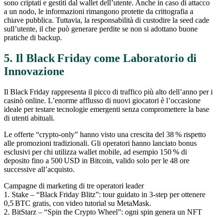
sono criptati e gestiti dal wallet dell’utente. Anche in caso di attacco
a un nodo, le informazioni rimangono protette da crittografia a
chiave pubblica. Tuttavia, la responsabilità di custodire la seed cade
sull’utente, il che può generare perdite se non si adottano buone
pratiche di backup.
5. Il Black Friday come Laboratorio di
Innovazione
Il Black Friday rappresenta il picco di traffico più alto dell’anno per i
casinò online. L’enorme afflusso di nuovi giocatori è l’occasione
ideale per testare tecnologie emergenti senza compromettere la base
di utenti abituali.
Le offerte “crypto‑only” hanno visto una crescita del 38 % rispetto
alle promozioni tradizionali. Gli operatori hanno lanciato bonus
esclusivi per chi utilizza wallet mobile, ad esempio 150 % di
deposito fino a 500 USD in Bitcoin, valido solo per le 48 ore
successive all’acquisto.
Campagne di marketing di tre operatori leader
1. Stake – “Black Friday Blitz”: tour guidato in 3‑step per ottenere
0,5 BTC gratis, con video tutorial su MetaMask.
2. BitStarz – “Spin the Crypto Wheel”: ogni spin genera un NFT