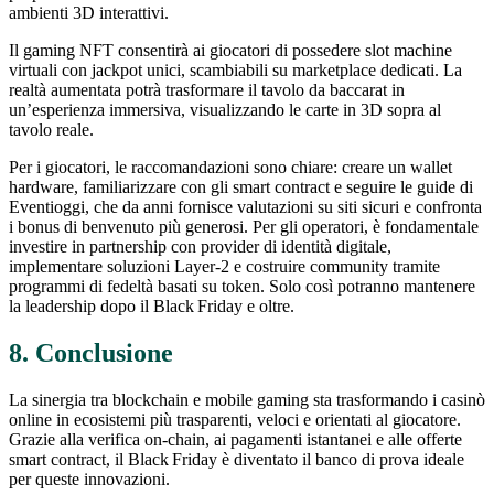
ambienti 3D interattivi.
Il gaming NFT consentirà ai giocatori di possedere slot machine
virtuali con jackpot unici, scambiabili su marketplace dedicati. La
realtà aumentata potrà trasformare il tavolo da baccarat in
un’esperienza immersiva, visualizzando le carte in 3D sopra al
tavolo reale.
Per i giocatori, le raccomandazioni sono chiare: creare un wallet
hardware, familiarizzare con gli smart contract e seguire le guide di
Eventioggi, che da anni fornisce valutazioni su siti sicuri e confronta
i bonus di benvenuto più generosi. Per gli operatori, è fondamentale
investire in partnership con provider di identità digitale,
implementare soluzioni Layer‑2 e costruire community tramite
programmi di fedeltà basati su token. Solo così potranno mantenere
la leadership dopo il Black Friday e oltre.
8. Conclusione
La sinergia tra blockchain e mobile gaming sta trasformando i casinò
online in ecosistemi più trasparenti, veloci e orientati al giocatore.
Grazie alla verifica on‑chain, ai pagamenti istantanei e alle offerte
smart contract, il Black Friday è diventato il banco di prova ideale
per queste innovazioni.