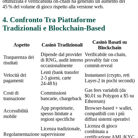
ottimizzata e verificabilità on‑chain ha generato un aumento del
45 % del volume di gioco rispetto alla versione web.
4. Confronto Tra Piattaforme
Tradizionali e Blockchain‑Based
Casinò Basati su
Aspetto
Casinò Tradizionali
Blockchain
Dipende dal provider
Verificabile on‑chain,
Trasparenza dei
di RNG, audit interno
provably fair con
risultati
occasionalmente
commit‑reveal
Lenti (bank transfer
Velocità dei
Instantanei (crypto, reti
2‑5 giorni, carte
pagamenti
Layer‑2 in pochi secondi)
24‑48 h)
Gas fees variabili (da
Costi di
Commissioni
$0,01 su Polygon a $5 su
transazione
bancarie, chargeback
Ethereum)
App proprietarie,
Browser‑based + wallet,
Accessibilità
spesso limitate a
compatibili con i più
mobile
regioni specifiche
diffusi sistemi operativi
Licenza di gioco
Licenza tradizionale,
combinata a
Regolamentazione
supervisione
certificazione AML/KYC