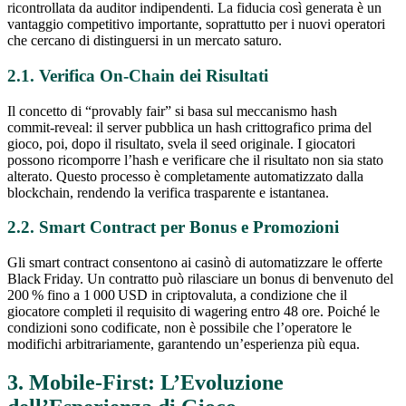
ricontrollata da auditor indipendenti. La fiducia così generata è un
vantaggio competitivo importante, soprattutto per i nuovi operatori
che cercano di distinguersi in un mercato saturo.
2.1. Verifica On‑Chain dei Risultati
Il concetto di “provably fair” si basa sul meccanismo hash
commit‑reveal: il server pubblica un hash crittografico prima del
gioco, poi, dopo il risultato, svela il seed originale. I giocatori
possono ricomporre l’hash e verificare che il risultato non sia stato
alterato. Questo processo è completamente automatizzato dalla
blockchain, rendendo la verifica trasparente e istantanea.
2.2. Smart Contract per Bonus e Promozioni
Gli smart contract consentono ai casinò di automatizzare le offerte
Black Friday. Un contratto può rilasciare un bonus di benvenuto del
200 % fino a 1 000 USD in criptovaluta, a condizione che il
giocatore completi il requisito di wagering entro 48 ore. Poiché le
condizioni sono codificate, non è possibile che l’operatore le
modifichi arbitrariamente, garantendo un’esperienza più equa.
3. Mobile‑First: L’Evoluzione