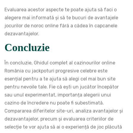
Evaluarea acestor aspecte te poate ajuta să faci o
alegere mai informată și să te bucuri de avantajele
jocurilor de noroc online fără a cădea în capcanele
dezavantajelor.
Concluzie
În concluzie, Ghidul complet al cazinourilor online
România cu jackpoturi progresive celebre este
esențial pentru a te ajuta să alegi cel mai bun site
pentru nevoile tale. Fie că ești un jucător începător
sau unul experimentat, importanța alegerii unui
cazino de încredere nu poate fi subestimată.
Compararea diferitelor site-uri, analiza avantajelor și
dezavantajelor, precum și evaluarea criteriilor de
selecție te vor ajuta să ai o experiență de joc plăcută