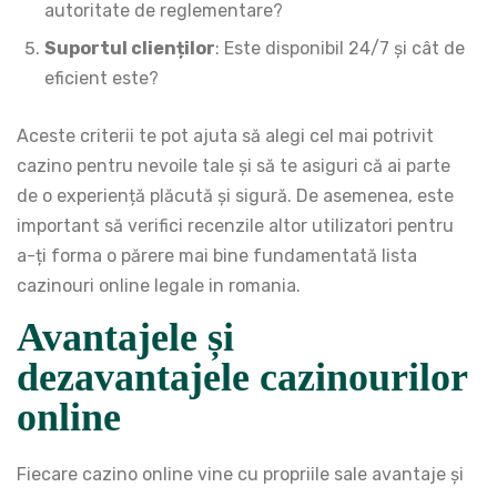
autoritate de reglementare?
Suportul clienților
: Este disponibil 24/7 și cât de
eficient este?
Aceste criterii te pot ajuta să alegi cel mai potrivit
cazino pentru nevoile tale și să te asiguri că ai parte
de o experiență plăcută și sigură. De asemenea, este
important să verifici recenzile altor utilizatori pentru
a-ți forma o părere mai bine fundamentată
lista
cazinouri online legale in romania
.
Avantajele și
dezavantajele cazinourilor
online
Fiecare cazino online vine cu propriile sale avantaje și