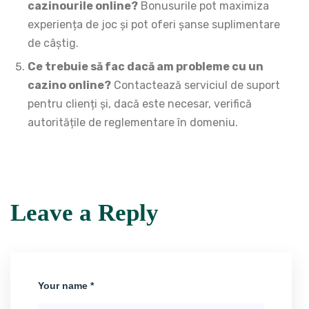
cazinourile online?
Bonusurile pot maximiza
experiența de joc și pot oferi șanse suplimentare
de câștig.
Ce trebuie să fac dacă am probleme cu un
cazino online?
Contactează serviciul de suport
pentru clienți și, dacă este necesar, verifică
autoritățile de reglementare în domeniu.
Leave a Reply
Your name *