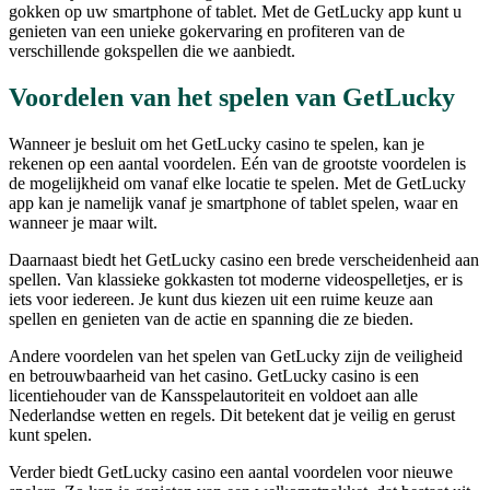
gokken op uw smartphone of tablet. Met de GetLucky app kunt u
genieten van een unieke gokervaring en profiteren van de
verschillende gokspellen die we aanbiedt.
Voordelen van het spelen van GetLucky
Wanneer je besluit om het GetLucky casino te spelen, kan je
rekenen op een aantal voordelen. Eén van de grootste voordelen is
de mogelijkheid om vanaf elke locatie te spelen. Met de GetLucky
app kan je namelijk vanaf je smartphone of tablet spelen, waar en
wanneer je maar wilt.
Daarnaast biedt het GetLucky casino een brede verscheidenheid aan
spellen. Van klassieke gokkasten tot moderne videospelletjes, er is
iets voor iedereen. Je kunt dus kiezen uit een ruime keuze aan
spellen en genieten van de actie en spanning die ze bieden.
Andere voordelen van het spelen van GetLucky zijn de veiligheid
en betrouwbaarheid van het casino. GetLucky casino is een
licentiehouder van de Kansspelautoriteit en voldoet aan alle
Nederlandse wetten en regels. Dit betekent dat je veilig en gerust
kunt spelen.
Verder biedt GetLucky casino een aantal voordelen voor nieuwe