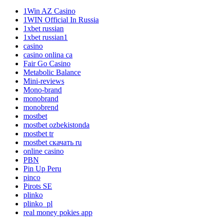
1Win AZ Casino
1WIN Official In Russia
1xbet russian
1xbet russian1
casino
casino onlina ca
Fair Go Casino
Metabolic Balance
Mini-reviews
Mono-brand
monobrand
monobrend
mostbet
mostbet ozbekistonda
mostbet tr
mostbet скачать ru
online casino
PBN
Pin Up Peru
pinco
Pirots SE
plinko
plinko_pl
real money pokies app