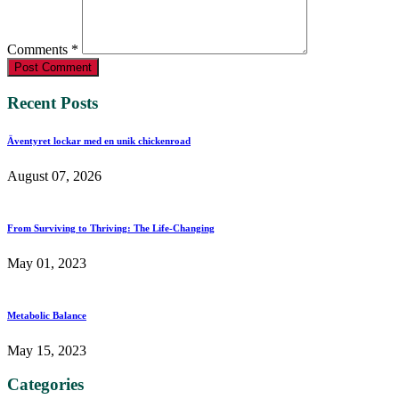
Comments *
Post Comment
Recent Posts
Äventyret lockar med en unik chickenroad
August 07, 2026
From Surviving to Thriving: The Life-Changing
May 01, 2023
Metabolic Balance
May 15, 2023
Categories