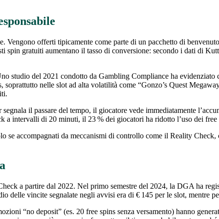
esponsabile
ine. Vengono offerti tipicamente come parte di un pacchetto di benvenu
ti spin gratuiti aumentano il tasso di conversione: secondo i dati di Kutt, 
o. Uno studio del 2021 condotto da Gambling Compliance ha evidenziato ch
nus, soprattutto nelle slot ad alta volatilità come “Gonzo’s Quest Mega
ti.
segnala il passare del tempo, il giocatore vede immediatamente l’accumulo
 a intervalli di 20 minuti, il 23 % dei giocatori ha ridotto l’uso dei free
 solo se accompagnati da meccanismi di controllo come il Reality Check, 
ia
Check a partire dal 2022. Nel primo semestre del 2024, la DGA ha registrat
edio delle vincite segnalate negli avvisi era di € 145 per le slot, mentre 
omozioni “no deposit” (es. 20 free spins senza versamento) hanno generato 