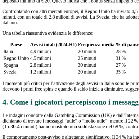
deposito minimo di € 20. Questo indica che i bonus senza impegno econ
Confrontando con altri mercati europei, il Regno Unito ha inviato 4,5 m
minuti, con un totale di 2,8 milioni di avvisi. La Svezia, che ha adottat
italiano.
Una tabella riassuntiva evidenzia le differenze:
Paese
Avvisi totali (2024‑H1)
Frequenza media
% di pause
Italia
4,9 milioni
20 minuti
28 %
Regno Unito
4,5 milioni
25 minuti
31 %
Spagna
2,8 milioni
30 minuti
27 %
Svezia
1,2 milioni
20 minuti
35 %
I momenti più critici per l’attivazione degli avvisi in Italia sono le pr
ricevono i primi free spins e quando il saldo inizia a diminuire, sugge
4. Come i giocatori percepiscono i messagg
Le indagini condotte dalla Gambling Commission (UK) e dall’Internation
dichiarato di trovare i messaggi “utile” o “molto utile”, mentre il 22 %
(15‑30‑45 minuti) hanno mostrato una soddisfazione del 68 %, contro il
Il comportamento post‑avviso è altrettanto significativo. Il 34 % ha in