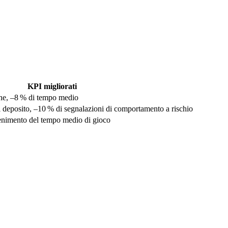
KPI migliorati
one, –8 % di tempo medio
di deposito, –10 % di segnalazioni di comportamento a rischio
enimento del tempo medio di gioco