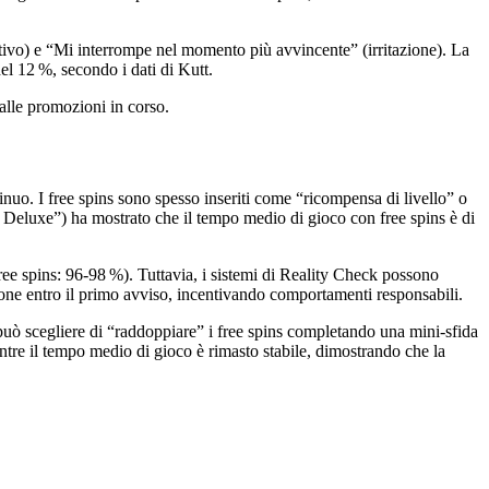
sitivo) e “Mi interrompe nel momento più avvincente” (irritazione). La
l 12 %, secondo i dati di Kutt.
 alle promozioni in corso.
nuo. I free spins sono spesso inseriti come “ricompensa di livello” o
Deluxe”) ha mostrato che il tempo medio di gioco con free spins è di
i free spins: 96‑98 %). Tuttavia, i sistemi di Reality Check possono
ione entro il primo avviso, incentivando comportamenti responsabili.
può scegliere di “raddoppiare” i free spins completando una mini‑sfida
entre il tempo medio di gioco è rimasto stabile, dimostrando che la