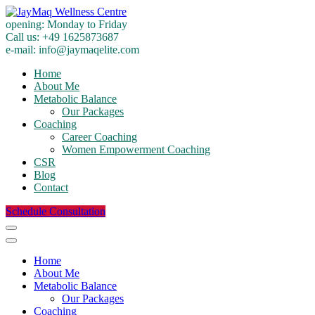
opening:
Monday to Friday
Call us:
+49 1625873687
e-mail:
info@jaymaqelite.com
Home
About Me
Metabolic Balance
Our Packages
Coaching
Career Coaching
Women Empowerment Coaching
CSR
Blog
Contact
Schedule Consultation
Home
About Me
Metabolic Balance
Our Packages
Coaching