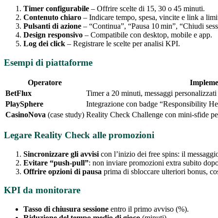
Timer configurabile
– Offrire scelte di 15, 30 o 45 minuti.
Contenuto chiaro
– Indicare tempo, spesa, vincite e link a limi
Pulsanti di azione
– “Continua”, “Pausa 10 min”, “Chiudi sess
Design responsivo
– Compatibile con desktop, mobile e app.
Log dei click
– Registrare le scelte per analisi KPI.
Esempi di piattaforme
Operatore
Impleme
BetFlux
Timer a 20 minuti, messaggi personalizzati
PlaySphere
Integrazione con badge “Responsibility Hero
CasinoNova
(case study)
Reality Check Challenge con mini‑sfide per
Legare Reality Check alle promozioni
Sincronizzare gli avvisi
con l’inizio dei free spins: il messaggi
Evitare “push‑pull”
: non inviare promozioni extra subito dopo
Offrire opzioni di pausa
prima di sbloccare ulteriori bonus, c
KPI da monitorare
Tasso di chiusura sessione
entro il primo avviso (%).
Riduzione del tempo medio di gioco
(minuti).