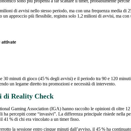
omico sono più propensi a far scattare il timer, probabilmente perché i
ilioni di avvisi nello stesso periodo, ma con una frequenza media di 25 
o un approccio più flessibile, registra solo 1,2 milioni di avvisi, ma con
 attivate
ime 30 minuti di gioco (45 % degli avvisi) e il periodo tra 90 e 120 minuti
rendo un legame diretto tra promozioni e necessità di intervento.
i di Reality Check
al Gaming Association (IGA) hanno raccolto le opinioni di oltre 12 000 
 li ha percepiti come “invasivi”. La differenza principale risiede nella p
 41 % di chi era vincolato a un timer fisso.
terrotto la sessione entro cinque minuti dall’avviso, il 45 % ha continua