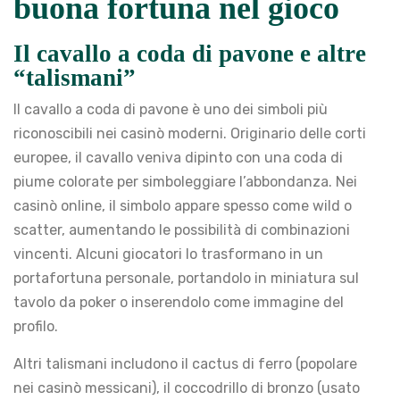
buona fortuna nel gioco
Il cavallo a coda di pavone e altre
“talismani”
Il cavallo a coda di pavone è uno dei simboli più
riconoscibili nei casinò moderni. Originario delle corti
europee, il cavallo veniva dipinto con una coda di
piume colorate per simboleggiare l’abbondanza. Nei
casinò online, il simbolo appare spesso come wild o
scatter, aumentando le possibilità di combinazioni
vincenti. Alcuni giocatori lo trasformano in un
portafortuna personale, portandolo in miniatura sul
tavolo da poker o inserendolo come immagine del
profilo.
Altri talismani includono il cactus di ferro (popolare
nei casinò messicani), il coccodrillo di bronzo (usato