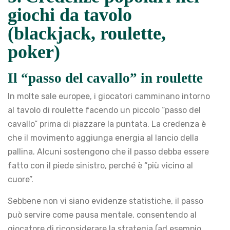
giochi da tavolo
(blackjack, roulette,
poker)
Il “passo del cavallo” in roulette
In molte sale europee, i giocatori camminano intorno
al tavolo di roulette facendo un piccolo “passo del
cavallo” prima di piazzare la puntata. La credenza è
che il movimento aggiunga energia al lancio della
pallina. Alcuni sostengono che il passo debba essere
fatto con il piede sinistro, perché è “più vicino al
cuore”.
Sebbene non vi siano evidenze statistiche, il passo
può servire come pausa mentale, consentendo al
giocatore di riconsiderare la strategia (ad esempio,