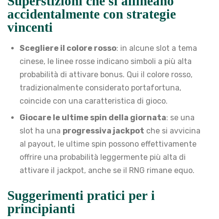
Superstizioni che si allineano
accidentalmente con strategie
vincenti
Scegliere il colore rosso
: in alcune slot a tema
cinese, le linee rosse indicano simboli a più alta
probabilità di attivare bonus. Qui il colore rosso,
tradizionalmente considerato portafortuna,
coincide con una caratteristica di gioco.
Giocare le ultime spin della giornata
: se una
slot ha una
progressiva jackpot
che si avvicina
al payout, le ultime spin possono effettivamente
offrire una probabilità leggermente più alta di
attivare il jackpot, anche se il RNG rimane equo.
Suggerimenti pratici per i
principianti