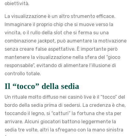
obiettività.
La visualizzazione è un altro strumento efficace.
Immaginare il proprio chip che si muove verso la
vincita, o il rullo della slot che si ferma su una
combinazione jackpot, può aumentare la motivazione
senza creare false aspettative. È importante però
mantenere la visualizzazione nella sfera del “gioco
responsabile”, evitando di alimentare l’illusione di
controllo totale.
Il “tocco” della sedia
Un rituale molto diffuso nei casinò live è il “tocco” del
bordo della sedia prima di sedersi. La credenza è che,
toccando il legno, si “catturi” la fortuna che sta per
arrivare. Alcuni giocatori battono leggermente la
sedia tre volte, altri la sfregano con la mano sinistra