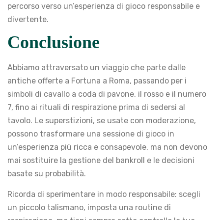
percorso verso un’esperienza di gioco responsabile e
divertente.
Conclusione
Abbiamo attraversato un viaggio che parte dalle
antiche offerte a Fortuna a Roma, passando per i
simboli di cavallo a coda di pavone, il rosso e il numero
7, fino ai rituali di respirazione prima di sedersi al
tavolo. Le superstizioni, se usate con moderazione,
possono trasformare una sessione di gioco in
un’esperienza più ricca e consapevole, ma non devono
mai sostituire la gestione del bankroll e le decisioni
basate su probabilità.
Ricorda di sperimentare in modo responsabile: scegli
un piccolo talismano, imposta una routine di