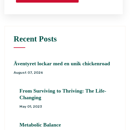
Recent Posts
Äventyret lockar med en unik chickenroad
August 07, 2026
From Surviving to Thriving: The Life-
Changing
May 01, 2023
Metabolic Balance