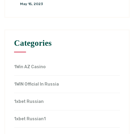
May 15, 2023
Categories
1Win AZ Casino
1WIN Official In Russia
1xbet Russian
1xbet Russian1