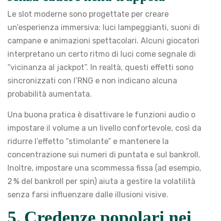
Le slot moderne sono progettate per creare
un’esperienza immersiva: luci lampeggianti, suoni di
campane e animazioni spettacolari. Alcuni giocatori
interpretano un certo ritmo di luci come segnale di
“vicinanza al jackpot”. In realtà, questi effetti sono
sincronizzati con l’RNG e non indicano alcuna
probabilità aumentata.
Una buona pratica è disattivare le funzioni audio o
impostare il volume a un livello confortevole, così da
ridurre l’effetto “stimolante” e mantenere la
concentrazione sui numeri di puntata e sul bankroll.
Inoltre, impostare una scommessa fissa (ad esempio,
2 % del bankroll per spin) aiuta a gestire la volatilità
senza farsi influenzare dalle illusioni visive.
5. Credenze popolari nei