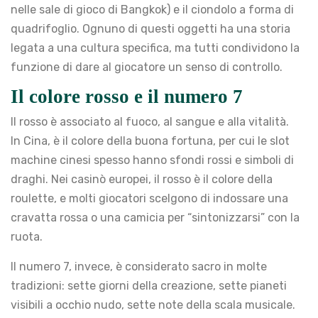
nelle sale di gioco di Bangkok) e il ciondolo a forma di
quadrifoglio. Ognuno di questi oggetti ha una storia
legata a una cultura specifica, ma tutti condividono la
funzione di dare al giocatore un senso di controllo.
Il colore rosso e il numero 7
Il rosso è associato al fuoco, al sangue e alla vitalità.
In Cina, è il colore della buona fortuna, per cui le slot
machine cinesi spesso hanno sfondi rossi e simboli di
draghi. Nei casinò europei, il rosso è il colore della
roulette, e molti giocatori scelgono di indossare una
cravatta rossa o una camicia per “sintonizzarsi” con la
ruota.
Il numero 7, invece, è considerato sacro in molte
tradizioni: sette giorni della creazione, sette pianeti
visibili a occhio nudo, sette note della scala musicale.