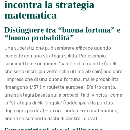
incontra la strategia
matematica
Distinguere tra “buona fortuna” e
“buona probabilità”
Una superstizione può sembrare efficace quando
coincide con una strategia solida. Per esempio,
scommettere sui numeri “caldi” nella roulette (quelli
che sono usciti più volte nelle ultime 30 spin) può dare
l’impressione di una buona fortuna, ma le probabilità
rimangono 1/37 (in roulette europea). D’altro canto,
una strategia basata sulla probabilità di vincita—come
la “strategia di Martingale” (raddoppiare la puntata
dopo ogni perdita) —ha un fondamento matematico,
anche se comporta rischi di bankroll elevati.