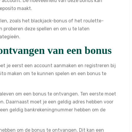
w account. De hoeveelheid van deze bonus kan
deposito maakt.
len, zoals het blackjack-bonus of het roulette-
n proberen deze spellen en om u te laten
ategieën.
ontvangen van een bonus
et je eerst een account aanmaken en registreren bij
sito maken om te kunnen spelen en een bonus te
 naleven om een bonus te ontvangen. Ten eerste moet
n. Daarnaast moet je een geldig adres hebben voor
e een geldig bankrekeningnummer hebben om de
s hebben om de bonus te ontvangen. Dit kan een