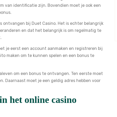
rm van identificatie zijn. Bovendien moet je ook een
bonus.
s ontvangen bij Duet Casino. Het is echter belangrijk
anderen en dat het belangrijk is om regelmatig te
.
et je eerst een account aanmaken en registreren bij
sito maken om te kunnen spelen en een bonus te
 naleven om een bonus te ontvangen. Ten eerste moet
n. Daarnaast moet je een geldig adres hebben voor
n het online casino