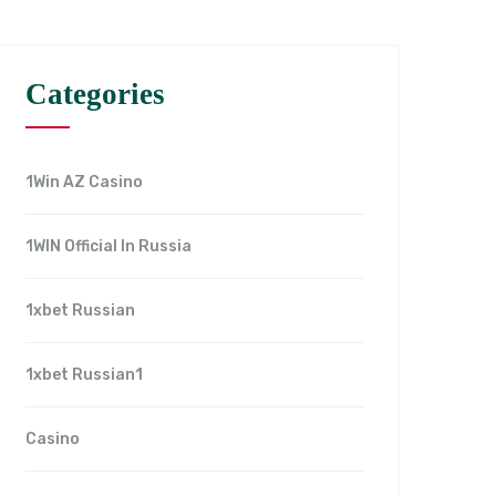
Categories
1Win AZ Casino
1WIN Official In Russia
1xbet Russian
1xbet Russian1
Casino