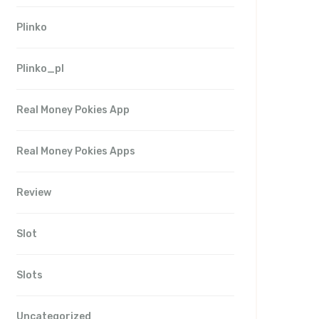
Plinko
Plinko_pl
Real Money Pokies App
Real Money Pokies Apps
Review
Slot
Slots
Uncategorized