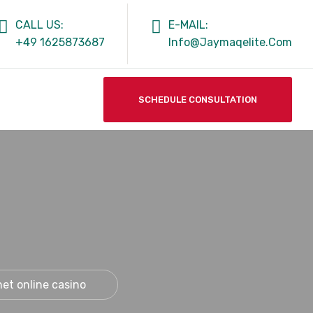
CALL US:
E-MAIL:
+49 1625873687
Info@jaymaqelite.com
SCHEDULE CONSULTATION
et online casino