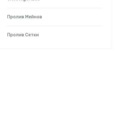
Пролив Мейнов
Пролив Сетки