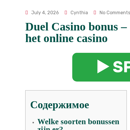
July 4, 2026
Cynthia
No Comment
Duel Casino bonus – 
het online casino
▶️ 
Содержимое
Welke soorten bonussen
zijn er?