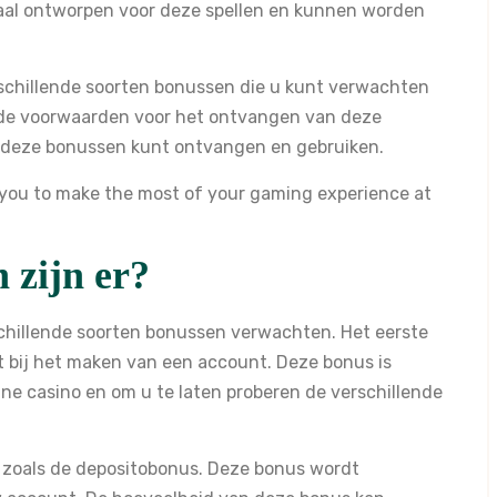
iaal ontworpen voor deze spellen en kunnen worden
erschillende soorten bonussen die u kunt verwachten
ok de voorwaarden voor het ontvangen van deze
 deze bonussen kunt ontvangen en gebruiken.
s you to make the most of your gaming experience at
 zijn er?
rschillende soorten bonussen verwachten. Het eerste
 bij het maken van een account. Deze bonus is
ne casino en om u te laten proberen de verschillende
, zoals de depositobonus. Deze bonus wordt