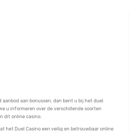
id aanbod aan bonussen, dan bent u bij het
duel
n we u informeren over de verschillende soorten
 dit online casino.
at het Duel Casino een veilig en betrouwbaar online