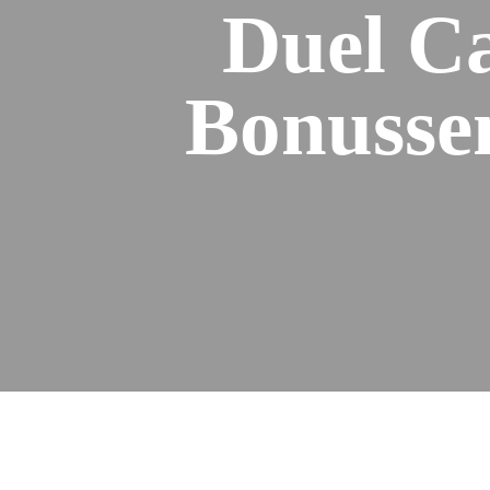
Duel Ca
Bonussen