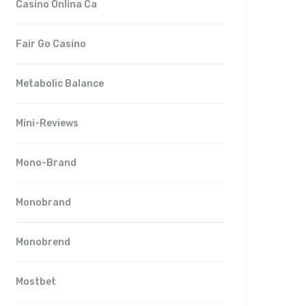
Casino Onlina Ca
Fair Go Casino
Metabolic Balance
Mini-Reviews
Mono-Brand
Monobrand
Monobrend
Mostbet