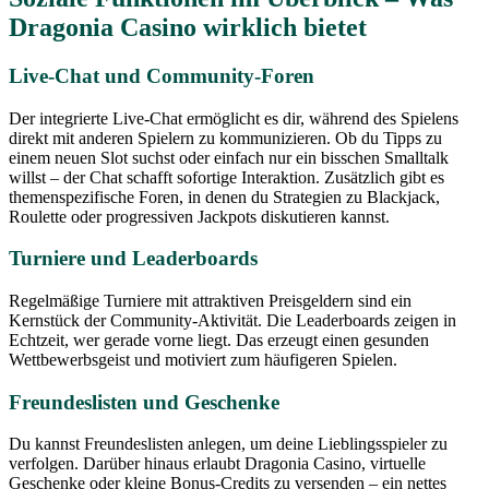
Dragonia Casino wirklich bietet
Live‑Chat und Community‑Foren
Der integrierte Live‑Chat ermöglicht es dir, während des Spielens
direkt mit anderen Spielern zu kommunizieren. Ob du Tipps zu
einem neuen Slot suchst oder einfach nur ein bisschen Smalltalk
willst – der Chat schafft sofortige Interaktion. Zusätzlich gibt es
themenspezifische Foren, in denen du Strategien zu Blackjack,
Roulette oder progressiven Jackpots diskutieren kannst.
Turniere und Leaderboards
Regelmäßige Turniere mit attraktiven Preisgeldern sind ein
Kernstück der Community‑Aktivität. Die Leaderboards zeigen in
Echtzeit, wer gerade vorne liegt. Das erzeugt einen gesunden
Wettbewerbsgeist und motiviert zum häufigeren Spielen.
Freundeslisten und Geschenke
Du kannst Freundeslisten anlegen, um deine Lieblingsspieler zu
verfolgen. Darüber hinaus erlaubt Dragonia Casino, virtuelle
Geschenke oder kleine Bonus‑Credits zu versenden – ein nettes