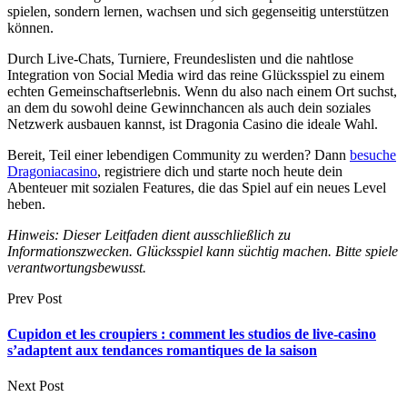
spielen, sondern lernen, wachsen und sich gegenseitig unterstützen
können.
Durch Live‑Chats, Turniere, Freundeslisten und die nahtlose
Integration von Social Media wird das reine Glücksspiel zu einem
echten Gemeinschaftserlebnis. Wenn du also nach einem Ort suchst,
an dem du sowohl deine Gewinnchancen als auch dein soziales
Netzwerk ausbauen kannst, ist Dragonia Casino die ideale Wahl.
Bereit, Teil einer lebendigen Community zu werden? Dann
besuche
Dragoniacasino
, registriere dich und starte noch heute dein
Abenteuer mit sozialen Features, die das Spiel auf ein neues Level
heben.
Hinweis: Dieser Leitfaden dient ausschließlich zu
Informationszwecken. Glücksspiel kann süchtig machen. Bitte spiele
verantwortungsbewusst.
Prev Post
Cupidon et les croupiers : comment les studios de live‑casino
s’adaptent aux tendances romantiques de la saison
Next Post