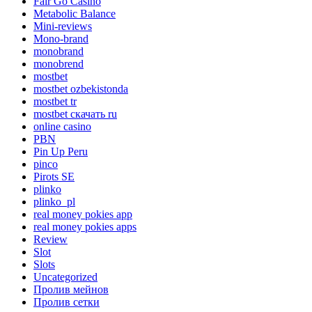
Fair Go Casino
Metabolic Balance
Mini-reviews
Mono-brand
monobrand
monobrend
mostbet
mostbet ozbekistonda
mostbet tr
mostbet скачать ru
online casino
PBN
Pin Up Peru
pinco
Pirots SE
plinko
plinko_pl
real money pokies app
real money pokies apps
Review
Slot
Slots
Uncategorized
Пролив мейнов
Пролив сетки