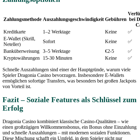
Verfü
Zahlungsmethode
Auszahlungsgeschwindigkeit
Gebühren
bei 
C
Kreditkarte
1–2 Werktage
Keine
✅
E‑Wallet (Skrill,
Sofort
Keine
✅
Neteller)
Banküberweisung
3–5 Werktage
€2‑5
✅
Kryptowährungen
15‑30 Minuten
Keine
✅
Schnelle Auszahlungen sind einer der Hauptgründe, warum viele
Spieler Dragonia Casino bevorzugen. Insbesondere E‑Wallets
ermöglichen sofortige Transfers, was besonders bei großen Jackpots
von Vorteil ist.
Fazit – Soziale Features als Schlüssel zum
Erfolg
Dragonia Casino kombiniert klassische Casino‑Qualitäten – wie
einen großzügigen Willkommensbonus, ein Bonus ohne Einzahlung
und schnelle Auszahlungen – mit modernen sozialen Funktionen.
Diese Mischung schafft ein Umfeld, in dem Spieler nicht nur