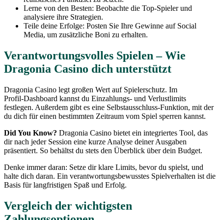
Lerne von den Besten: Beobachte die Top‑Spieler und
analysiere ihre Strategien.
Teile deine Erfolge: Posten Sie Ihre Gewinne auf Social
Media, um zusätzliche Boni zu erhalten.
Verantwortungsvolles Spielen – Wie
Dragonia Casino dich unterstützt
Dragonia Casino legt großen Wert auf Spielerschutz. Im
Profil‑Dashboard kannst du Einzahlungs‑ und Verlustlimits
festlegen. Außerdem gibt es eine Selbstausschluss‑Funktion, mit der
du dich für einen bestimmten Zeitraum vom Spiel sperren kannst.
Did You Know?
Dragonia Casino bietet ein integriertes Tool, das
dir nach jeder Session eine kurze Analyse deiner Ausgaben
präsentiert. So behältst du stets den Überblick über dein Budget.
Denke immer daran: Setze dir klare Limits, bevor du spielst, und
halte dich daran. Ein verantwortungsbewusstes Spielverhalten ist die
Basis für langfristigen Spaß und Erfolg.
Vergleich der wichtigsten
Zahlungsoptionen