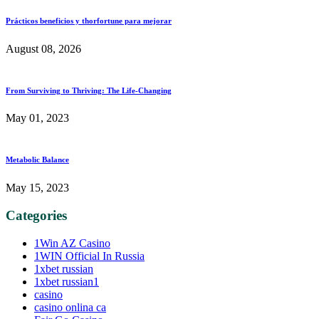
Prácticos beneficios y thorfortune para mejorar
August 08, 2026
From Surviving to Thriving: The Life-Changing
May 01, 2023
Metabolic Balance
May 15, 2023
Categories
1Win AZ Casino
1WIN Official In Russia
1xbet russian
1xbet russian1
casino
casino onlina ca