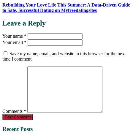
Rebuilding Your Love Life This Summer: A Data‑Driven Guide
to Safe, Successful Dating on Myfreedatingsites
Leave a Reply
Your name *
Your email *
Save my name, email, and website in this browser for the next
time I comment.
Comments *
Post Comment
Recent Posts