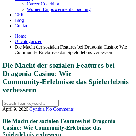
Career Coaching
Women Empowerment Coaching
CSR
Blog
Contact
Home
Uncategorized
Die Macht der sozialen Features bei Dragonia Casino: Wie
Community‑Erlebnisse das Spielerlebnis verbessern
Die Macht der sozialen Features bei
Dragonia Casino: Wie
Community‑Erlebnisse das Spielerlebnis
verbessern
April 9, 2026
Cynthia
No Comments
Die Macht der sozialen Features bei Dragonia
Casino: Wie Community‑Erlebnisse das
Spielerlebnis verbessern