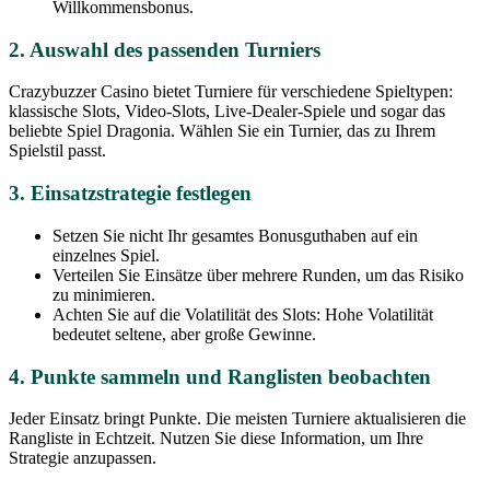
Willkommensbonus.
2. Auswahl des passenden Turniers
Crazybuzzer Casino bietet Turniere für verschiedene Spieltypen:
klassische Slots, Video‑Slots, Live‑Dealer‑Spiele und sogar das
beliebte Spiel Dragonia. Wählen Sie ein Turnier, das zu Ihrem
Spielstil passt.
3. Einsatzstrategie festlegen
Setzen Sie nicht Ihr gesamtes Bonusguthaben auf ein
einzelnes Spiel.
Verteilen Sie Einsätze über mehrere Runden, um das Risiko
zu minimieren.
Achten Sie auf die Volatilität des Slots: Hohe Volatilität
bedeutet seltene, aber große Gewinne.
4. Punkte sammeln und Ranglisten beobachten
Jeder Einsatz bringt Punkte. Die meisten Turniere aktualisieren die
Rangliste in Echtzeit. Nutzen Sie diese Information, um Ihre
Strategie anzupassen.