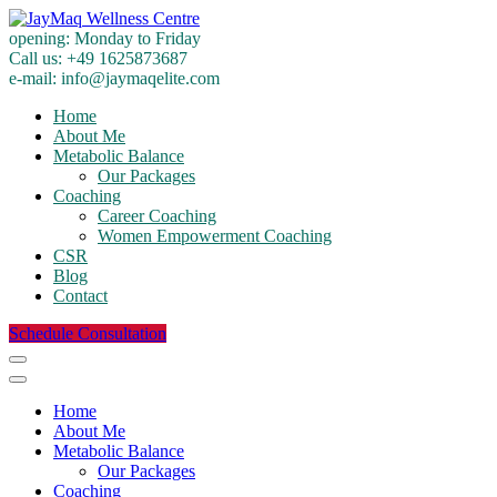
opening:
Monday to Friday
Call us:
+49 1625873687
e-mail:
info@jaymaqelite.com
Home
About Me
Metabolic Balance
Our Packages
Coaching
Career Coaching
Women Empowerment Coaching
CSR
Blog
Contact
Schedule Consultation
Home
About Me
Metabolic Balance
Our Packages
Coaching