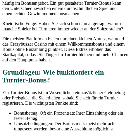
häufig im Bonusangebot. Ein gut gestalteter Turnier‑Bonus kann
den Unterschied zwischen einem durchschnittlichen Spiel und
einem echten Gewinnmoment ausmachen.
Rhetorische Frage: Haben Sie sich schon einmal gefragt, warum
manche Spieler bei Turnieren immer wieder an der Spitze stehen?
Die meisten Plattformen bieten nur einen kleinen Anreiz, während
das Crazybuzzer Casino mit einem Willkommensbonus und einem
Bonus ohne Einzahlung punktet. Diese Extras erhöhen das
Startkapital, sodass Sie länger im Turnier bleiben und mehr Chancen
auf den Hauptpreis haben.
Grundlagen: Wie funktioniert ein
Turnier‑Bonus?
Ein Turnier‑Bonus ist im Wesentlichen ein zusätzlicher Geldbetrag
oder Freispiele, die Sie erhalten, sobald Sie sich für ein Turnier
registrieren. Die wichtigsten Punkte sind:
Bonusbetrag: Oft ein Prozentsatz Ihrer Einzahlung oder ein
fester Betrag.
Umsatzbedingungen: Der Bonus muss meist mehrfach
umgesetzt werden, bevor eine Auszahlung möglich ist.