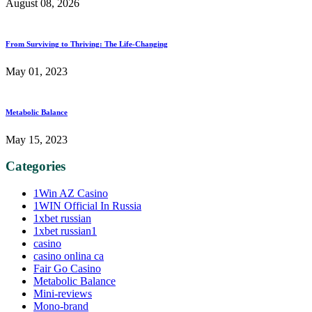
August 08, 2026
From Surviving to Thriving: The Life-Changing
May 01, 2023
Metabolic Balance
May 15, 2023
Categories
1Win AZ Casino
1WIN Official In Russia
1xbet russian
1xbet russian1
casino
casino onlina ca
Fair Go Casino
Metabolic Balance
Mini-reviews
Mono-brand