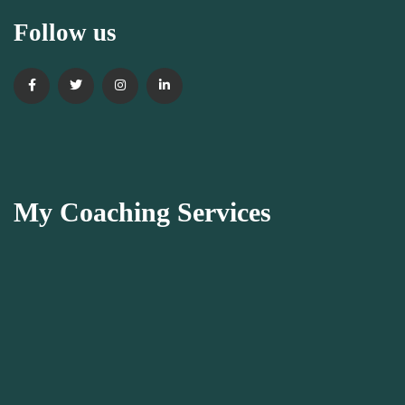
Follow us
My Coaching Services