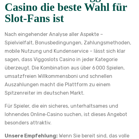
Casino die beste Wahl für
Slot‑Fans ist
Nach eingehender Analyse aller Aspekte –
Spielvielfalt, Bonusbedingungen, Zahlungsmethoden,
mobile Nutzung und Kundenservice – lässt sich klar
sagen, dass Viggoslots Casino in jeder Kategorie
überzeugt. Die Kombination aus über 6 000 Spielen,
umsatzfreien Willkommensboni und schnellen
Auszahlungen macht die Plattform zu einem
Spitzenreiter im deutschen Markt.
Für Spieler, die ein sicheres, unterhaltsames und
lohnendes Online‑Casino suchen, ist dieses Angebot
besonders attraktiv.
Unsere Empfehlung:
Wenn Sie bereit sind, das volle