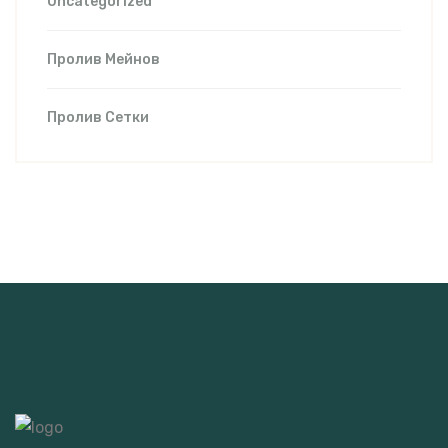
Uncategorized
Пролив Мейнов
Пролив Сетки