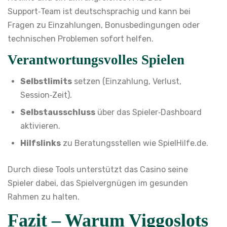
Support‑Team ist deutschsprachig und kann bei
Fragen zu Einzahlungen, Bonusbedingungen oder
technischen Problemen sofort helfen.
Verantwortungsvolles Spielen
Selbstlimits
setzen (Einzahlung, Verlust,
Session‑Zeit).
Selbstausschluss
über das Spieler‑Dashboard
aktivieren.
Hilfslinks
zu Beratungsstellen wie SpielHilfe.de.
Durch diese Tools unterstützt das Casino seine
Spieler dabei, das Spielvergnügen im gesunden
Rahmen zu halten.
Fazit – Warum Viggoslots