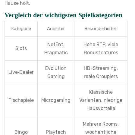
Hause holt.
Vergleich der wichtigsten Spielkategorien
Kategorie
Anbieter
Besonderheiten
NetEnt,
Hohe RTP, viele
Slots
Pragmatic
Bonusfeatures
Evolution
HD-Streaming,
Live‑Dealer
Gaming
reale Croupiers
Klassische
Tischspiele
Microgaming
Varianten, niedrige
Hausvorteile
Mehrere Rooms,
Bingo
Playtech
wöchentliche