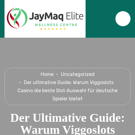
Home
Uncategorized
Der ultimative Guide: Warum Viggoslots
Casino die beste Slot‑Auswahl für deutsche
Spieler bietet
Der Ultimative Guide:
Warum Viggoslots