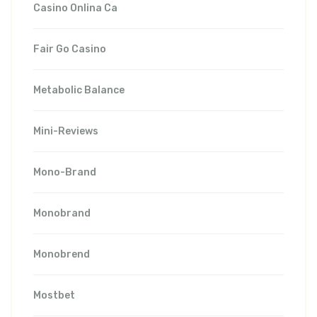
Casino Onlina Ca
Fair Go Casino
Metabolic Balance
Mini-Reviews
Mono-Brand
Monobrand
Monobrend
Mostbet