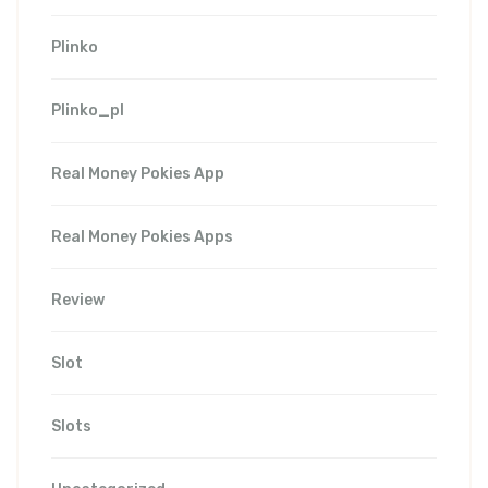
Plinko
Plinko_pl
Real Money Pokies App
Real Money Pokies Apps
Review
Slot
Slots