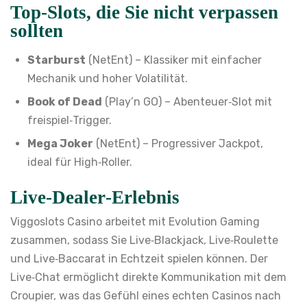
Top‑Slots, die Sie nicht verpassen
sollten
Starburst
(NetEnt) – Klassiker mit einfacher
Mechanik und hoher Volatilität.
Book of Dead
(Play’n GO) – Abenteuer‑Slot mit
freispiel‑Trigger.
Mega Joker
(NetEnt) – Progressiver Jackpot,
ideal für High‑Roller.
Live‑Dealer‑Erlebnis
Viggoslots Casino arbeitet mit Evolution Gaming
zusammen, sodass Sie Live‑Blackjack, Live‑Roulette
und Live‑Baccarat in Echtzeit spielen können. Der
Live‑Chat ermöglicht direkte Kommunikation mit dem
Croupier, was das Gefühl eines echten Casinos nach