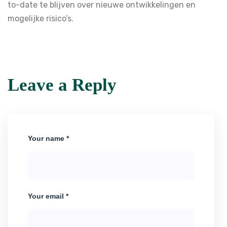
to-date te blijven over nieuwe ontwikkelingen en
mogelijke risico’s.
Leave a Reply
Your name *
Your email *