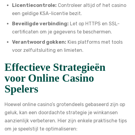
Licentiecontrole:
Controleer altijd of het casino
een geldige KSA-licentie bezit.
Beveiligde verbinding:
Let op HTTPS en SSL-
certificaten om je gegevens te beschermen.
Verantwoord gokken:
Kies platforms met tools
voor zelfuitsluiting en limieten.
Effectieve Strategieën
voor Online Casino
Spelers
Hoewel online casino’s grotendeels gebaseerd zijn op
geluk, kan een doordachte strategie je winkansen
aanzienlijk verbeteren. Hier zijn enkele praktische tips
om je speelstijl te optimaliseren: