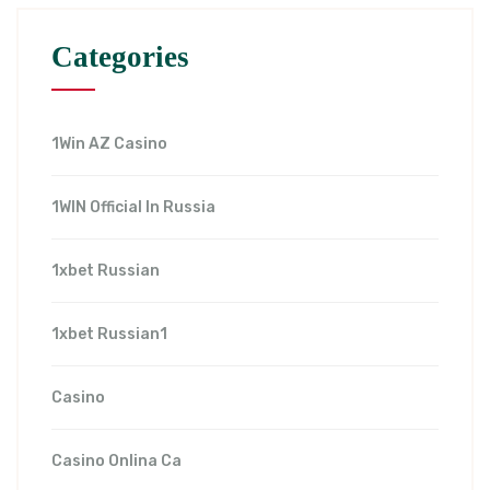
Categories
1Win AZ Casino
1WIN Official In Russia
1xbet Russian
1xbet Russian1
Casino
Casino Onlina Ca