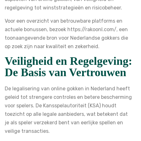
regelgeving tot winststrategieën en risicobeheer.
Voor een overzicht van betrouwbare platforms en
actuele bonussen, bezoek
https://rakoonl.com/
, een
toonaangevende bron voor Nederlandse gokkers die
op zoek zijn naar kwaliteit en zekerheid.
Veiligheid en Regelgeving:
De Basis van Vertrouwen
De legalisering van online gokken in Nederland heeft
geleid tot strengere controles en betere bescherming
voor spelers. De Kansspelautoriteit (KSA) houdt
toezicht op alle legale aanbieders, wat betekent dat
je als speler verzekerd bent van eerlijke spellen en
veilige transacties.