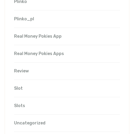
Plinko
Plinko_pl
Real Money Pokies App
Real Money Pokies Apps
Review
Slot
Slots
Uncategorized