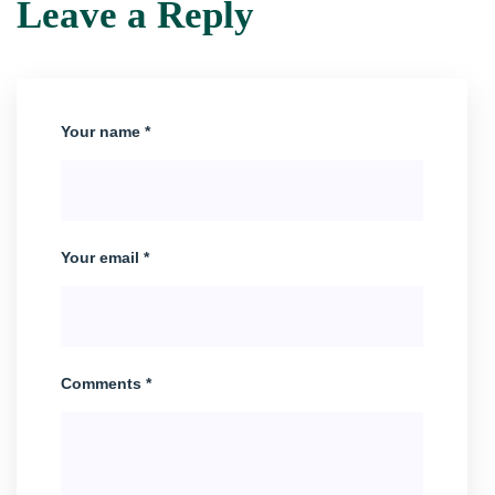
Leave a Reply
Your name *
Your email *
Comments *