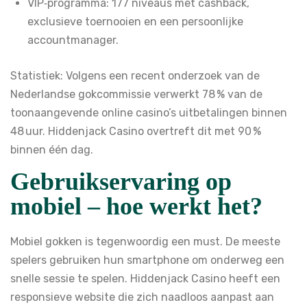
VIP‑programma: 177 niveaus met cashback,
exclusieve toernooien en een persoonlijke
accountmanager.
Statistiek: Volgens een recent onderzoek van de
Nederlandse gokcommissie verwerkt 78 % van de
toonaangevende online casino’s uitbetalingen binnen
48 uur. Hiddenjack Casino overtreft dit met 90 %
binnen één dag.
Gebruikservaring op
mobiel – hoe werkt het?
Mobiel gokken is tegenwoordig een must. De meeste
spelers gebruiken hun smartphone om onderweg een
snelle sessie te spelen. Hiddenjack Casino heeft een
responsieve website die zich naadloos aanpast aan