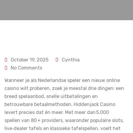
October 19, 2025
Cynthia
No Comments
Wanneer je als Nederlandse speler een nieuw online
casino wilt proberen, zoek je meestal drie dingen: een
breed spelaanbod, snelle uitbetalingen en
betrouwbare betaalmethoden. Hiddenjack Casino
levert precies dat én meer. Met meer dan 5.000
spellen van 80 + providers, waaronder populaire slots,
live‑dealer tafels en klassieke tafelspellen, voelt het