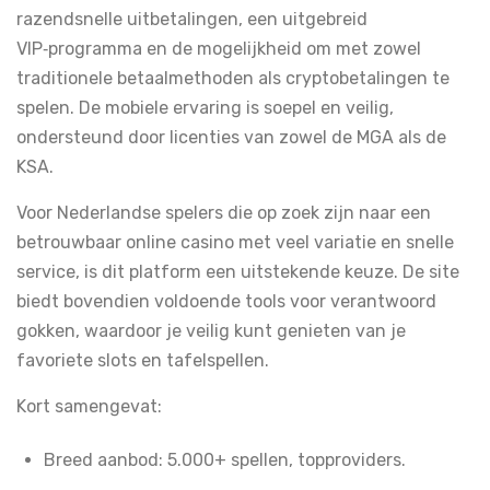
razendsnelle uitbetalingen, een uitgebreid
VIP‑programma en de mogelijkheid om met zowel
traditionele betaalmethoden als cryptobetalingen te
spelen. De mobiele ervaring is soepel en veilig,
ondersteund door licenties van zowel de MGA als de
KSA.
Voor Nederlandse spelers die op zoek zijn naar een
betrouwbaar online casino met veel variatie en snelle
service, is dit platform een uitstekende keuze. De site
biedt bovendien voldoende tools voor verantwoord
gokken, waardoor je veilig kunt genieten van je
favoriete slots en tafelspellen.
Kort samengevat:
Breed aanbod: 5.000+ spellen, topproviders.