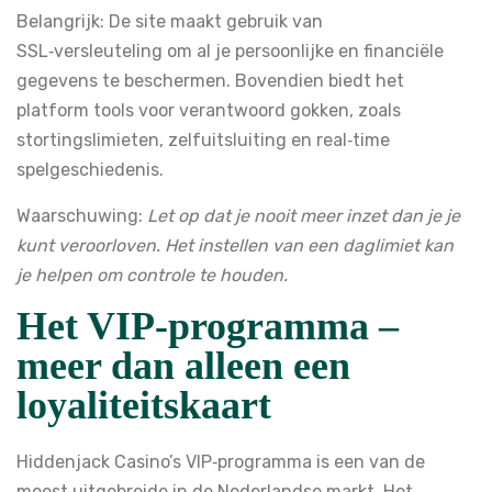
Belangrijk: De site maakt gebruik van
SSL‑versleuteling om al je persoonlijke en financiële
gegevens te beschermen. Bovendien biedt het
platform tools voor verantwoord gokken, zoals
stortingslimieten, zelfuitsluiting en real‑time
spelgeschiedenis.
Waarschuwing:
Let op dat je nooit meer inzet dan je je
kunt veroorloven. Het instellen van een daglimiet kan
je helpen om controle te houden.
Het VIP‑programma –
meer dan alleen een
loyaliteitskaart
Hiddenjack Casino’s VIP‑programma is een van de
meest uitgebreide in de Nederlandse markt. Het