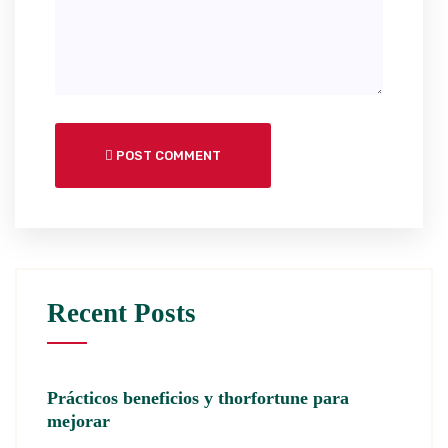
POST COMMENT
Recent Posts
Prácticos beneficios y thorfortune para
mejorar