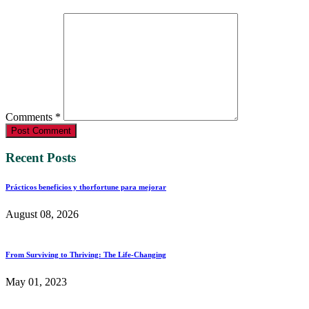
Comments *
Post Comment
Recent Posts
Prácticos beneficios y thorfortune para mejorar
August 08, 2026
From Surviving to Thriving: The Life-Changing
May 01, 2023