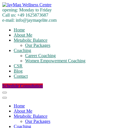
opening:
Monday to Friday
Call us:
+49 1625873687
e-mail:
info@jaymaqelite.com
Home
About Me
Metabolic Balance
Our Packages
Coaching
Career Coaching
Women Empowerment Coaching
CSR
Blog
Contact
Schedule Consultation
Home
About Me
Metabolic Balance
Our Packages
Coaching