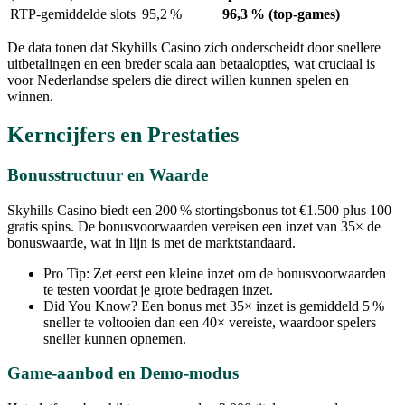
RTP‑gemiddelde slots
95,2 %
96,3 % (top‑games)
De data tonen dat Skyhills Casino zich onderscheidt door snellere
uitbetalingen en een breder scala aan betaalopties, wat cruciaal is
voor Nederlandse spelers die direct willen kunnen spelen en
winnen.
Kerncijfers en Prestaties
Bonusstructuur en Waarde
Skyhills Casino biedt een 200 % stortingsbonus tot €1.500 plus 100
gratis spins. De bonusvoorwaarden vereisen een inzet van 35× de
bonuswaarde, wat in lijn is met de marktstandaard.
Pro Tip: Zet eerst een kleine inzet om de bonusvoorwaarden
te testen voordat je grote bedragen inzet.
Did You Know? Een bonus met 35× inzet is gemiddeld 5 %
sneller te voltooien dan een 40× vereiste, waardoor spelers
sneller kunnen opnemen.
Game‑aanbod en Demo‑modus