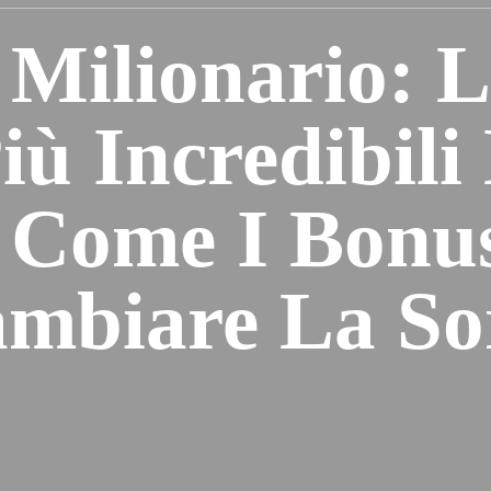
Milionario: L
iù Incredibili
 Come I Bonu
mbiare La So