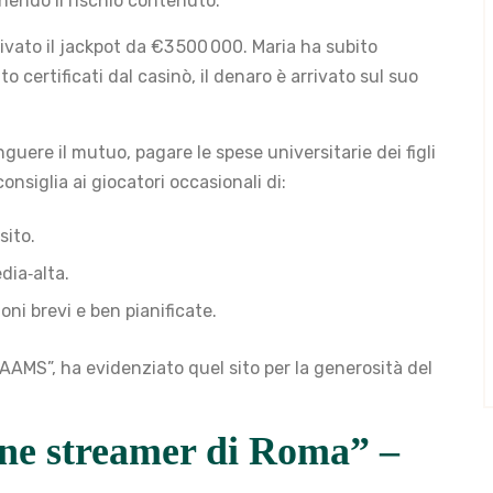
nendo il rischio contenuto.
tivato il jackpot da €3 500 000. Maria ha subito
o certificati dal casinò, il denaro è arrivato sul suo
guere il mutuo, pagare le spese universitarie dei figli
onsiglia ai giocatori occasionali di:
sito.
dia‑alta.
ni brevi e ben pianificate.
AMS”, ha evidenziato quel sito per la generosità del
ane streamer di Roma” –