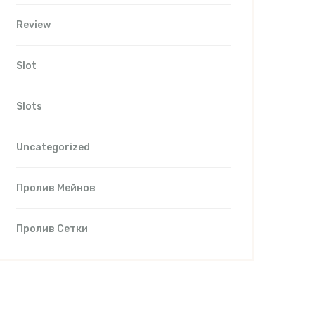
Review
Slot
Slots
Uncategorized
Пролив Мейнов
Пролив Сетки