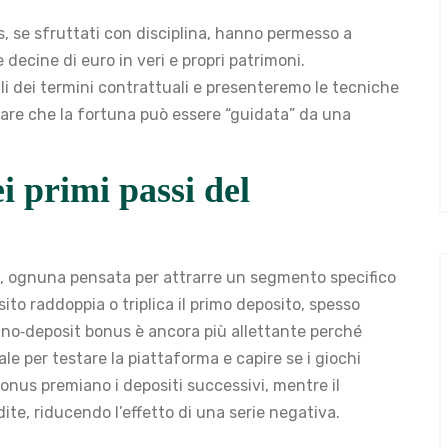
, se sfruttati con disciplina, hanno permesso a
decine di euro in veri e propri patrimoni.
li dei termini contrattuali e presenteremo le tecniche
rare che la fortuna può essere “guidata” da una
i primi passi del
us, ognuna pensata per attrarre un segmento specifico
sito raddoppia o triplica il primo deposito, spesso
Il no‑deposit bonus è ancora più allettante perché
e per testare la piattaforma e capire se i giochi
onus premiano i depositi successivi, mentre il
ite, riducendo l’effetto di una serie negativa.