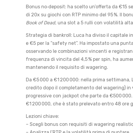
Bonus no‑deposit: ha scelto un’offerta da €15 se
di 20x su giochi con RTP minimo del 95 %. Il bonus
Book of Dead
, una slot a 5 rulli con volatilità al
Strategia di bankroll: Luca ha diviso il capitale in
e €5 per la “safety net”. Ha impostato una puntat
osservando le combinazioni vincenti e registrand
frequenza di vincita del 4,5 % per spin, ha aume
mantenendo il requisito di wagering.
Da €5 000 a €1 200 000: nella prima settimana, 
credito dopo il completamento del wagering) i
progressive con jackpot che parte da €500 000. 
€1 200 000, che è stato prelevato entro 48 ore gr
Lezioni chiave:
– Scegli bonus con requisiti di wagering realistic
– Analizza l’RTP e la volatilità prima di puntare.