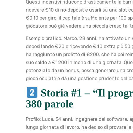
Questi incentivi riducono drasticamente la barr
ricevere €10 di no‑deposit e usarli su una slot 
€0,10 per giro, il capitale è sufficiente per 100 spi
giocatore può già vedere una piccola crescita, 
Esempio pratico: Marco, 28 anni, ha attivato u
depositando €20 e ricevendo €40 extra più 50 gi
ha raggiunto un profitto di €200, che ha poi rei
suo saldo a €1 200 in meno di una giornata. Qu
potenziato da un bonus, possa generare una cr
gioco oculate e da una gestione prudente del ba
Storia #1 – “Il pro
380 parole
Profilo: Luca, 34 anni, ingegnere del software, a
lunga giornata di lavoro, ha deciso di provare l