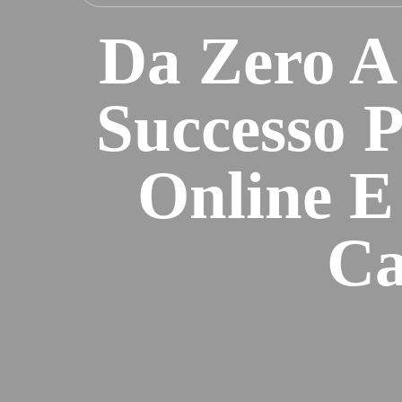
Da Zero A 
Successo P
Online E
Ca