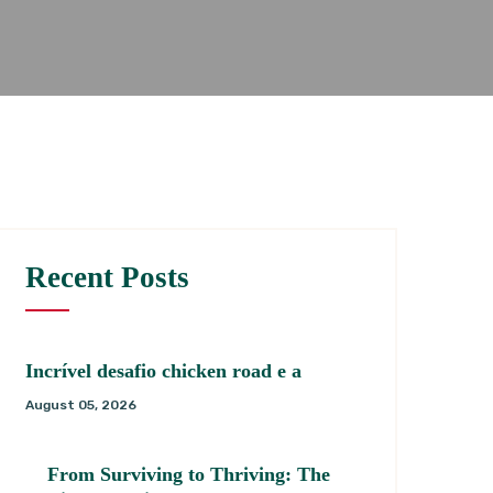
Recent Posts
Incrível desafio chicken road e a
August 05, 2026
From Surviving to Thriving: The