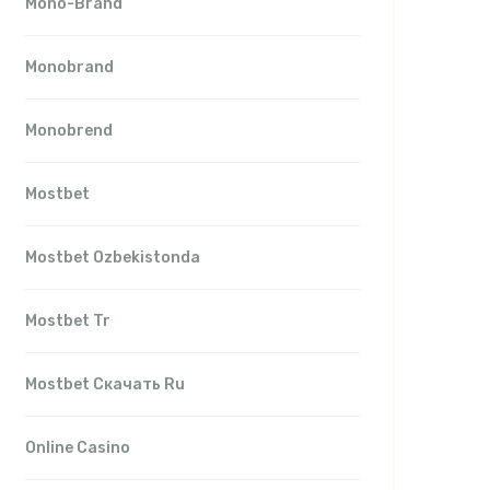
Mono-Brand
Monobrand
Monobrend
Mostbet
Mostbet Ozbekistonda
Mostbet Tr
Mostbet Скачать Ru
Online Casino