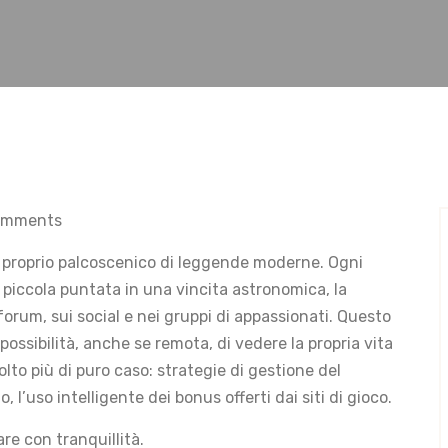
omments
e proprio palcoscenico di leggende moderne. Ogni
 piccola puntata in una vincita astronomica, la
 forum, sui social e nei gruppi di appassionati. Questo
 possibilità, anche se remota, di vedere la propria vita
olto più di puro caso: strategie di gestione del
, l’uso intelligente dei bonus offerti dai siti di gioco.
re con tranquillità.