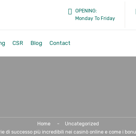
OPENING:
Monday To Friday
ng
CSR
Blog
Contact
Home
Uncategorized
orie di successo più incredibili nei casinò online e come i bo