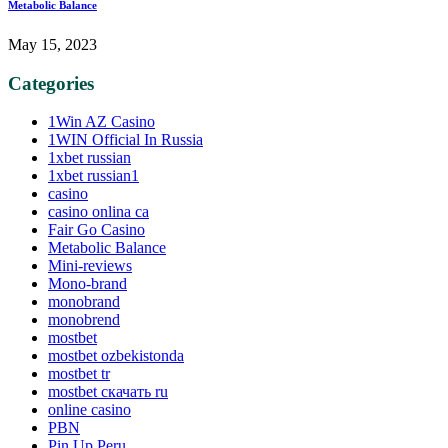
Metabolic Balance
May 15, 2023
Categories
1Win AZ Casino
1WIN Official In Russia
1xbet russian
1xbet russian1
casino
casino onlina ca
Fair Go Casino
Metabolic Balance
Mini-reviews
Mono-brand
monobrand
monobrend
mostbet
mostbet ozbekistonda
mostbet tr
mostbet скачать ru
online casino
PBN
Pin Up Peru