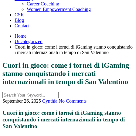
Career Coaching
Women Empowerment Coaching
CSR
Blog
Contact
Home
Uncategorized
Cuori in gioco: come i tornei di iGaming stanno conquistando
i mercati internazionali in tempo di San Valentino
Cuori in gioco: come i tornei di iGaming
stanno conquistando i mercati
internazionali in tempo di San Valentino
September 26, 2025
Cynthia
No Comments
Cuori in gioco: come i tornei di iGaming stanno
conquistando i mercati internazionali in tempo di
San Valentino