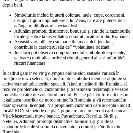
depui bani.
Simbolurile includ bijuterii colorate, inele, cupe, coroane și,
desigur, figura impunătoare a lui Zeus, care are puterea de a
adăuga multiplicatori spectaculoși.
Adunăm promoții distinctive, bonusuri și știri de la cazinourile
locale și sobre la dezvoltator, commit jucătorilor din România.
Această variabilitate este parte the mecanicii jocului și
contribuie la caracterul său de” “volatilitate ridicată.
Jucătorii pot observa comportamentul simbolurilor speciale,
activarea multiplicatorilor și ritmul general al sesiunilor fără
riscuri financiare.
În cadrul gate involving olympus online slot, șansele variază în
funcție de miza selectată, numărul de simboluri identice obținute și
activarea multiplicatorilor speciali. Ajutăm jucătorii din România să
rezolve problemele cu cazinourile și transmitem reclamațiile voastre
immediate către dezvoltatorul jocului. Pe site găsiți informații despre
legalitatea jocurilor de noroc online în România și vă recomandăm
doar operatori licențiați. Vă propunem cazinouri care acceptă unidad
locală RON și metode de plată populare precum credit card bancar
Visa/Mastercard, move bancar, Paysafecard, Revolut, Skrill și
Neteller. Adunăm promoții distinctive, bonusuri și știri de la
cazinourile locale și sobre la dezvoltator, commit jucătorilor din
România.