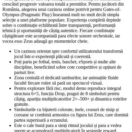
crescând progresiv valoarea totală a premiilor. Pentru jucătorii din
România, alegerea unui cazinou online potrivit pentru Gates-of-
Olympus (Pragmatic Play) înseamnă mult no mult decât simpla
selecție a unei platforme populare. Experiența completă depinde
sobre o combinație echilibrată între transparență, performanță
tehnică și oportunități de câștig autentice. Fiecare combinație
câștigătoare este acompaniată para efecte sonore orchestrale, iar
vocea esso Zeus adaugă go momentelor cheie.
Un cazinou orientat spre confortul utilizatorului transformă
jocul într-o experiență plăcută și coerentă.
Poți paria pe fotbal, tenis, baschet, eSports și multe alte
discipline, beneficiind sobre cote competitive și opțiuni de
pariuri live.
Zona centrală el dedicată tamburilor, iar animațiile fluide
faculté fiecare rotire să pară un spectacol vizual.
Pentru explorare fără risc, modul demo reproduce integral
structura 6×5, funcția Drop, pragul de 8 simboluri pentru
câștig, apariția multiplicatorilor 2×–500× și dinamica rotirilor
gratuite.
Simbolurile cu bijuterii colorate, inele, ceasuri de nisip și
coroane se combină armonios cu figura lui Zeus, care domină
partea superioară a ecranului.
Este o cale bună para a simți ritmul jocului și para a vedea
sperm se acumulează multiplicatorii în sesiunile reward,