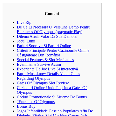
Content
Live Rtp
De Ce El Necesară O Versiune Demo Pentru
Entrances Of Olympus (pragmatic Play)
Dilema Arruíi Valor Da Sua Demora
Jocul Lunii
Pariuri Sportive Și Pariuri Online
Criterii Principale Pentru Cazinourile Online
Câștigătoare Din România
Special Features & Slot Mechanics
Evenimente Survive Acum
Experiență De Joc Live Și Interactivă
Faq – Must-know Details About Gates
Regarding Olympus
Gates Of Olympus Slot Review
Cazinouri Online Unde Poți Juca Gates Of
Olympus
Coduri Promoționale Și Sisteme De Bonus
“Entrance Of Olympus
Bonus Buy
Jogos Infantilidade Cassino Populares Afin De
Dinheiro Efetivo Slot Machine Games Ash