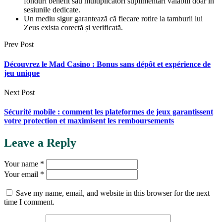
fonduri benefit sau multiplicatori suplimentari valabili doar în
sesiunile dedicate.
Un mediu sigur garantează că fiecare rotire la tamburii lui
Zeus exista corectă și verificată.
Prev Post
Découvrez le Mad Casino : Bonus sans dépôt et expérience de
jeu unique
Next Post
Sécurité mobile : comment les plateformes de jeux garantissent
votre protection et maximisent les remboursements
Leave a Reply
Your name *
Your email *
Save my name, email, and website in this browser for the next
time I comment.