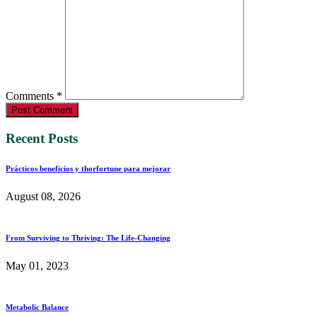
Comments *
Post Comment
Recent Posts
Prácticos beneficios y thorfortune para mejorar
August 08, 2026
From Surviving to Thriving: The Life-Changing
May 01, 2023
Metabolic Balance