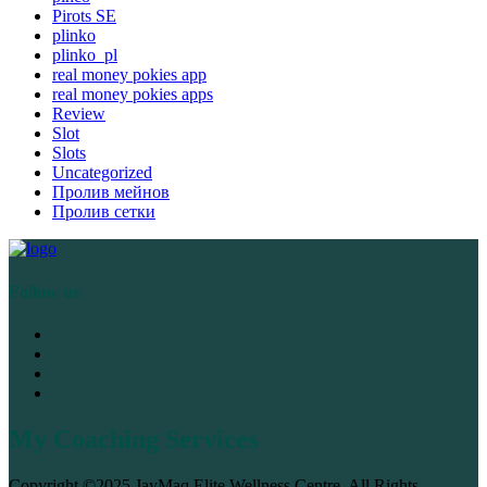
Pirots SE
plinko
plinko_pl
real money pokies app
real money pokies apps
Review
Slot
Slots
Uncategorized
Пролив мейнов
Пролив сетки
Follow us
My Coaching Services
Copyright ©2025 JayMaq Elite Wellness Centre. All Rights