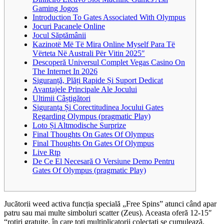
Gaming Jogos
Introduction To Gates Associated With Olympus
Jocuri Pacanele Online
Jocul Săptămânii
Kazinotë Më Të Mira Online Myself Para Të
Vërteta Në Australi Për Vitin 2025″
Descoperă Universul Complet Vegas Casino On
The Internet In 2026
Siguranță, Plăți Rapide Și Suport Dedicat
Avantajele Principale Ale Jocului
Ultimii Câștigători
Siguranța Și Corectitudinea Jocului Gates
Regarding Olympus (pragmatic Play)
Loto Și Altmodische Surprize
Final Thoughts On Gates Of Olympus
Final Thoughts On Gates Of Olympus
Live Rtp
De Ce El Necesară O Versiune Demo Pentru
Gates Of Olympus (pragmatic Play)
Jucătorii weed activa funcția specială „Free Spins” atunci când apar
patru sau mai multe simboluri scatter (Zeus). Aceasta oferă 12-15″
“rotiri gratuite, în care toți multiplicatorii colectați se cumulează,