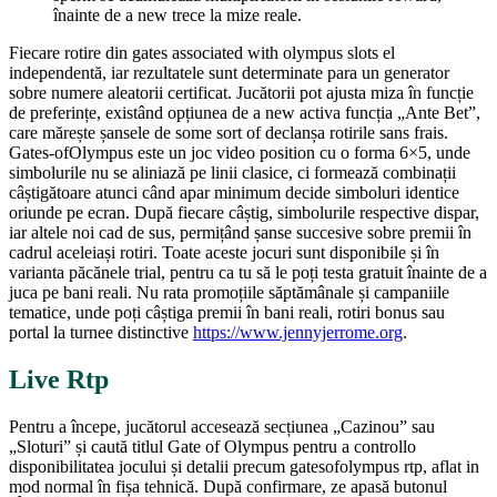
înainte de a new trece la mize reale.
Fiecare rotire din gates associated with olympus slots el
independentă, iar rezultatele sunt determinate para un generator
sobre numere aleatorii certificat. Jucătorii pot ajusta miza în funcție
de preferințe, existând opțiunea de a new activa funcția „Ante Bet”,
care mărește șansele de some sort of declanșa rotirile sans frais.
Gates-ofOlympus este un joc video position cu o forma 6×5, unde
simbolurile nu se aliniază pe linii clasice, ci formează combinații
câștigătoare atunci când apar minimum decide simboluri identice
oriunde pe ecran. După fiecare câștig, simbolurile respective dispar,
iar altele noi cad de sus, permițând șanse succesive sobre premii în
cadrul aceleiași rotiri. Toate aceste jocuri sunt disponibile și în
varianta păcănele trial, pentru ca tu să le poți testa gratuit înainte de a
juca pe bani reali. Nu rata promoțiile săptămânale și campaniile
tematice, unde poți câștiga premii în bani reali, rotiri bonus sau
portal la turnee distinctive
https://www.jennyjerrome.org
.
Live Rtp
Pentru a începe, jucătorul accesează secțiunea „Cazinou” sau
„Sloturi” și caută titlul Gate of Olympus pentru a controllo
disponibilitatea jocului și detalii precum gatesofolympus rtp, aflat in
mod normal în fișa tehnică. După confirmare, ze apasă butonul