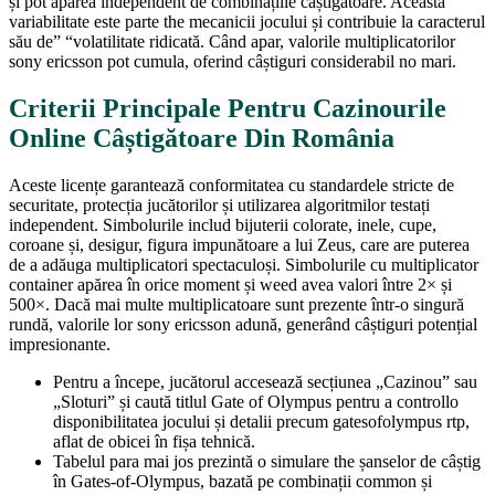
și pot apărea independent de combinațiile câștigătoare. Această
variabilitate este parte the mecanicii jocului și contribuie la caracterul
său de” “volatilitate ridicată. Când apar, valorile multiplicatorilor
sony ericsson pot cumula, oferind câștiguri considerabil no mari.
Criterii Principale Pentru Cazinourile
Online Câștigătoare Din România
Aceste licențe garantează conformitatea cu standardele stricte de
securitate, protecția jucătorilor și utilizarea algoritmilor testați
independent. Simbolurile includ bijuterii colorate, inele, cupe,
coroane și, desigur, figura impunătoare a lui Zeus, care are puterea
de a adăuga multiplicatori spectaculoși. Simbolurile cu multiplicator
container apărea în orice moment și weed avea valori între 2× și
500×. Dacă mai multe multiplicatoare sunt prezente într-o singură
rundă, valorile lor sony ericsson adună, generând câștiguri potențial
impresionante.
Pentru a începe, jucătorul accesează secțiunea „Cazinou” sau
„Sloturi” și caută titlul Gate of Olympus pentru a controllo
disponibilitatea jocului și detalii precum gatesofolympus rtp,
aflat de obicei în fișa tehnică.
Tabelul para mai jos prezintă o simulare the șanselor de câștig
în Gates-of-Olympus, bazată pe combinații common și