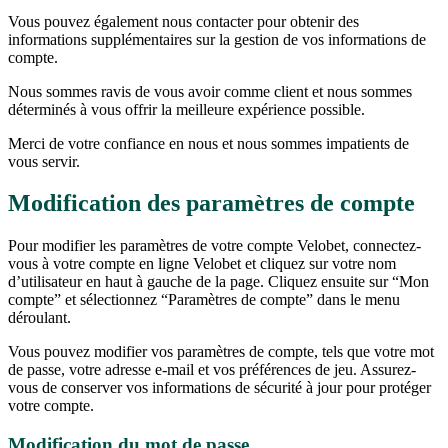
Vous pouvez également nous contacter pour obtenir des
informations supplémentaires sur la gestion de vos informations de
compte.
Nous sommes ravis de vous avoir comme client et nous sommes
déterminés à vous offrir la meilleure expérience possible.
Merci de votre confiance en nous et nous sommes impatients de
vous servir.
Modification des paramètres de compte
Pour modifier les paramètres de votre compte Velobet, connectez-
vous à votre compte en ligne Velobet et cliquez sur votre nom
d’utilisateur en haut à gauche de la page. Cliquez ensuite sur “Mon
compte” et sélectionnez “Paramètres de compte” dans le menu
déroulant.
Vous pouvez modifier vos paramètres de compte, tels que votre mot
de passe, votre adresse e-mail et vos préférences de jeu. Assurez-
vous de conserver vos informations de sécurité à jour pour protéger
votre compte.
Modification du mot de passe