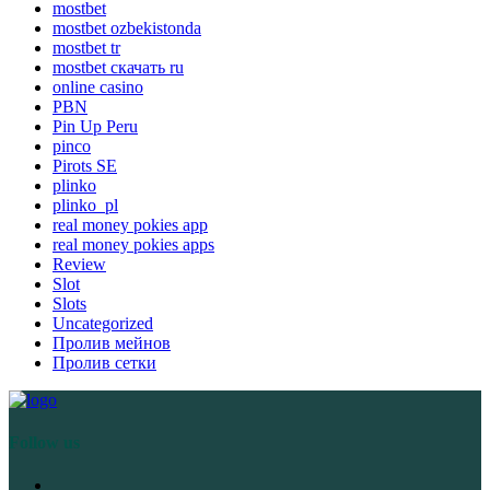
mostbet
mostbet ozbekistonda
mostbet tr
mostbet скачать ru
online casino
PBN
Pin Up Peru
pinco
Pirots SE
plinko
plinko_pl
real money pokies app
real money pokies apps
Review
Slot
Slots
Uncategorized
Пролив мейнов
Пролив сетки
Follow us