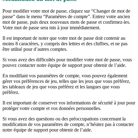
Pour modifier votre mot de passe, cliquez sur “Changer de mot de
passe” dans le menu “Paramètres de compte”. Entrez votre ancien
mot de passe, puis deux nouveaux mots de passe et confirmez-les.
Votre mot de passe sera mis à jour immédiatement.
Il est important de noter que votre mot de passe doit contenir au
moins 8 caractères, y compris des lettres et des chiffres, et ne pas
être utilisé pour d’autres comptes.
Si vous avez des difficultés pour modifier votre mot de passe, vous
pouvez contacter notre équipe de support pour obtenir de l’aide.
En modifiant vos paramètres de compte, vous pouvez également
gérer vos préférences de jeu, telles que les jeux que vous préférez,
les tableaux de jeu que vous préférez et les langues que vous
préférez.
Il est important de conserver vos informations de sécurité à jour pour
protéger votre compte et vos données personnelles.
Si vous avez des questions ou des préoccupations concernant la
modification de vos paramètres de compte, n’hésitez pas à contacter
notre équipe de support pour obtenir de l’aide.