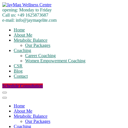
opening:
Monday to Friday
Call us:
+49 1625873687
e-mail:
info@jaymaqelite.com
Home
About Me
Metabolic Balance
Our Packages
Coaching
Career Coaching
Women Empowerment Coaching
CSR
Blog
Contact
Schedule Consultation
Home
About Me
Metabolic Balance
Our Packages
Coaching