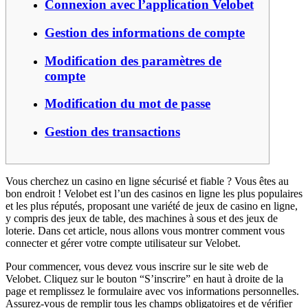
Connexion avec l’application Velobet
Gestion des informations de compte
Modification des paramètres de
compte
Modification du mot de passe
Gestion des transactions
Vous cherchez un casino en ligne sécurisé et fiable ? Vous êtes au
bon endroit ! Velobet est l’un des casinos en ligne les plus populaires
et les plus réputés, proposant une variété de jeux de casino en ligne,
y compris des jeux de table, des machines à sous et des jeux de
loterie. Dans cet article, nous allons vous montrer comment vous
connecter et gérer votre compte utilisateur sur Velobet.
Pour commencer, vous devez vous inscrire sur le site web de
Velobet. Cliquez sur le bouton “S’inscrire” en haut à droite de la
page et remplissez le formulaire avec vos informations personnelles.
Assurez-vous de remplir tous les champs obligatoires et de vérifier