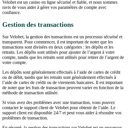
Velobet est un casino en ligne sécurisé et fiable, et nous sommes
ravis de vous aider à gérer vos paramètres de compte avec
confiance.
Gestion des transactions
Sur Velobet, la gestion des transactions est un processus sécurisé et
transparent. Pour commencer, il est important de noter que les
transactions sont divisées en deux catégories : les dépôts et les
retraits. Les dépôts sont utilisés pour ajouter de l’argent à votre
compte, tandis que les retraits sont utilisés pour retirer de l’argent de
votre compte.
Les dépôts sont généralement effectués à l’aide de cartes de crédit
ou de débit, tandis que les retraits sont généralement effectués à
l’aide de cartes de crédit ou de virements bancaires. Il est important
de noter que les frais de transaction peuvent varier en fonction de la
méthode de transaction utilisée.
Si vous avez des problèmes avec une transaction, vous pouvez
contacter le support client de Velobet pour obtenir de l’aide. Le
support client est disponible 24/7 et peut vous aider à résoudre vos
problèmes de transaction.
En résumé, la gestion des transactions sur Velobet est un processus