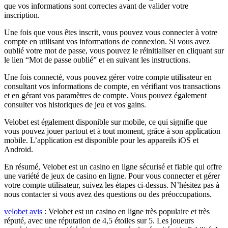
que vos informations sont correctes avant de valider votre
inscription.
Une fois que vous êtes inscrit, vous pouvez vous connecter à votre
compte en utilisant vos informations de connexion. Si vous avez
oublié votre mot de passe, vous pouvez le réinitialiser en cliquant sur
le lien “Mot de passe oublié” et en suivant les instructions.
Une fois connecté, vous pouvez gérer votre compte utilisateur en
consultant vos informations de compte, en vérifiant vos transactions
et en gérant vos paramètres de compte. Vous pouvez également
consulter vos historiques de jeu et vos gains.
Velobet est également disponible sur mobile, ce qui signifie que
vous pouvez jouer partout et à tout moment, grâce à son application
mobile. L’application est disponible pour les appareils iOS et
Android.
En résumé, Velobet est un casino en ligne sécurisé et fiable qui offre
une variété de jeux de casino en ligne. Pour vous connecter et gérer
votre compte utilisateur, suivez les étapes ci-dessus. N’hésitez pas à
nous contacter si vous avez des questions ou des préoccupations.
velobet avis
: Velobet est un casino en ligne très populaire et très
réputé, avec une réputation de 4,5 étoiles sur 5. Les joueurs