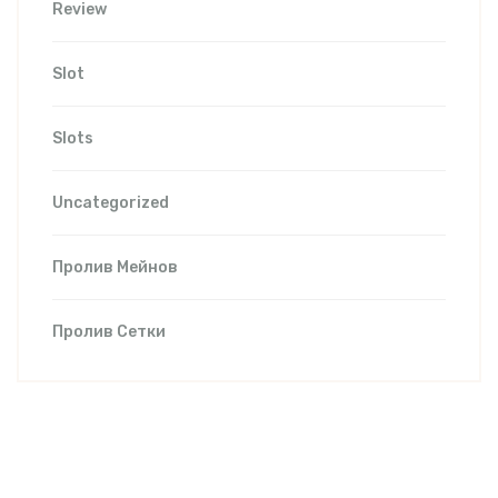
Review
Slot
Slots
Uncategorized
Пролив Мейнов
Пролив Сетки