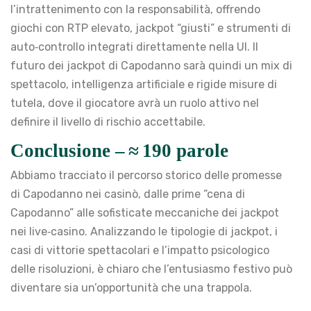
l’intrattenimento con la responsabilità, offrendo
giochi con RTP elevato, jackpot “giusti” e strumenti di
auto‑controllo integrati direttamente nella UI. Il
futuro dei jackpot di Capodanno sarà quindi un mix di
spettacolo, intelligenza artificiale e rigide misure di
tutela, dove il giocatore avrà un ruolo attivo nel
definire il livello di rischio accettabile.
Conclusione – ≈ 190 parole
Abbiamo tracciato il percorso storico delle promesse
di Capodanno nei casinò, dalle prime “cena di
Capodanno” alle sofisticate meccaniche dei jackpot
nei live‑casino. Analizzando le tipologie di jackpot, i
casi di vittorie spettacolari e l’impatto psicologico
delle risoluzioni, è chiaro che l’entusiasmo festivo può
diventare sia un’opportunità che una trappola.