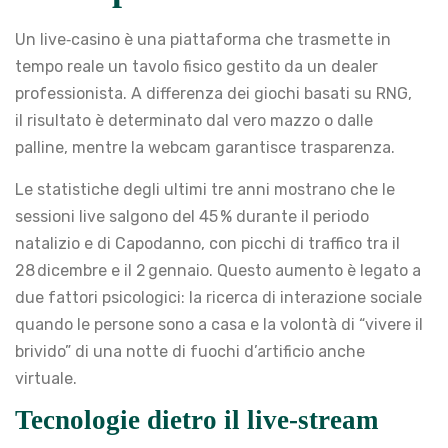
Un live‑casino è una piattaforma che trasmette in
tempo reale un tavolo fisico gestito da un dealer
professionista. A differenza dei giochi basati su RNG,
il risultato è determinato dal vero mazzo o dalle
palline, mentre la webcam garantisce trasparenza.
Le statistiche degli ultimi tre anni mostrano che le
sessioni live salgono del 45 % durante il periodo
natalizio e di Capodanno, con picchi di traffico tra il
28 dicembre e il 2 gennaio. Questo aumento è legato a
due fattori psicologici: la ricerca di interazione sociale
quando le persone sono a casa e la volontà di “vivere il
brivido” di una notte di fuochi d’artificio anche
virtuale.
Tecnologie dietro il live‑stream