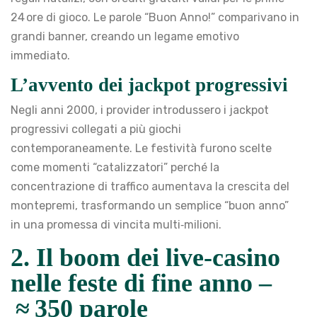
24 ore di gioco. Le parole “Buon Anno!” comparivano in
grandi banner, creando un legame emotivo
immediato.
L’avvento dei jackpot progressivi
Negli anni 2000, i provider introdussero i jackpot
progressivi collegati a più giochi
contemporaneamente. Le festività furono scelte
come momenti “catalizzatori” perché la
concentrazione di traffico aumentava la crescita del
montepremi, trasformando un semplice “buon anno”
in una promessa di vincita multi‑milioni.
2. Il boom dei live‑casino
nelle feste di fine anno –
≈ 350 parole