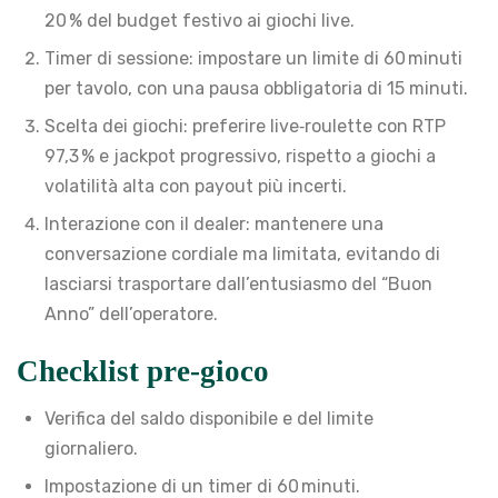
20 % del budget festivo ai giochi live.
Timer di sessione: impostare un limite di 60 minuti
per tavolo, con una pausa obbligatoria di 15 minuti.
Scelta dei giochi: preferire live‑roulette con RTP
97,3 % e jackpot progressivo, rispetto a giochi a
volatilità alta con payout più incerti.
Interazione con il dealer: mantenere una
conversazione cordiale ma limitata, evitando di
lasciarsi trasportare dall’entusiasmo del “Buon
Anno” dell’operatore.
Checklist pre‑gioco
Verifica del saldo disponibile e del limite
giornaliero.
Impostazione di un timer di 60 minuti.