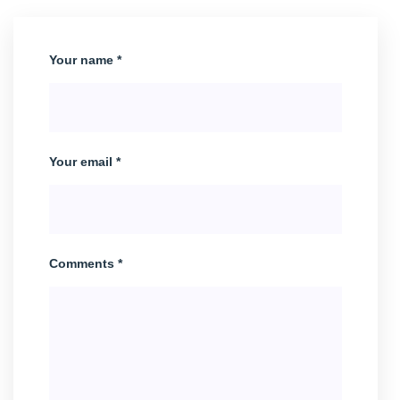
Your name *
Your email *
Comments *