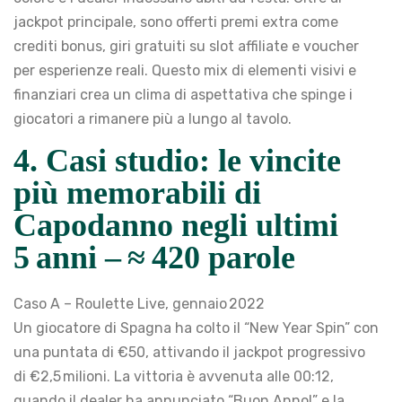
jackpot principale, sono offerti premi extra come
crediti bonus, giri gratuiti su slot affiliate e voucher
per esperienze reali. Questo mix di elementi visivi e
finanziari crea un clima di aspettativa che spinge i
giocatori a rimanere più a lungo al tavolo.
4. Casi studio: le vincite
più memorabili di
Capodanno negli ultimi
5 anni – ≈ 420 parole
Caso A – Roulette Live, gennaio 2022
Un giocatore di Spagna ha colto il “New Year Spin” con
una puntata di €50, attivando il jackpot progressivo
di €2,5 milioni. La vittoria è avvenuta alle 00:12,
quando il dealer ha annunciato “Buon Anno!” e la