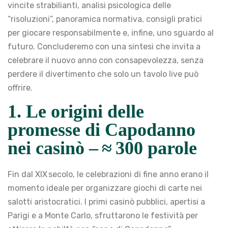
vincite strabilianti, analisi psicologica delle
“risoluzioni”, panoramica normativa, consigli pratici
per giocare responsabilmente e, infine, uno sguardo al
futuro. Concluderemo con una sintesi che invita a
celebrare il nuovo anno con consapevolezza, senza
perdere il divertimento che solo un tavolo live può
offrire.
1. Le origini delle
promesse di Capodanno
nei casinò – ≈ 300 parole
Fin dal XIX secolo, le celebrazioni di fine anno erano il
momento ideale per organizzare giochi di carte nei
salotti aristocratici. I primi casinò pubblici, apertisi a
Parigi e a Monte Carlo, sfruttarono le festività per