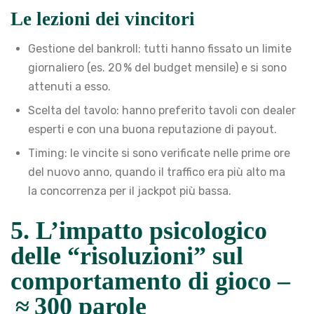
Le lezioni dei vincitori
Gestione del bankroll: tutti hanno fissato un limite
giornaliero (es. 20 % del budget mensile) e si sono
attenuti a esso.
Scelta del tavolo: hanno preferito tavoli con dealer
esperti e con una buona reputazione di payout.
Timing: le vincite si sono verificate nelle prime ore
del nuovo anno, quando il traffico era più alto ma
la concorrenza per il jackpot più bassa.
5. L’impatto psicologico
delle “risoluzioni” sul
comportamento di gioco –
≈ 300 parole