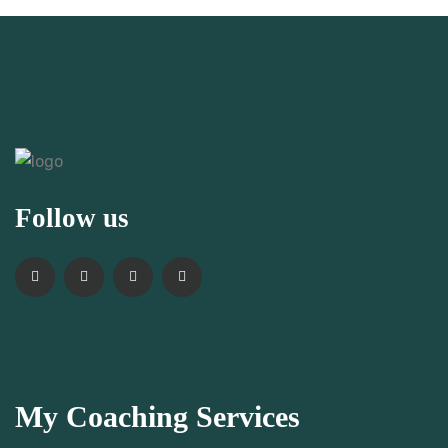
Follow us
My Coaching Services