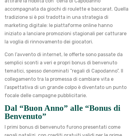
attirare la nobiltà con “cena di Capodanno”
accompagnata da giochi di roulette e baccarat. Quella
tradizione si è poi tradotta in una strategia di
marketing digitale: le piattaforme online hanno
iniziato a lanciare promozioni stagionali per catturare
la voglia di rinnovamento dei giocatori.
Con l’avvento di internet, le offerte sono passate da
semplici sconti a veri e propri bonus di benvenuto
tematici, spesso denominati “regali di Capodanno”. Il
collegamento tra la promessa di cambiare vita e
l’aspettativa di un grande colpo è diventato un punto
focale delle campagne pubblicitarie.
Dal “Buon Anno” alle “Bonus di
Benvenuto”
I primi bonus di benvenuto furono presentati come
regali natalizi, con crediti gratuiti validi per le prime