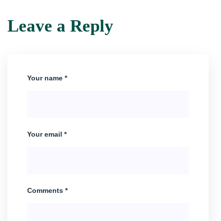
Leave a Reply
Your name *
Your email *
Comments *