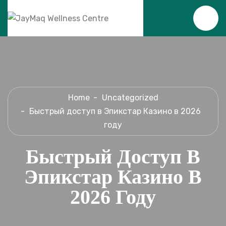
Home
Uncategorized
Быстрый доступ в Эпикстар Казино в 2026
году
Быстрый Доступ В
Эпикстар Казино В
2026 Году