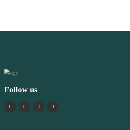
Follow us