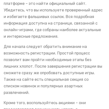
платформе – это найти официальный сайт.
Убедитесь, что вы используете проверенный адрес
и избегаете фальшивых ссылок. Вся подробная
информация доступна на странице, связанной с
онлайн-играми, где собраны наиболее актуальные
и интересные предложения.
Для начала следует обратить внимание на
возможность регистрации. Простой процесс
позволит вам пройти необходимые этапы без
лишних хлопот. После завершения регистрации вы
сможете сразу же опробовать доступные игры.
Также на сайте есть специальная секция со
списком новинок и популярных азартных
развлечений.
Кроме того, воспользуйтесь акциями – они