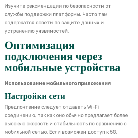
Изучите рекомендации по безопасности от
службы поддержки платформы. Часто там
содержатся советы по защите данных и
устранению уязвимостей.
Оптимизация
подключения через
мобильные устройства
Использование мобильного приложения
Настройки сети
Предпочтение следует отдавать Wi-Fi
соединению, так как оно обычно предлагает более
высокую скорость и стабильность по сравнению с
мобильной сетью. Если возможен доступ к 5G,