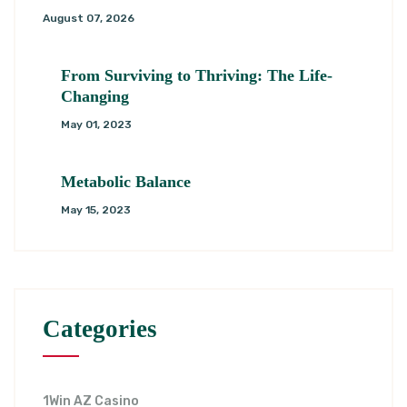
August 07, 2026
From Surviving to Thriving: The Life-
Changing
May 01, 2023
Metabolic Balance
May 15, 2023
Categories
1Win AZ Casino