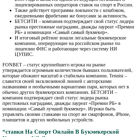
лицензированных операторов ставок на спорт в России.
Также действует программа лояльности с кешбэком,
ежедневными фрибетами же бонусами за активность.
БЕТСИТИ – компания подтверждает свой статус лидера
рынка престижные наградами, дважды лауреат «Премии
РБ» а номинации «Самый самый букмекер».
И итоговый рейтинг вошли легальные букмекерские
компании, оперирующие на российском рынке по
лицензии ФНС и работающие через систему НИ
ЦУПИС.
FONBET – статус крупнейшего игрока на рынке
утверждается огромным количеством бывших пользователей,
которые обожают масштаб и стабильна компании. Tennisi –
славится своей эксклюзивной линией с авторскими
названиями и необычными вариантами пари, которых нет в
обычно других букмекерских компаниях. БЕТСИТИ –
компания подтверждает свой статус лидера рынка
престижных наградами, дважды лауреат «Премии РБ» в
номинации «Самый лучший букмекер». Игроки быть
управлять своими ставками на спорт же смартфонов, iPhone,
планшетов и других мобильных устройств.
“ставки На Спорт Онлайн В Букмекерской