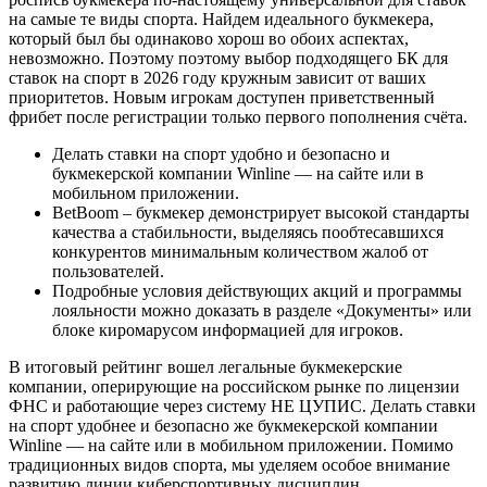
на самые те виды спорта. Найдем идеального букмекера,
который был бы одинаково хорош во обоих аспектах,
невозможно. Поэтому поэтому выбор подходящего БК для
ставок на спорт в 2026 году кружным зависит от ваших
приоритетов. Новым игрокам доступен приветственный
фрибет после регистрации только первого пополнения счёта.
Делать ставки на спорт удобно и безопасно и
букмекерской компании Winline — на сайте или в
мобильном приложении.
BetBoom – букмекер демонстрирует высокой стандарты
качества а стабильности, выделяясь пообтесавшихся
конкурентов минимальным количеством жалоб от
пользователей.
Подробные условия действующих акций и программы
лояльности можно доказать в разделе «Документы» или
блоке киромарусом информацией для игроков.
В итоговый рейтинг вошел легальные букмекерские
компании, оперирующие на российском рынке по лицензии
ФНС и работающие через систему НЕ ЦУПИС. Делать ставки
на спорт удобнее и безопасно же букмекерской компании
Winline — на сайте или в мобильном приложении. Помимо
традиционных видов спорта, мы уделяем особое внимание
развитию линии киберспортивных дисциплин.