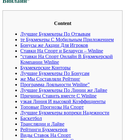
Винлайн”
Content
Лучшие Букмекеры По Отзывам
те Букмекеры С Мобильным Приложением
Бонусы же Акции Для Игроков
Ставки На Спорт и Беларуси – Winline
“ставки На Спорт Онлайн В Букмекерской
Компании Winline
Букмекерские Конторы
Лучшие Букмекеры По Бонусам
же Мы Составляли Рейтинг
Программа Лояльности Winline”
Лучшие Букмекеры По Линии же Лайве
Причины Ставить вместе С Winline
узкая Линия И высокой Коэффициенты
Топовые Прогнозы На Спорт
Лучшие Букмекеры вопреки Надежности
Баскетбол
Трансляции и Лайве
Рейтинги Букмекеров
Виды Ставок На Спорт