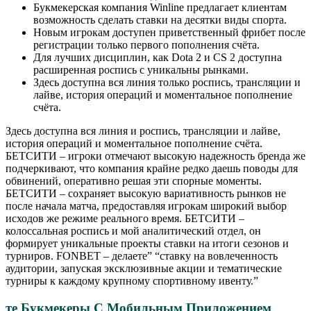
Букмекерская компания Winline предлагает клиентам
возможность сделать ставки на десятки виды спорта.
Новым игрокам доступен приветственный фрибет после
регистрации только первого пополнения счёта.
Для лучших дисциплин, как Dota 2 и CS 2 доступна
расширенная роспись с уникальны рынками.
Здесь доступна вся линия только роспись, трансляции и
лайве, история операций и моментальное пополнение
счёта.
Здесь доступна вся линия и роспись, трансляции и лайве,
история операций и моментальное пополнение счёта.
БЕТСИТИ – игроки отмечают высокую надежность бренда же
подчеркивают, что компания крайне редко даешь поводы для
обвинений, оперативно решая эти спорные моменты.
БЕТСИТИ – сохраняет высокую вариативность рынков не
после начала матча, предоставляя игрокам широкий выбор
исходов же режиме реального время. БЕТСИТИ –
колоссальная роспись и мой аналитический отдел, он
формирует уникальные проекты ставки на итоги сезонов и
турниров. FONBET – делаете” “ставку на вовлеченность
аудитории, запуская эксклюзивные акции и тематические
турниры к каждому крупному спортивному ивенту.”
те Букмекеры С Мобильным Приложением