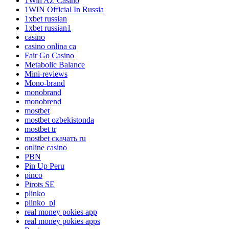
1Win AZ Casino
1WIN Official In Russia
1xbet russian
1xbet russian1
casino
casino onlina ca
Fair Go Casino
Metabolic Balance
Mini-reviews
Mono-brand
monobrand
monobrend
mostbet
mostbet ozbekistonda
mostbet tr
mostbet скачать ru
online casino
PBN
Pin Up Peru
pinco
Pirots SE
plinko
plinko_pl
real money pokies app
real money pokies apps