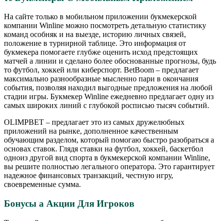
На сайте только в мобильном приложении букмекерской
компании Winline можно посмотреть детальную статистику
команд особняк и на выезде, историю личных связей,
положение в турнирной таблице. Это информация от
букмекера помогаете глубже оценить исход предстоящих
матчей а линии и сделано более обоснованные прогнозы, будь
то футбол, хоккей или киберспорт. BetBoom – предлагает
максимально разнообразные мысленно пари в окончания
события, позволяя находил выгодные предложения на любой
стадии игры. Букмекер Winline ежедневно предлагает одну из
самых широких линий с глубокой росписью тысяч событий.
OLIMPBET – предлагает это из самых дружелюбных
приложений на рынке, дополненное качественным
обучающим разделом, который помогаю быстро разобраться а
основах ставок. Глядя ставки на футбол, хоккей, баскетбол
одноиз другой вид спорта в букмекерской компании Winline,
вы решите полностью легального оператора. Это гарантирует
надежное финансовых транзакций, честную игру,
своевременные сумма.
Бонусы а Акции Для Игроков