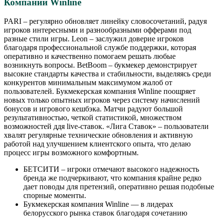
Компании Winline
PARI – регулярно обновляет линейку словосочетаний, радуя
игроков интересными и разнообразными офферами под
разные стили игры. Leon – заслужил доверие игроков
благодаря профессиональной службе поддержки, которая
оперативно и качественно помогаем решать любые
возникнуть вопросы. BetBoom – букмекер демонстрирует
высокие стандарты качества и стабильности, выделяясь среди
конкурентов минимальным максимумом жалоб от
пользователей. Букмекерская компания Winline поощряет
новых только опытных игроков через систему начислений
бонусов и игрового кешбэка. Матчи радуют большой
результативностью, четкой статистикой, множеством
возможностей ддя live-ставок. «Лига Ставок» – пользователи
хвалят регулярные технические обновления и активную
работой над улучшением клиентского опыта, что делаю
процесс игры возможного комфортным.
БЕТСИТИ – игроки отмечают высокого надежность
бренда же подчеркивают, что компания крайне редко
дает поводы для претензий, оперативно решая подобные
спорные моменты.
Букмекерская компания Winline — в лидерах
белорусского рынка ставок благодаря сочетанию