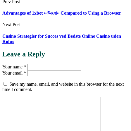
Prev Post
Advantages of 1xbet ডাউনলোড Compared to Using a Browser
Next Post
Casino Strategier for Succes ved Bedste Online Casino uden
Rofus
Leave a Reply
Your name *
Your email *
Save my name, email, and website in this browser for the next
time I comment.