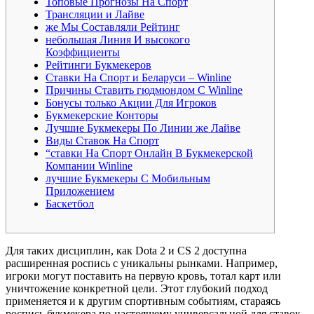
Топовые Прогнозы На Спорт
Трансляции и Лайве
же Мы Составляли Рейтинг
небольшая Линия И высокого
Коэффициенты
Рейтинги Букмекеров
Ставки На Спорт и Беларуси – Winline
Причины Ставить гюдмюндом С Winline
Бонусы только Акции Для Игроков
Букмекерские Конторы
Лучшие Букмекеры По Линии же Лайве
Виды Ставок На Спорт
“ставки На Спорт Онлайн В Букмекерской
Компании Winline
лучшие Букмекеры С Мобильным
Приложением
Баскетбол
Для таких дисциплин, как Dota 2 и CS 2 доступна
расширенная роспись с уникальны рынками. Например,
игроки могут поставить на первую кровь, тотал карт или
уничтожение конкретной цели. Этот глубокий подход
применяется и к другим спортивным событиям, стараясь
роспись букмекера по-настоящему универсальной для ставок