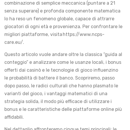
combinazione di semplice meccanica (puntare a 21
senza superare) e profonda componente matematica
lo ha reso un fenomeno globale, capace di attrarre
giocatori di ogni età e provenienza. Per confrontare le
migliori piattaforme, visita
https://www.ncps-
care.eu/
.
Questo articolo vuole andare oltre la classica “guida al
conteggio” e analizzare come le usanze locali, i bonus
offerti dai casinò e le tecnologie di gioco influenzino
le probabilità di battere il banco. Scopriremo, passo
dopo passo, le radici culturali che hanno plasmato le
varianti del gioco, i vantaggi matematici di una
strategia solida, il modo più efficace di utilizzare i
bonus e le caratteristiche delle piattaforme online più
affidabili.
Nel dettaglio affronteremo cinque temi principali: le