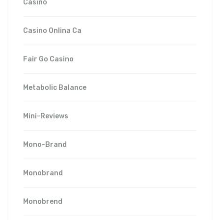
Casino
Casino Onlina Ca
Fair Go Casino
Metabolic Balance
Mini-Reviews
Mono-Brand
Monobrand
Monobrend