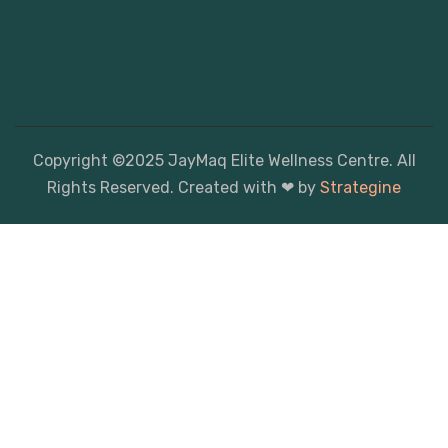
Copyright ©2025 JayMaq Elite Wellness Centre. All
Rights Reserved. Created with ❤ by
Strategine