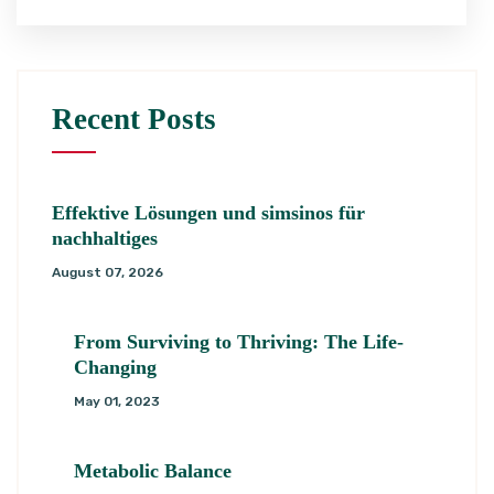
Recent Posts
Effektive Lösungen und simsinos für
nachhaltiges
August 07, 2026
From Surviving to Thriving: The Life-
Changing
May 01, 2023
Metabolic Balance