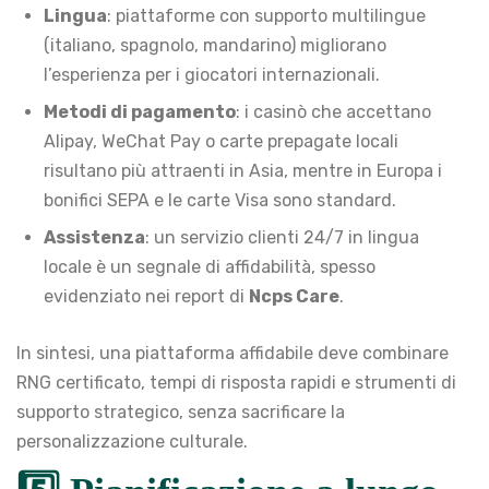
Lingua
: piattaforme con supporto multilingue
(italiano, spagnolo, mandarino) migliorano
l’esperienza per i giocatori internazionali.
Metodi di pagamento
: i casinò che accettano
Alipay, WeChat Pay o carte prepagate locali
risultano più attraenti in Asia, mentre in Europa i
bonifici SEPA e le carte Visa sono standard.
Assistenza
: un servizio clienti 24/7 in lingua
locale è un segnale di affidabilità, spesso
evidenziato nei report di
Ncps Care
.
In sintesi, una piattaforma affidabile deve combinare
RNG certificato, tempi di risposta rapidi e strumenti di
supporto strategico, senza sacrificare la
personalizzazione culturale.