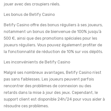
jouer avec des croupiers réels.
Les bonus de Betify Casino
Betify Casino offre des bonus réguliers à ses joueurs,
notamment un bonus de bienvenue de 100% jusqu’à
500 €, ainsi que des promotions spéciales pour les
joueurs réguliers. Vous pouvez également profiter de
la fonctionnalité de réduction de 10% sur vos dépôts.
Les inconvénients de Betify Casino
Malgré ses nombreux avantages, Betify Casino n’est
pas sans faiblesses. Les joueurs peuvent parfois
rencontrer des problèmes de connexion ou des
retards dans la mise à jour des jeux. Cependant, le
support client est disponible 24h/24 pour vous aider à
résoudre ces problèmes.