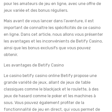
pour les amateurs de jeu en ligne, avec une offre de
jeux variée et des bonus réguliers.
Mais avant de vous lancer dans l’aventure, il est
important de connaître les spécificités de ce casino
en ligne. Dans cet article, nous allons vous présenter
les avantages et les inconvénients de Betify Casino,
ainsi que les bonus exclusifs que vous pouvez
obtenir.
Les avantages de Betify Casino
Le casino
betify casino online
Betify propose une
grande variété de jeux, allant de jeux de table
classiques comme le blackjack et le roulette, à des
jeux de hasard comme le poker et les machines à
sous. Vous pouvez également profiter de la
fonctionnalité de jeu en direct, qui vous permet de