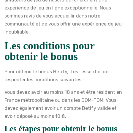
expérience de jeu en ligne exceptionnelle. Nous
sommes ravis de vous accueillir dans notre
communauté et de vous offrir une expérience de jeu
inoubliable.
Les conditions pour
obtenir le bonus
Pour obtenir le bonus Betify, il est essentiel de
respecter les conditions suivantes :
Vous devez avoir au moins 18 ans et être résident en
France métropolitaine ou dans les DOM-TOM. Vous
devez également avoir un compte Betify valide et
avoir déposé au moins 10 €.
Les étapes pour obtenir le bonus