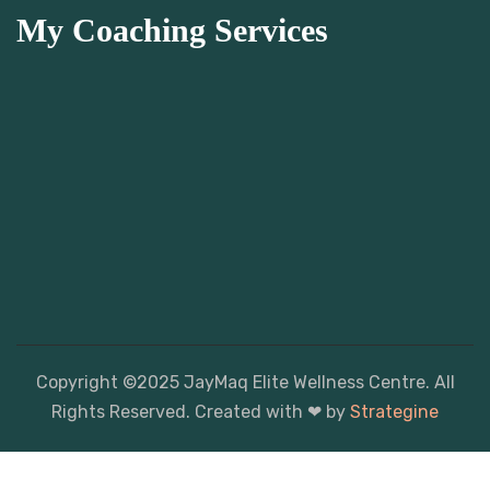
My Coaching Services
Copyright ©2025 JayMaq Elite Wellness Centre. All
Rights Reserved. Created with ❤ by
Strategine