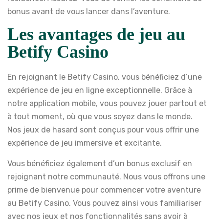
bonus avant de vous lancer dans l’aventure.
Les avantages de jeu au
Betify Casino
En rejoignant le Betify Casino, vous bénéficiez d’une
expérience de jeu en ligne exceptionnelle. Grâce à
notre application mobile, vous pouvez jouer partout et
à tout moment, où que vous soyez dans le monde.
Nos jeux de hasard sont conçus pour vous offrir une
expérience de jeu immersive et excitante.
Vous bénéficiez également d’un bonus exclusif en
rejoignant notre communauté. Nous vous offrons une
prime de bienvenue pour commencer votre aventure
au Betify Casino. Vous pouvez ainsi vous familiariser
avec nos jeux et nos fonctionnalités sans avoir à