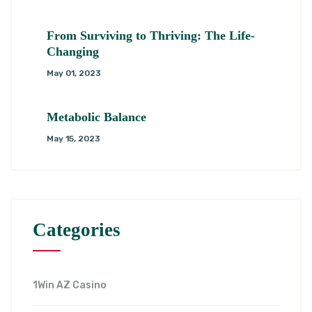
From Surviving to Thriving: The Life-
Changing
May 01, 2023
Metabolic Balance
May 15, 2023
Categories
1Win AZ Casino