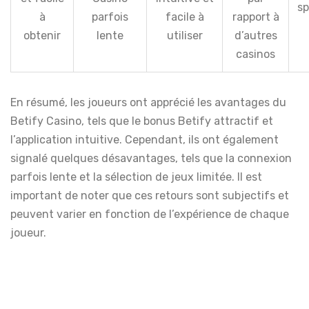
sp
à
parfois
facile à
rapport à
obtenir
lente
utiliser
d’autres
casinos
En résumé, les joueurs ont apprécié les avantages du
Betify Casino, tels que le bonus Betify attractif et
l’application intuitive. Cependant, ils ont également
signalé quelques désavantages, tels que la connexion
parfois lente et la sélection de jeux limitée. Il est
important de noter que ces retours sont subjectifs et
peuvent varier en fonction de l’expérience de chaque
joueur.