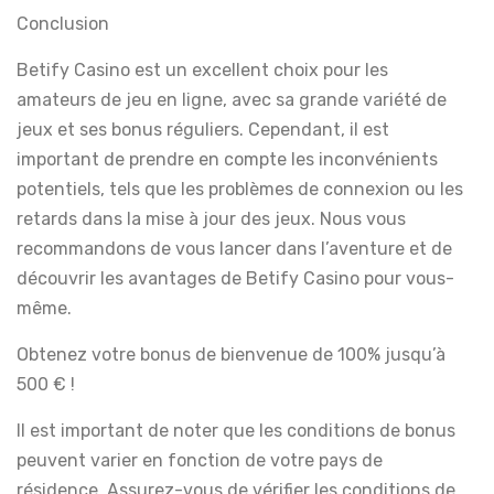
Conclusion
Betify Casino est un excellent choix pour les
amateurs de jeu en ligne, avec sa grande variété de
jeux et ses bonus réguliers. Cependant, il est
important de prendre en compte les inconvénients
potentiels, tels que les problèmes de connexion ou les
retards dans la mise à jour des jeux. Nous vous
recommandons de vous lancer dans l’aventure et de
découvrir les avantages de Betify Casino pour vous-
même.
Obtenez votre bonus de bienvenue de 100% jusqu’à
500 € !
Il est important de noter que les conditions de bonus
peuvent varier en fonction de votre pays de
résidence. Assurez-vous de vérifier les conditions de