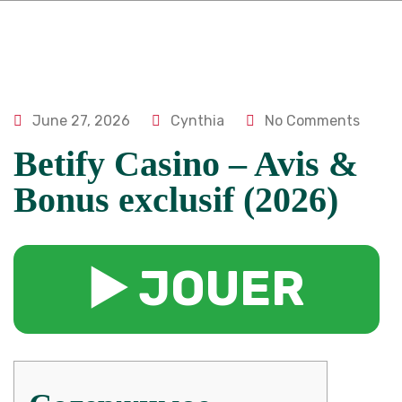
June 27, 2026
Cynthia
No Comments
Betify Casino – Avis &
Bonus exclusif (2026)
▶️ JOUER