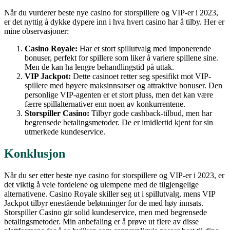
Når du vurderer beste nye casino for storspillere og VIP-er i 2023,
er det nyttig å dykke dypere inn i hva hvert casino har å tilby. Her er
mine observasjoner:
Casino Royale:
Har et stort spillutvalg med imponerende
bonuser, perfekt for spillere som liker å variere spillene sine.
Men de kan ha lengre behandlingstid på uttak.
VIP Jackpot:
Dette casinoet retter seg spesifikt mot VIP-
spillere med høyere maksinnsatser og attraktive bonuser. Den
personlige VIP-agenten er et stort pluss, men det kan være
færre spillalternativer enn noen av konkurrentene.
Storspiller Casino:
Tilbyr gode cashback-tilbud, men har
begrensede betalingsmetoder. De er imidlertid kjent for sin
utmerkede kundeservice.
Konklusjon
Når du ser etter beste nye casino for storspillere og VIP-er i 2023, er
det viktig å veie fordelene og ulempene med de tilgjengelige
alternativene. Casino Royale skiller seg ut i spillutvalg, mens VIP
Jackpot tilbyr enestående belønninger for de med høy innsats.
Storspiller Casino gir solid kundeservice, men med begrensede
betalingsmetoder. Min anbefaling er å prøve ut flere av disse