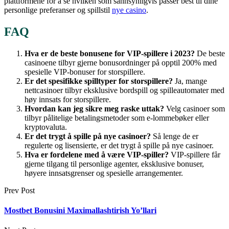
plattformene for å se hvilken som sannsynligvis passer best til dine
personlige preferanser og spillstil
nye casino
.
FAQ
Hva er de beste bonusene for VIP-spillere i 2023?
De beste
casinoene tilbyr gjerne bonusordninger på opptil 200% med
spesielle VIP-bonuser for storspillere.
Er det spesifikke spilltyper for storspillere?
Ja, mange
nettcasinoer tilbyr eksklusive bordspill og spilleautomater med
høy innsats for storspillere.
Hvordan kan jeg sikre meg raske uttak?
Velg casinoer som
tilbyr pålitelige betalingsmetoder som e-lommebøker eller
kryptovaluta.
Er det trygt å spille på nye casinoer?
Så lenge de er
regulerte og lisensierte, er det trygt å spille på nye casinoer.
Hva er fordelene med å være VIP-spiller?
VIP-spillere får
gjerne tilgang til personlige agenter, eksklusive bonuser,
høyere innsatsgrenser og spesielle arrangementer.
Prev Post
Mostbet Bonusini Maximallashtirish Yo’llari