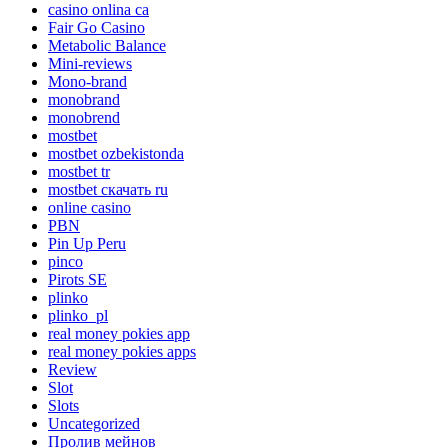
casino onlina ca
Fair Go Casino
Metabolic Balance
Mini-reviews
Mono-brand
monobrand
monobrend
mostbet
mostbet ozbekistonda
mostbet tr
mostbet скачать ru
online casino
PBN
Pin Up Peru
pinco
Pirots SE
plinko
plinko_pl
real money pokies app
real money pokies apps
Review
Slot
Slots
Uncategorized
Пролив мейнов