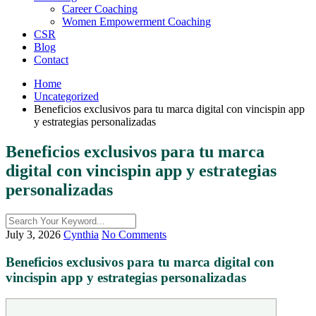
Career Coaching
Women Empowerment Coaching
CSR
Blog
Contact
Home
Uncategorized
Beneficios exclusivos para tu marca digital con vincispin app
y estrategias personalizadas
Beneficios exclusivos para tu marca
digital con vincispin app y estrategias
personalizadas
July 3, 2026
Cynthia
No Comments
Beneficios exclusivos para tu marca digital con
vincispin app y estrategias personalizadas