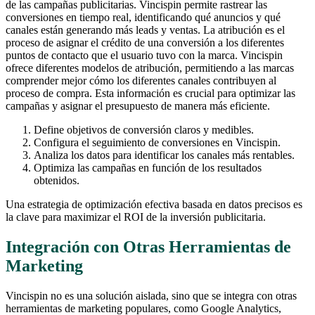
de las campañas publicitarias. Vincispin permite rastrear las
conversiones en tiempo real, identificando qué anuncios y qué
canales están generando más leads y ventas. La atribución es el
proceso de asignar el crédito de una conversión a los diferentes
puntos de contacto que el usuario tuvo con la marca. Vincispin
ofrece diferentes modelos de atribución, permitiendo a las marcas
comprender mejor cómo los diferentes canales contribuyen al
proceso de compra. Esta información es crucial para optimizar las
campañas y asignar el presupuesto de manera más eficiente.
Define objetivos de conversión claros y medibles.
Configura el seguimiento de conversiones en Vincispin.
Analiza los datos para identificar los canales más rentables.
Optimiza las campañas en función de los resultados
obtenidos.
Una estrategia de optimización efectiva basada en datos precisos es
la clave para maximizar el ROI de la inversión publicitaria.
Integración con Otras Herramientas de
Marketing
Vincispin no es una solución aislada, sino que se integra con otras
herramientas de marketing populares, como Google Analytics,