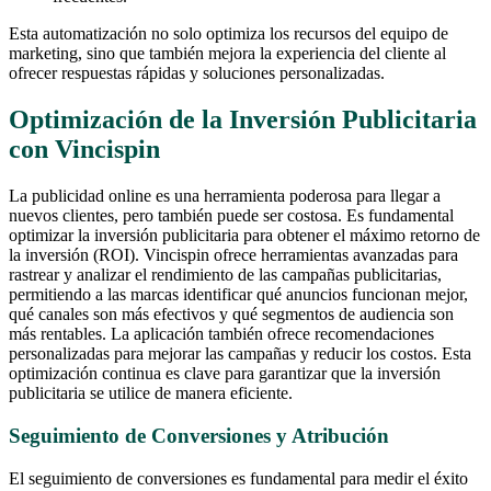
Esta automatización no solo optimiza los recursos del equipo de
marketing, sino que también mejora la experiencia del cliente al
ofrecer respuestas rápidas y soluciones personalizadas.
Optimización de la Inversión Publicitaria
con Vincispin
La publicidad online es una herramienta poderosa para llegar a
nuevos clientes, pero también puede ser costosa. Es fundamental
optimizar la inversión publicitaria para obtener el máximo retorno de
la inversión (ROI). Vincispin ofrece herramientas avanzadas para
rastrear y analizar el rendimiento de las campañas publicitarias,
permitiendo a las marcas identificar qué anuncios funcionan mejor,
qué canales son más efectivos y qué segmentos de audiencia son
más rentables. La aplicación también ofrece recomendaciones
personalizadas para mejorar las campañas y reducir los costos. Esta
optimización continua es clave para garantizar que la inversión
publicitaria se utilice de manera eficiente.
Seguimiento de Conversiones y Atribución
El seguimiento de conversiones es fundamental para medir el éxito