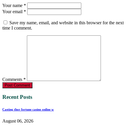
Your name *
Your email *
Save my name, email, and website in this browser for the next
time I comment.
Comments *
Post Comment
Recent Posts
Casting thor fortune casino online w
August 06, 2026