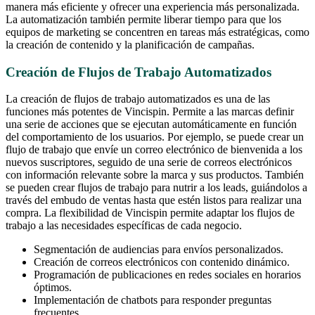
manera más eficiente y ofrecer una experiencia más personalizada.
La automatización también permite liberar tiempo para que los
equipos de marketing se concentren en tareas más estratégicas, como
la creación de contenido y la planificación de campañas.
Creación de Flujos de Trabajo Automatizados
La creación de flujos de trabajo automatizados es una de las
funciones más potentes de Vincispin. Permite a las marcas definir
una serie de acciones que se ejecutan automáticamente en función
del comportamiento de los usuarios. Por ejemplo, se puede crear un
flujo de trabajo que envíe un correo electrónico de bienvenida a los
nuevos suscriptores, seguido de una serie de correos electrónicos
con información relevante sobre la marca y sus productos. También
se pueden crear flujos de trabajo para nutrir a los leads, guiándolos a
través del embudo de ventas hasta que estén listos para realizar una
compra. La flexibilidad de Vincispin permite adaptar los flujos de
trabajo a las necesidades específicas de cada negocio.
Segmentación de audiencias para envíos personalizados.
Creación de correos electrónicos con contenido dinámico.
Programación de publicaciones en redes sociales en horarios
óptimos.
Implementación de chatbots para responder preguntas
frecuentes.