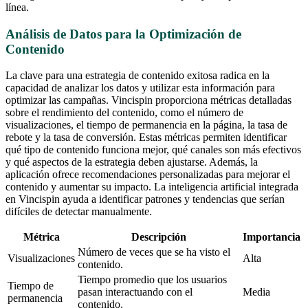
línea.
Análisis de Datos para la Optimización de
Contenido
La clave para una estrategia de contenido exitosa radica en la
capacidad de analizar los datos y utilizar esta información para
optimizar las campañas. Vincispin proporciona métricas detalladas
sobre el rendimiento del contenido, como el número de
visualizaciones, el tiempo de permanencia en la página, la tasa de
rebote y la tasa de conversión. Estas métricas permiten identificar
qué tipo de contenido funciona mejor, qué canales son más efectivos
y qué aspectos de la estrategia deben ajustarse. Además, la
aplicación ofrece recomendaciones personalizadas para mejorar el
contenido y aumentar su impacto. La inteligencia artificial integrada
en Vincispin ayuda a identificar patrones y tendencias que serían
difíciles de detectar manualmente.
Métrica
Descripción
Importancia
Número de veces que se ha visto el
Visualizaciones
Alta
contenido.
Tiempo promedio que los usuarios
Tiempo de
pasan interactuando con el
Media
permanencia
contenido.