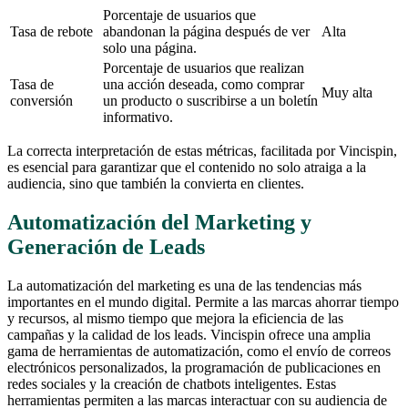
Porcentaje de usuarios que
Tasa de rebote
abandonan la página después de ver
Alta
solo una página.
Porcentaje de usuarios que realizan
Tasa de
una acción deseada, como comprar
Muy alta
conversión
un producto o suscribirse a un boletín
informativo.
La correcta interpretación de estas métricas, facilitada por Vincispin,
es esencial para garantizar que el contenido no solo atraiga a la
audiencia, sino que también la convierta en clientes.
Automatización del Marketing y
Generación de Leads
La automatización del marketing es una de las tendencias más
importantes en el mundo digital. Permite a las marcas ahorrar tiempo
y recursos, al mismo tiempo que mejora la eficiencia de las
campañas y la calidad de los leads. Vincispin ofrece una amplia
gama de herramientas de automatización, como el envío de correos
electrónicos personalizados, la programación de publicaciones en
redes sociales y la creación de chatbots inteligentes. Estas
herramientas permiten a las marcas interactuar con su audiencia de