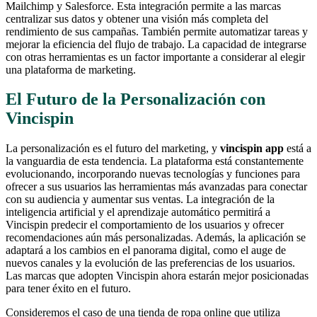
Mailchimp y Salesforce. Esta integración permite a las marcas
centralizar sus datos y obtener una visión más completa del
rendimiento de sus campañas. También permite automatizar tareas y
mejorar la eficiencia del flujo de trabajo. La capacidad de integrarse
con otras herramientas es un factor importante a considerar al elegir
una plataforma de marketing.
El Futuro de la Personalización con
Vincispin
La personalización es el futuro del marketing, y
vincispin app
está a
la vanguardia de esta tendencia. La plataforma está constantemente
evolucionando, incorporando nuevas tecnologías y funciones para
ofrecer a sus usuarios las herramientas más avanzadas para conectar
con su audiencia y aumentar sus ventas. La integración de la
inteligencia artificial y el aprendizaje automático permitirá a
Vincispin predecir el comportamiento de los usuarios y ofrecer
recomendaciones aún más personalizadas. Además, la aplicación se
adaptará a los cambios en el panorama digital, como el auge de
nuevos canales y la evolución de las preferencias de los usuarios.
Las marcas que adopten Vincispin ahora estarán mejor posicionadas
para tener éxito en el futuro.
Consideremos el caso de una tienda de ropa online que utiliza