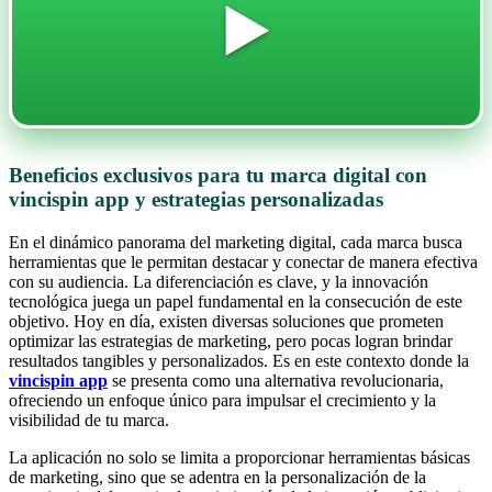
▶️
Beneficios exclusivos para tu marca digital con
vincispin app y estrategias personalizadas
En el dinámico panorama del marketing digital, cada marca busca
herramientas que le permitan destacar y conectar de manera efectiva
con su audiencia. La diferenciación es clave, y la innovación
tecnológica juega un papel fundamental en la consecución de este
objetivo. Hoy en día, existen diversas soluciones que prometen
optimizar las estrategias de marketing, pero pocas logran brindar
resultados tangibles y personalizados. Es en este contexto donde la
vincispin app
se presenta como una alternativa revolucionaria,
ofreciendo un enfoque único para impulsar el crecimiento y la
visibilidad de tu marca.
La aplicación no solo se limita a proporcionar herramientas básicas
de marketing, sino que se adentra en la personalización de la