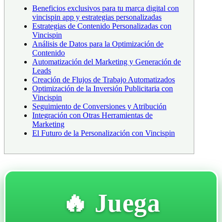
Beneficios exclusivos para tu marca digital con
vincispin app y estrategias personalizadas
Estrategias de Contenido Personalizadas con
Vincispin
Análisis de Datos para la Optimización de
Contenido
Automatización del Marketing y Generación de
Leads
Creación de Flujos de Trabajo Automatizados
Optimización de la Inversión Publicitaria con
Vincispin
Seguimiento de Conversiones y Atribución
Integración con Otras Herramientas de
Marketing
El Futuro de la Personalización con Vincispin
🔥 Juega