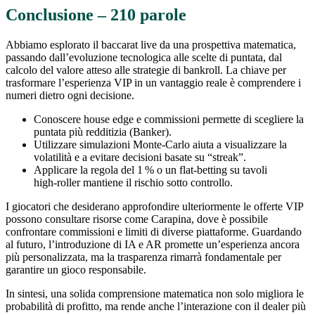
Conclusione – 210 parole
Abbiamo esplorato il baccarat live da una prospettiva matematica,
passando dall’evoluzione tecnologica alle scelte di puntata, dal
calcolo del valore atteso alle strategie di bankroll. La chiave per
trasformare l’esperienza VIP in un vantaggio reale è comprendere i
numeri dietro ogni decisione.
Conoscere house edge e commissioni permette di scegliere la
puntata più redditizia (Banker).
Utilizzare simulazioni Monte‑Carlo aiuta a visualizzare la
volatilità e a evitare decisioni basate su “streak”.
Applicare la regola del 1 % o un flat‑betting su tavoli
high‑roller mantiene il rischio sotto controllo.
I giocatori che desiderano approfondire ulteriormente le offerte VIP
possono consultare risorse come Carapina, dove è possibile
confrontare commissioni e limiti di diverse piattaforme. Guardando
al futuro, l’introduzione di IA e AR promette un’esperienza ancora
più personalizzata, ma la trasparenza rimarrà fondamentale per
garantire un gioco responsabile.
In sintesi, una solida comprensione matematica non solo migliora le
probabilità di profitto, ma rende anche l’interazione con il dealer più