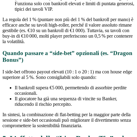
Funziona solo con bankroll elevati e limiti di puntata generosi,
tipici dei tavoli VIP.
La regola del 1 % (puntare non più del 1 % del bankroll per mano) è
efficace anche su tavoli high‑roller, perché il valore assoluto rimane
gestibile (es. €10 su un bankroll di €1 000). Tuttavia, su tavoli con
buy‑in di €10 000, molti player preferiscono un 0,5 % per contenere
la volatilità.
Quando passare a “side‑bet” opzionali (es. “Dragon
Bonus”)
I side‑bet offrono payout elevati (10 : 1 o 20 : 1) ma con house edge
superiore al 5 %. Sono consigliabili solo quando:
Il bankroll supera €5 000, permettendo di assorbire perdite
occasionali.
Il giocatore ha già una sequenza di vincite su Banker,
riducendo il rischio percepito.
In sintesi, la combinazione di flat‑betting per la maggior parte della
sessione e side‑bet occasionali può migliorare il divertimento senza
compromettere la sostenibilità finanziaria.