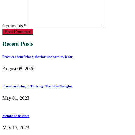
Comments *
Post Comment
Recent Posts
Prácticos beneficios y thorfortune para mejorar
August 08, 2026
From Surviving to Thriving: The Life-Changing
May 01, 2023
Metabolic Balance
May 15, 2023