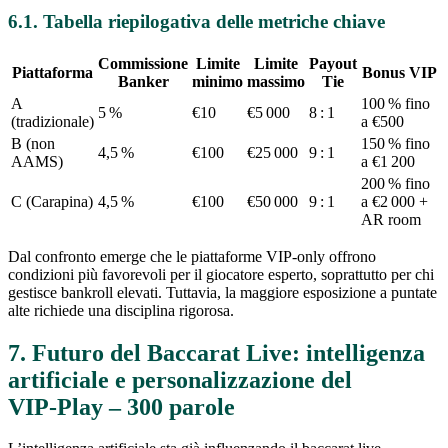
6.1. Tabella riepilogativa delle metriche chiave
Commissione
Limite
Limite
Payout
Piattaforma
Bonus VIP
Banker
minimo
massimo
Tie
A
100 % fino
5 %
€10
€5 000
8 : 1
(tradizionale)
a €500
B (non
150 % fino
4,5 %
€100
€25 000
9 : 1
AAMS)
a €1 200
200 % fino
C (Carapina)
4,5 %
€100
€50 000
9 : 1
a €2 000 +
AR room
Dal confronto emerge che le piattaforme VIP‑only offrono
condizioni più favorevoli per il giocatore esperto, soprattutto per chi
gestisce bankroll elevati. Tuttavia, la maggiore esposizione a puntate
alte richiede una disciplina rigorosa.
7. Futuro del Baccarat Live: intelligenza
artificiale e personalizzazione del
VIP‑Play – 300 parole