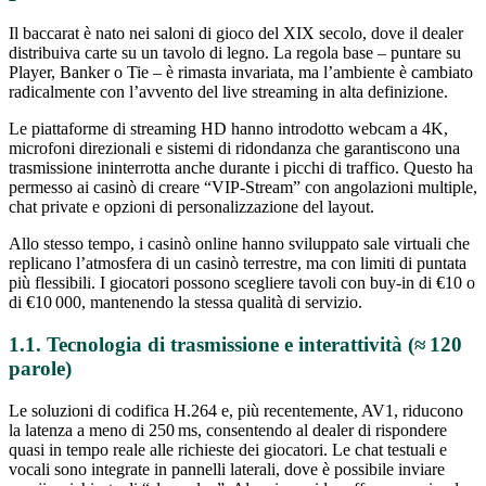
Il baccarat è nato nei saloni di gioco del XIX secolo, dove il dealer
distribuiva carte su un tavolo di legno. La regola base – puntare su
Player, Banker o Tie – è rimasta invariata, ma l’ambiente è cambiato
radicalmente con l’avvento del live streaming in alta definizione.
Le piattaforme di streaming HD hanno introdotto webcam a 4K,
microfoni direzionali e sistemi di ridondanza che garantiscono una
trasmissione ininterrotta anche durante i picchi di traffico. Questo ha
permesso ai casinò di creare “VIP‑Stream” con angolazioni multiple,
chat private e opzioni di personalizzazione del layout.
Allo stesso tempo, i casinò online hanno sviluppato sale virtuali che
replicano l’atmosfera di un casinò terrestre, ma con limiti di puntata
più flessibili. I giocatori possono scegliere tavoli con buy‑in di €10 o
di €10 000, mantenendo la stessa qualità di servizio.
1.1. Tecnologia di trasmissione e interattività (≈ 120
parole)
Le soluzioni di codifica H.264 e, più recentemente, AV1, riducono
la latenza a meno di 250 ms, consentendo al dealer di rispondere
quasi in tempo reale alle richieste dei giocatori. Le chat testuali e
vocali sono integrate in pannelli laterali, dove è possibile inviare