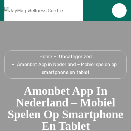
Home
Uncategorized
Amonbet App in Nederland – Mobiel spelen op
smartphone en tablet
Amonbet App In
Nederland – Mobiel
Spelen Op Smartphone
En Tablet