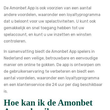
De Amonbet App is ook voorzien van een aantal
andere voordelen, waaronder een loyaltyprogramma
dat u beloont voor uw spelactiviteiten. U kunt ook
gemakkelijk en snel toegang hebben tot uw
spelaccount, en kunt u uw inzetten en winsten
controleren.
In samenvatting biedt de Amonbet App spelers in
Nederland een veilige, betrouwbare en eenvoudige
manier om online te gokken. De app is ontworpen om
de gebruikerservaring te verbeteren en biedt een
aantal voordelen, waaronder een loyaltyprogramma
en een klantenservice die 24 uur per dag beschikbaar
is.
Hoe kan ik de Amonbet