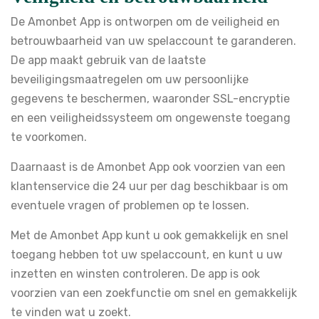
De Amonbet App is ontworpen om de veiligheid en
betrouwbaarheid van uw spelaccount te garanderen.
De app maakt gebruik van de laatste
beveiligingsmaatregelen om uw persoonlijke
gegevens te beschermen, waaronder SSL-encryptie
en een veiligheidssysteem om ongewenste toegang
te voorkomen.
Daarnaast is de Amonbet App ook voorzien van een
klantenservice die 24 uur per dag beschikbaar is om
eventuele vragen of problemen op te lossen.
Met de Amonbet App kunt u ook gemakkelijk en snel
toegang hebben tot uw spelaccount, en kunt u uw
inzetten en winsten controleren. De app is ook
voorzien van een zoekfunctie om snel en gemakkelijk
te vinden wat u zoekt.