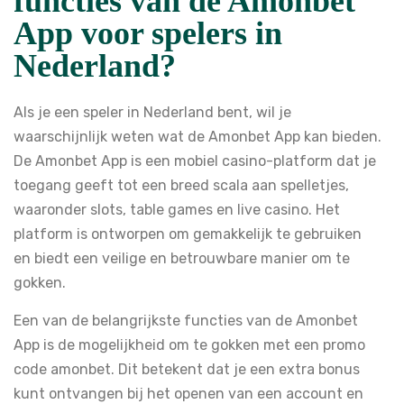
functies van de Amonbet
App voor spelers in
Nederland?
Als je een speler in Nederland bent, wil je
waarschijnlijk weten wat de Amonbet App kan bieden.
De Amonbet App is een mobiel casino-platform dat je
toegang geeft tot een breed scala aan spelletjes,
waaronder slots, table games en live casino. Het
platform is ontworpen om gemakkelijk te gebruiken
en biedt een veilige en betrouwbare manier om te
gokken.
Een van de belangrijkste functies van de Amonbet
App is de mogelijkheid om te gokken met een promo
code amonbet. Dit betekent dat je een extra bonus
kunt ontvangen bij het openen van een account en