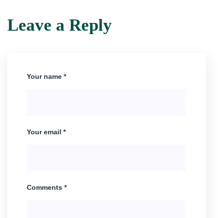
Leave a Reply
Your name *
Your email *
Comments *