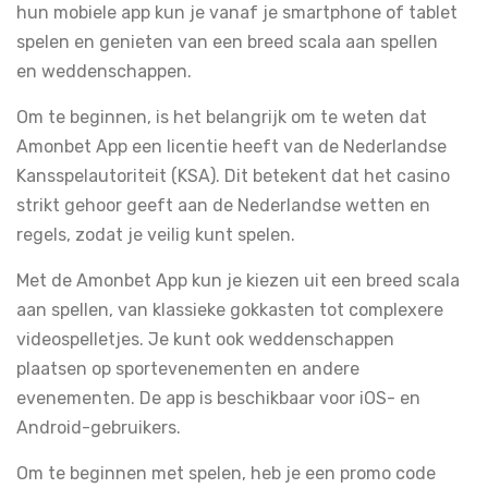
hun mobiele app kun je vanaf je smartphone of tablet
spelen en genieten van een breed scala aan spellen
en weddenschappen.
Om te beginnen, is het belangrijk om te weten dat
Amonbet App een licentie heeft van de Nederlandse
Kansspelautoriteit (KSA). Dit betekent dat het casino
strikt gehoor geeft aan de Nederlandse wetten en
regels, zodat je veilig kunt spelen.
Met de Amonbet App kun je kiezen uit een breed scala
aan spellen, van klassieke gokkasten tot complexere
videospelletjes. Je kunt ook weddenschappen
plaatsen op sportevenementen en andere
evenementen. De app is beschikbaar voor iOS- en
Android-gebruikers.
Om te beginnen met spelen, heb je een promo code