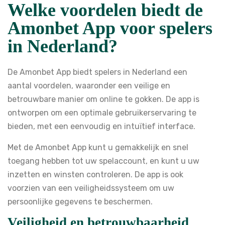
Welke voordelen biedt de
Amonbet App voor spelers
in Nederland?
De Amonbet App biedt spelers in Nederland een
aantal voordelen, waaronder een veilige en
betrouwbare manier om online te gokken. De app is
ontworpen om een optimale gebruikerservaring te
bieden, met een eenvoudig en intuïtief interface.
Met de Amonbet App kunt u gemakkelijk en snel
toegang hebben tot uw spelaccount, en kunt u uw
inzetten en winsten controleren. De app is ook
voorzien van een veiligheidssysteem om uw
persoonlijke gegevens te beschermen.
Veiligheid en betrouwbaarheid