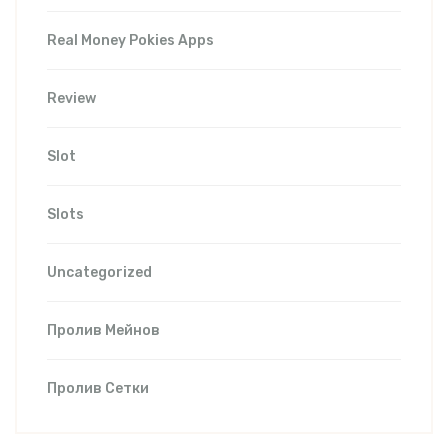
Real Money Pokies Apps
Review
Slot
Slots
Uncategorized
Пролив Мейнов
Пролив Сетки