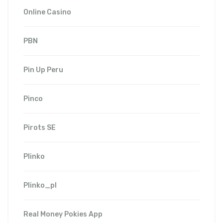
Online Casino
PBN
Pin Up Peru
Pinco
Pirots SE
Plinko
Plinko_pl
Real Money Pokies App