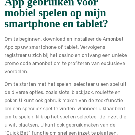
App gebruiken voor
mobiel spelen op mijn
smartphone en tablet?
Om te beginnen, download en installeer de Amonbet
App op uw smartphone of tablet. Vervolgens
registreer u zich bij het casino en ontvang een unieke
promo code amonbet om te profiteren van exclusieve
voordelen.
Om te starten met het spelen, selecteer u een spel uit
de diverse opties, zoals slots, blackjack, roulette en
poker. U kunt ook gebruik maken van de zoekfunctie
om een specifiek spel te vinden. Wanneer u klaar bent
om te spelen, klik op het spel en selecteer de inzet die
u wilt plaatsen. U kunt ook gebruik maken van de
“Quick Bet” functie om snel een inzet te plaatsen.