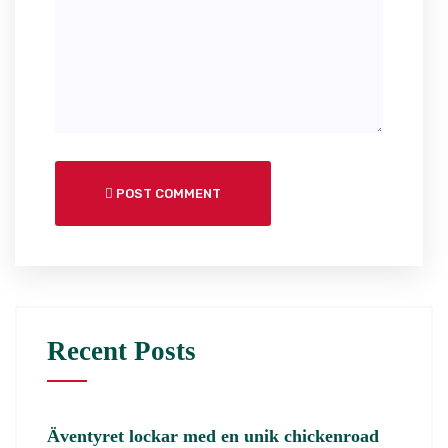
POST COMMENT
Recent Posts
Äventyret lockar med en unik chickenroad