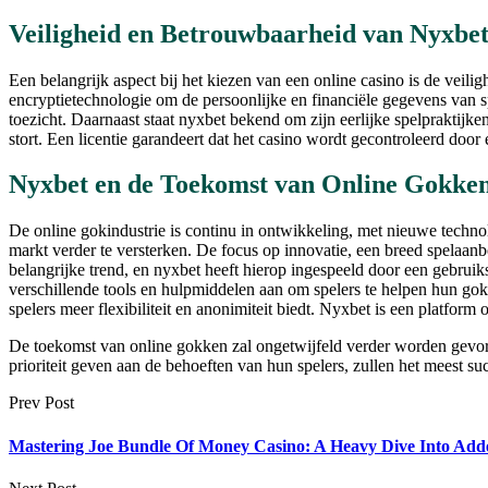
Veiligheid en Betrouwbaarheid van Nyxbe
Een belangrijk aspect bij het kiezen van een online casino is de vei
encryptietechnologie om de persoonlijke en financiële gegevens van sp
toezicht. Daarnaast staat nyxbet bekend om zijn eerlijke spelpraktijken
stort. Een licentie garandeert dat het casino wordt gecontroleerd door 
Nyxbet en de Toekomst van Online Gokke
De online gokindustrie is continu in ontwikkeling, met nieuwe technol
markt verder te versterken. De focus op innovatie, een breed spelaan
belangrijke trend, en nyxbet heeft hierop ingespeeld door een gebrui
verschillende tools en hulpmiddelen aan om spelers te helpen hun go
spelers meer flexibiliteit en anonimiteit biedt. Nyxbet is een platfo
De toekomst van online gokken zal ongetwijfeld verder worden gevor
prioriteit geven aan de behoeften van hun spelers, zullen het meest suc
Prev Post
Mastering Joe Bundle Of Money Casino: A Heavy Dive Into Add