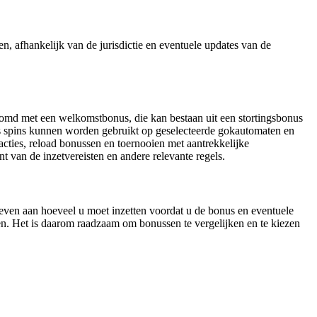
n, afhankelijk van de jurisdictie en eventuele updates van de
komd met een welkomstbonus, die kan bestaan uit een stortingsbonus
atis spins kunnen worden gebruikt op geselecteerde gokautomaten en
cties, reload bonussen en toernooien met aantrekkelijke
 van de inzetvereisten en andere relevante regels.
geven aan hoeveel u moet inzetten voordat u de bonus en eventuele
en. Het is daarom raadzaam om bonussen te vergelijken en te kiezen
.