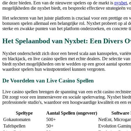
die deze bieden. Een van de nieuwere spelers op de markt is
nyxbet
, 
mogelijkheden die nyxbet biedt, en bespreekt effectieve strategieën 
Het selecteren van het juiste platform is cruciaal voor een prettige 
bonussen spelen allemaal een belangrijke rol. Nyxbet probeert op al d
sterke en zwakke punten van het platform onderzoeken, en concrete ti
Het Spelaanbod van Nyxbet: Een Divers O
Nyxbet onderscheidt zich door een breed scala aan kansspelen, variër
en blackjack, en live casino spellen met echte dealers. De selectie v
biedt nyxbet mogelijkheden om te wedden op een groot aantal sporten,
waardoor spelers hun winstpotentieel kunnen vergroten.
De Voordelen van Live Casino Spellen
Live casino spellen brengen de spanning van een echt casino rechtstre
Dit zorgt voor een immersievere en sociale spelervaring. Nyxbet biedt 
professionele studio's, waardoor een hoogwaardige kwaliteit en een ee
Speltype
Aantal Spellen (ongeveer)
Software 
Gokautomaten
500+
NetEnt, Microga
Tafelspellen
50+
Evolution Gaming