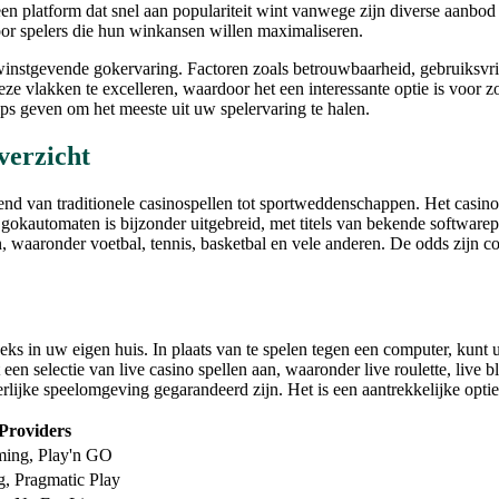
een platform dat snel aan populariteit wint vanwege zijn diverse aanbod 
voor spelers die hun winkansen willen maximaliseren.
en winstgevende gokervaring. Factoren zoals betrouwbaarheid, gebruiksvr
eze vlakken te excelleren, waardoor het een interessante optie is voor 
ps geven om het meeste uit uw spelervaring te halen.
verzicht
end van traditionele casinospellen tot sportweddenschappen. Het casino
an gokautomaten is bijzonder uitgebreid, met titels van bekende softwar
 waaronder voetbal, tennis, basketbal en vele anderen. De odds zijn c
eks in uw eigen huis. In plaats van te spelen tegen een computer, kunt 
een selectie van live casino spellen aan, waaronder live roulette, live
rlijke speelomgeving gegarandeerd zijn. Het is een aantrekkelijke optie
Providers
ming, Play'n GO
, Pragmatic Play