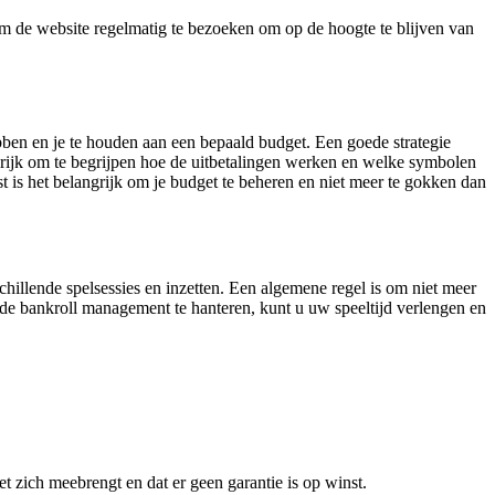
 om de website regelmatig te bezoeken om op de hoogte te blijven van
hebben en je te houden aan een bepaald budget. Een goede strategie
angrijk om te begrijpen hoe de uitbetalingen werken en welke symbolen
 is het belangrijk om je budget te beheren en niet meer te gokken dan
chillende spelsessies en inzetten. Een algemene regel is om niet meer
ede bankroll management te hanteren, kunt u uw speeltijd verlengen en
t zich meebrengt en dat er geen garantie is op winst.