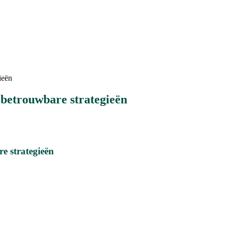
ieën
 betrouwbare strategieën
e strategieën