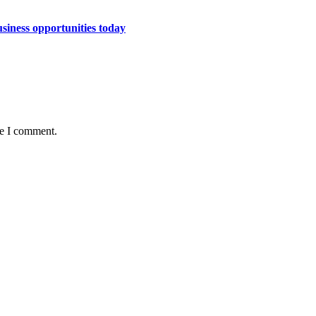
siness opportunities today
me I comment.