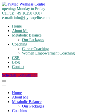
opening:
Monday to Friday
Call us:
+49 1625873687
e-mail:
info@jaymaqelite.com
Home
About Me
Metabolic Balance
Our Packages
Coaching
Career Coaching
Women Empowerment Coaching
CSR
Blog
Contact
Schedule Consultation
Home
About Me
Metabolic Balance
Our Packages
Coaching