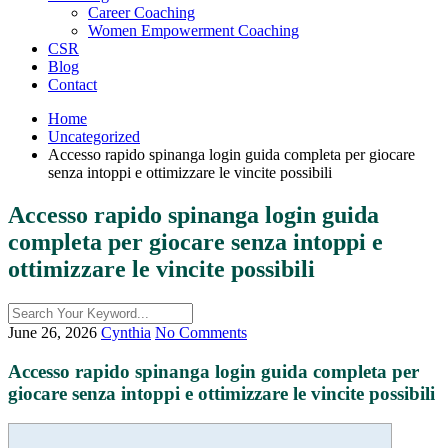
Career Coaching
Women Empowerment Coaching
CSR
Blog
Contact
Home
Uncategorized
Accesso rapido spinanga login guida completa per giocare
senza intoppi e ottimizzare le vincite possibili
Accesso rapido spinanga login guida
completa per giocare senza intoppi e
ottimizzare le vincite possibili
June 26, 2026
Cynthia
No Comments
Accesso rapido spinanga login guida completa per
giocare senza intoppi e ottimizzare le vincite possibili