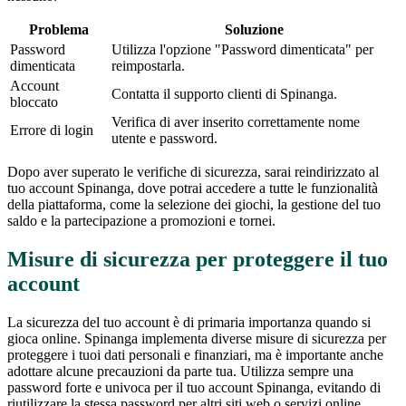
Problema
Soluzione
Password
Utilizza l'opzione "Password dimenticata" per
dimenticata
reimpostarla.
Account
Contatta il supporto clienti di Spinanga.
bloccato
Verifica di aver inserito correttamente nome
Errore di login
utente e password.
Dopo aver superato le verifiche di sicurezza, sarai reindirizzato al
tuo account Spinanga, dove potrai accedere a tutte le funzionalità
della piattaforma, come la selezione dei giochi, la gestione del tuo
saldo e la partecipazione a promozioni e tornei.
Misure di sicurezza per proteggere il tuo
account
La sicurezza del tuo account è di primaria importanza quando si
gioca online. Spinanga implementa diverse misure di sicurezza per
proteggere i tuoi dati personali e finanziari, ma è importante anche
adottare alcune precauzioni da parte tua. Utilizza sempre una
password forte e univoca per il tuo account Spinanga, evitando di
riutilizzare la stessa password per altri siti web o servizi online.