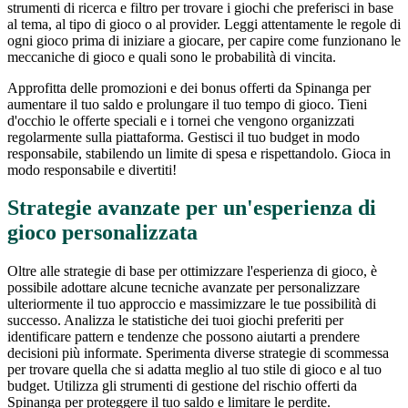
strumenti di ricerca e filtro per trovare i giochi che preferisci in base
al tema, al tipo di gioco o al provider. Leggi attentamente le regole di
ogni gioco prima di iniziare a giocare, per capire come funzionano le
meccaniche di gioco e quali sono le probabilità di vincita.
Approfitta delle promozioni e dei bonus offerti da Spinanga per
aumentare il tuo saldo e prolungare il tuo tempo di gioco. Tieni
d'occhio le offerte speciali e i tornei che vengono organizzati
regolarmente sulla piattaforma. Gestisci il tuo budget in modo
responsabile, stabilendo un limite di spesa e rispettandolo. Gioca in
modo responsabile e divertiti!
Strategie avanzate per un'esperienza di
gioco personalizzata
Oltre alle strategie di base per ottimizzare l'esperienza di gioco, è
possibile adottare alcune tecniche avanzate per personalizzare
ulteriormente il tuo approccio e massimizzare le tue possibilità di
successo. Analizza le statistiche dei tuoi giochi preferiti per
identificare pattern e tendenze che possono aiutarti a prendere
decisioni più informate. Sperimenta diverse strategie di scommessa
per trovare quella che si adatta meglio al tuo stile di gioco e al tuo
budget. Utilizza gli strumenti di gestione del rischio offerti da
Spinanga per proteggere il tuo saldo e limitare le perdite.