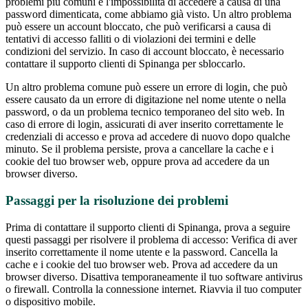
problemi più comuni è l'impossibilità di accedere a causa di una
password dimenticata, come abbiamo già visto. Un altro problema
può essere un account bloccato, che può verificarsi a causa di
tentativi di accesso falliti o di violazioni dei termini e delle
condizioni del servizio. In caso di account bloccato, è necessario
contattare il supporto clienti di Spinanga per sbloccarlo.
Un altro problema comune può essere un errore di login, che può
essere causato da un errore di digitazione nel nome utente o nella
password, o da un problema tecnico temporaneo del sito web. In
caso di errore di login, assicurati di aver inserito correttamente le
credenziali di accesso e prova ad accedere di nuovo dopo qualche
minuto. Se il problema persiste, prova a cancellare la cache e i
cookie del tuo browser web, oppure prova ad accedere da un
browser diverso.
Passaggi per la risoluzione dei problemi
Prima di contattare il supporto clienti di Spinanga, prova a seguire
questi passaggi per risolvere il problema di accesso: Verifica di aver
inserito correttamente il nome utente e la password. Cancella la
cache e i cookie del tuo browser web. Prova ad accedere da un
browser diverso. Disattiva temporaneamente il tuo software antivirus
o firewall. Controlla la connessione internet. Riavvia il tuo computer
o dispositivo mobile.