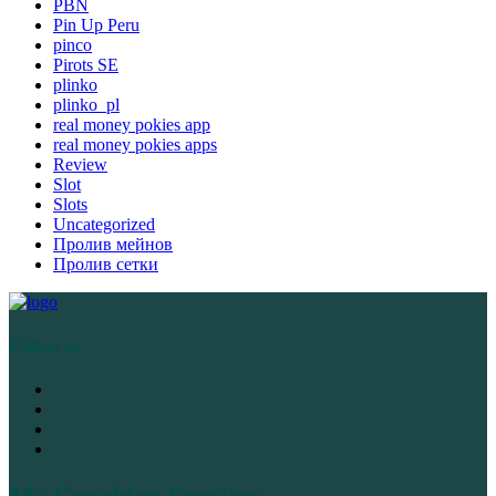
PBN
Pin Up Peru
pinco
Pirots SE
plinko
plinko_pl
real money pokies app
real money pokies apps
Review
Slot
Slots
Uncategorized
Пролив мейнов
Пролив сетки
Follow us
My Coaching Services