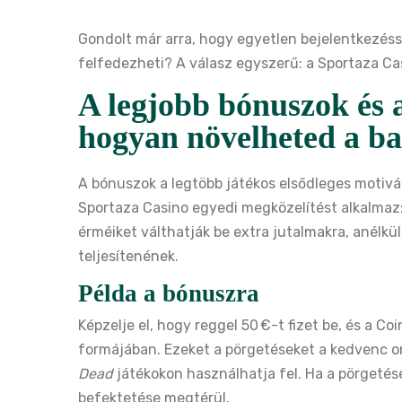
Gondolt már arra, hogy egyetlen bejelentkezésse
felfedezheti? A válasz egyszerű: a Sportaza C
A legjobb bónuszok és 
hogyan növelheted a b
A bónuszok a legtöbb játékos elsődleges motiváci
Sportaza Casino egyedi megközelítést alkalmaz: 
érméiket válthatják be extra jutalmakra, anélkü
teljesítenének.
Példa a bónuszra
Képzelje el, hogy reggel 50 €-t fizet be, és a C
formájában. Ezeket a pörgetéseket a kedvenc onl
Dead
játékokon használhatja fel. Ha a pörgetése
befektetése megtérül.