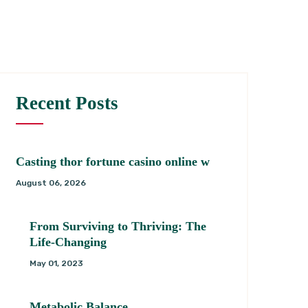
Recent Posts
Casting thor fortune casino online w
August 06, 2026
From Surviving to Thriving: The
Life-Changing
May 01, 2023
Metabolic Balance