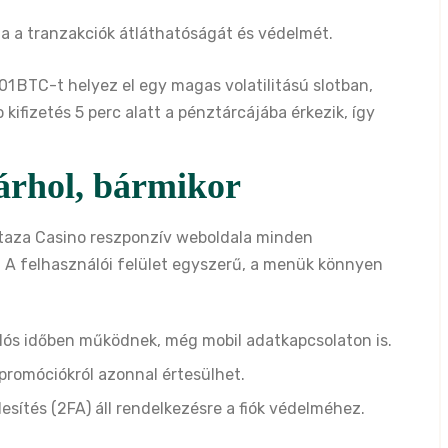
ja a tranzakciók átláthatóságát és védelmét.
,01 BTC-t helyez el egy magas volatilitású slotban,
 kifizetés 5 perc alatt a pénztárcájába érkezik, így
árhol, bármikor
rtaza Casino reszponzív weboldala minden
 A felhasználói felület egyszerű, a menük könnyen
valós időben működnek, még mobil adatkapcsolaton is.
 promóciókról azonnal értesülhet.
esítés (2FA) áll rendelkezésre a fiók védelméhez.