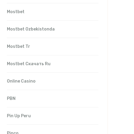
Mostbet
Mostbet Ozbekistonda
Mostbet Tr
Mostbet Скачать Ru
Online Casino
PBN
Pin Up Peru
Pinco