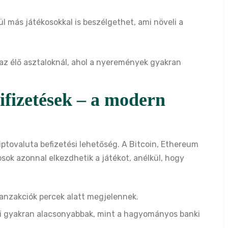
l más játékosokkal is beszélgethet, ami növeli a
 az élő asztaloknál, ahol a nyeremények gyakran
ifizetések – a modern
ptovaluta befizetési lehetőség. A Bitcoin, Ethereum
sok azonnal elkezdhetik a játékot, anélkül, hogy
tranzakciók percek alatt megjelennek.
gei gyakran alacsonyabbak, mint a hagyományos banki