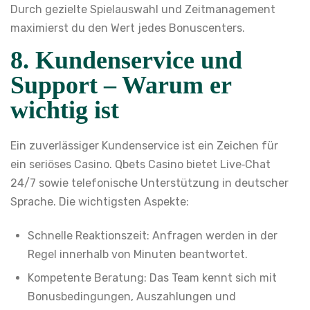
Durch gezielte Spielauswahl und Zeitmanagement
maximierst du den Wert jedes Bonuscenters.
8. Kundenservice und
Support – Warum er
wichtig ist
Ein zuverlässiger Kundenservice ist ein Zeichen für
ein seriöses Casino. Qbets Casino bietet Live‑Chat
24/7 sowie telefonische Unterstützung in deutscher
Sprache. Die wichtigsten Aspekte:
Schnelle Reaktionszeit: Anfragen werden in der
Regel innerhalb von Minuten beantwortet.
Kompetente Beratung: Das Team kennt sich mit
Bonusbedingungen, Auszahlungen und