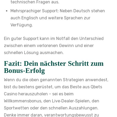
technischen Fragen aus.
Mehrsprachiger Support: Neben Deutsch stehen
auch Englisch und weitere Sprachen zur
Verfügung.
Ein guter Support kann im Notfall den Unterschied
zwischen einem verlorenen Gewinn und einer
schnellen Lösung ausmachen.
Fazit: Dein nächster Schritt zum
Bonus‑Erfolg
Wenn du die oben genannten Strategien anwendest,
bist du bestens gerüstet, um das Beste aus Qbets
Casino herauszuholen – sei es beim
Willkommensbonus, den Live‑Dealer‑Spielen, den
Sportwetten oder den schnellen Auszahlungen.
Denke immer daran, verantwortungsbewusst zu