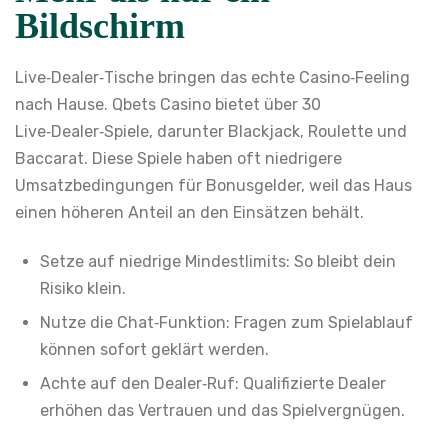
Bildschirm
Live‑Dealer‑Tische bringen das echte Casino‑Feeling
nach Hause. Qbets Casino bietet über 30
Live‑Dealer‑Spiele, darunter Blackjack, Roulette und
Baccarat. Diese Spiele haben oft niedrigere
Umsatzbedingungen für Bonusgelder, weil das Haus
einen höheren Anteil an den Einsätzen behält.
Setze auf niedrige Mindestlimits: So bleibt dein
Risiko klein.
Nutze die Chat‑Funktion: Fragen zum Spielablauf
können sofort geklärt werden.
Achte auf den Dealer‑Ruf: Qualifizierte Dealer
erhöhen das Vertrauen und das Spielvergnügen.