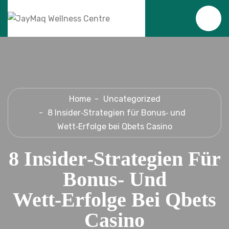
Home
Uncategorized
8 Insider‑Strategien für Bonus‑ und
Wett‑Erfolge bei Qbets Casino
8 Insider‑Strategien Für
Bonus‑ Und
Wett‑Erfolge Bei Qbets
Casino