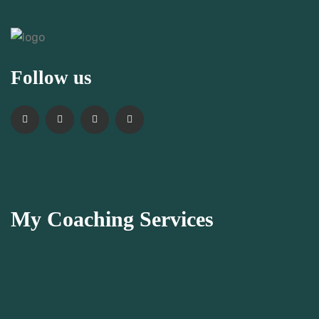
Follow us
My Coaching Services