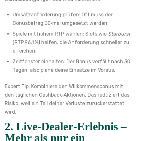
Umsatzanforderung prüfen: Oft muss der
Bonusbetrag 30‑mal umgesetzt werden.
Spiele mit hohem RTP wählen: Slots wie
Starburst
(RTP 96,1 %) helfen, die Anforderung schneller zu
erreichen.
Zeitfenster einhalten: Der Bonus verfällt nach 30
Tagen, also plane deine Einsätze im Voraus.
Expert Tip: Kombiniere den Willkommensbonus mit
den täglichen Cashback‑Aktionen. Das reduziert das
Risiko, weil ein Teil deiner Verluste zurückerstattet
wird.
2. Live‑Dealer‑Erlebnis –
Mehr als nur ein