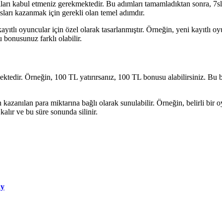
ları kabul etmeniz gerekmektedir. Bu adımları tamamladıktan sonra, 7sl
usları kazanmak için gerekli olan temel adımdır.
ıtlı oyuncular için özel olarak tasarlanmıştır. Örneğin, yeni kayıtlı oyu
u bonusunuz farklı olabilir.
ektedir. Örneğin, 100 TL yatırırsanız, 100 TL bonusu alabilirsiniz. Bu bo
kazanılan para miktarına bağlı olarak sunulabilir. Örneğin, belirli bir o
kalır ve bu süre sonunda silinir.
ay