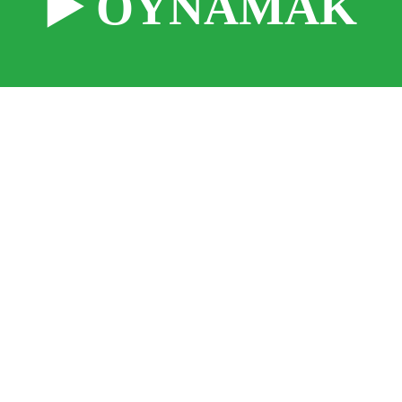
▶️ OYNAMAK