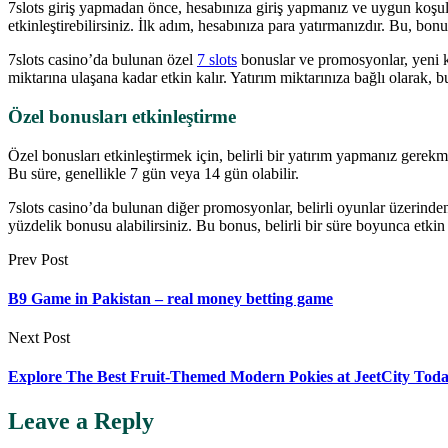
7slots giriş yapmadan önce, hesabınıza giriş yapmanız ve uygun koşul
etkinleştirebilirsiniz. İlk adım, hesabınıza para yatırmanızdır. Bu, bon
7slots casino’da bulunan özel
7 slots
bonuslar ve promosyonlar, yeni kay
miktarına ulaşana kadar etkin kalır. Yatırım miktarınıza bağlı olarak, b
Özel bonusları etkinleştirme
Özel bonusları etkinleştirmek için, belirli bir yatırım yapmanız gerekm
Bu süre, genellikle 7 gün veya 14 gün olabilir.
7slots casino’da bulunan diğer promosyonlar, belirli oyunlar üzerinden 
yüzdelik bonusu alabilirsiniz. Bu bonus, belirli bir süre boyunca etkin 
Prev Post
B9 Game in Pakistan – real money betting game
Next Post
Explore The Best Fruit-Themed Modern Pokies at JeetCity Tod
Leave a Reply