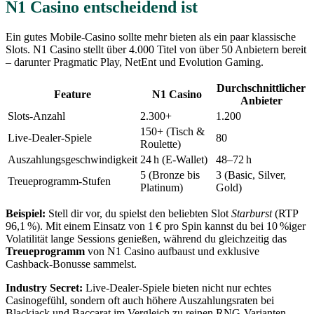
N1 Casino entscheidend ist
Ein gutes Mobile‑Casino sollte mehr bieten als ein paar klassische
Slots. N1 Casino stellt über 4.000 Titel von über 50 Anbietern bereit
– darunter Pragmatic Play, NetEnt und Evolution Gaming.
Durchschnittlicher
Feature
N1 Casino
Anbieter
Slots‑Anzahl
2.300+
1.200
150+ (Tisch &
Live‑Dealer‑Spiele
80
Roulette)
Auszahlungsgeschwindigkeit
24 h (E‑Wallet)
48–72 h
5 (Bronze bis
3 (Basic, Silver,
Treueprogramm‑Stufen
Platinum)
Gold)
Beispiel:
Stell dir vor, du spielst den beliebten Slot
Starburst
(RTP
96,1 %). Mit einem Einsatz von 1 € pro Spin kannst du bei 10 %iger
Volatilität lange Sessions genießen, während du gleichzeitig das
Treueprogramm
von N1 Casino aufbaust und exklusive
Cashback‑Bonusse sammelst.
Industry Secret:
Live‑Dealer‑Spiele bieten nicht nur echtes
Casinogefühl, sondern oft auch höhere Auszahlungsraten bei
Blackjack und Baccarat im Vergleich zu reinen RNG‑Varianten.