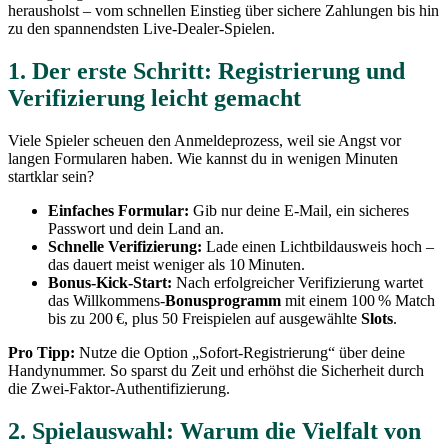
herausholst – vom schnellen Einstieg über sichere Zahlungen bis hin
zu den spannendsten Live‑Dealer‑Spielen.
1. Der erste Schritt: Registrierung und
Verifizierung leicht gemacht
Viele Spieler scheuen den Anmeldeprozess, weil sie Angst vor
langen Formularen haben. Wie kannst du in wenigen Minuten
startklar sein?
Einfaches Formular:
Gib nur deine E‑Mail, ein sicheres
Passwort und dein Land an.
Schnelle Verifizierung:
Lade einen Lichtbildausweis hoch –
das dauert meist weniger als 10 Minuten.
Bonus‑Kick‑Start:
Nach erfolgreicher Verifizierung wartet
das Willkommens‑
Bonusprogramm
mit einem 100 % Match
bis zu 200 €, plus 50 Freispielen auf ausgewählte
Slots
.
Pro Tipp:
Nutze die Option „Sofort-Registrierung“ über deine
Handynummer. So sparst du Zeit und erhöhst die Sicherheit durch
die Zwei‑Faktor‑Authentifizierung.
2. Spielauswahl: Warum die Vielfalt von