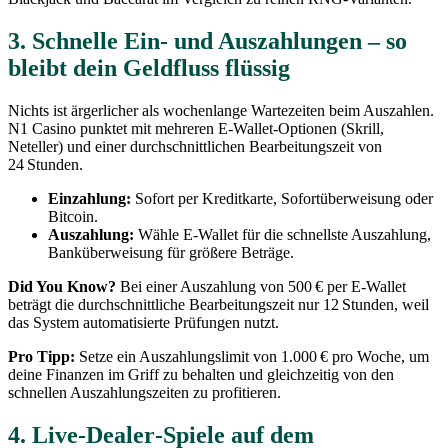
3. Schnelle Ein‑ und Auszahlungen – so
bleibt dein Geldfluss flüssig
Nichts ist ärgerlicher als wochenlange Wartezeiten beim Auszahlen.
N1 Casino punktet mit mehreren E‑Wallet‑Optionen (Skrill,
Neteller) und einer durchschnittlichen Bearbeitungszeit von
24 Stunden.
Einzahlung:
Sofort per Kreditkarte, Sofortüberweisung oder
Bitcoin.
Auszahlung:
Wähle E‑Wallet für die schnellste Auszahlung,
Banküberweisung für größere Beträge.
Did You Know?
Bei einer Auszahlung von 500 € per E‑Wallet
beträgt die durchschnittliche Bearbeitungszeit nur 12 Stunden, weil
das System automatisierte Prüfungen nutzt.
Pro Tipp:
Setze ein Auszahlungslimit von 1.000 € pro Woche, um
deine Finanzen im Griff zu behalten und gleichzeitig von den
schnellen Auszahlungszeiten zu profitieren.
4. Live‑Dealer‑Spiele auf dem