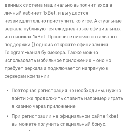
данных система машинально выполнит вход в
личный кабинет 1xBet, и вы удастся
незамедлительно приступить ко игре. Актуальные
зеркала публикуются ежедневно же официальных
источниках 1xBet. Проверьте письмо остального
поддержки () одноиз откройте официальный
Telegram-канал букмекера. Также можно
использовать мобильное приложение – оно но
требует зеркала а подключается напрямую к
серверам компании.
Повторная регистрация не необходимы, нужно
войти же продолжить ставить например играть
в казино через приложение.
При регистрации на официальном сайте 1xbet
вы можете получить специальный бонус,