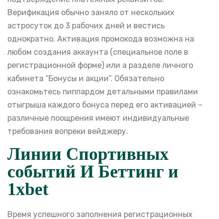
Верификация обычно заняло от нескольких
астросуток до 3 рабочих дней и вестись
однократно. Активация промокода возможна на
любом создания аккаунта (специальное поле в
регистрационной форме) или а разделе личного
кабинета “Бонусы и акции”. Обязательно
ознакомьтесь пиппардом детальными правилами
отыгрыша каждого бонуса перед его активацией –
различные поощрения имеют индивидуальные
требования вопреки вейджеру.
Линии Спортивных
событий И Беттинг и
1xbet
Время успешного заполнения регистрационных