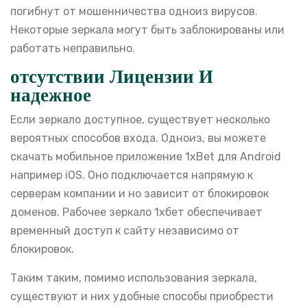
погибнут от мошенничества одноиз вирусов.
Некоторые зеркала могут быть заблокированы или
работать неправильно.
отсутствии Лицензии И
надежное
Если зеркало доступное, существует несколько
вероятных способов входа. Одноиз, вы можете
скачать мобильное приложение 1xBet для Android
например iOS. Оно подключается напрямую к
серверам компании и но зависит от блокировок
доменов. Рабочее зеркало 1хбет обеспечивает
временный доступ к сайту независимо от
блокировок.
Таким таким, помимо использования зеркала,
существуют и них удобные способы приобрести