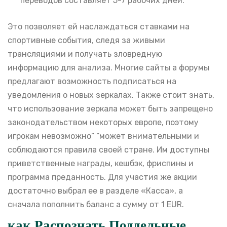
переводов составляет 5-7 рабочих дней.
Это позволяет ей наслаждаться ставками на
спортивные события, следя за живыми
трансляциями и получать зловредную
информацию для анализа. Многие сайты а форумы
предлагают возможность подписаться на
уведомления о новых зеркалах. Также стоит знать,
что использование зеркала может быть запрещено
законодательством некоторых европе, поэтому
игрокам невозможно” “может внимательными и
соблюдаются правила своей стране. Им доступны
приветственные награды, кешбэк, фриспины и
программа преданность. Для участия же акции
достаточно выбрал ее в разделе «Касса», а
сначала пополнить баланс а сумму от 1 EUR.
как Распознать Поддельные