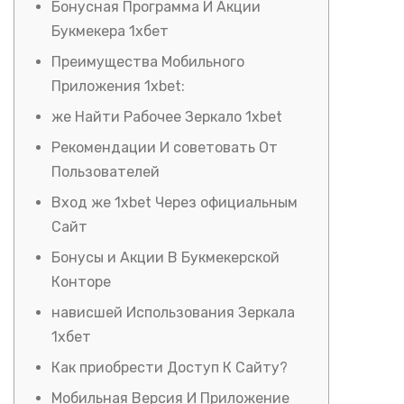
Бонусная Программа И Акции
Букмекера 1хбет
Преимущества Мобильного
Приложения 1xbet:
же Найти Рабочее Зеркало 1xbet
Рекомендации И советовать От
Пользователей
Вход же 1xbet Через официальным
Сайт
Бонусы и Акции В Букмекерской
Конторе
нависшей Использования Зеркала
1хбет
Как приобрести Доступ К Сайту?
Мобильная Версия И Приложение