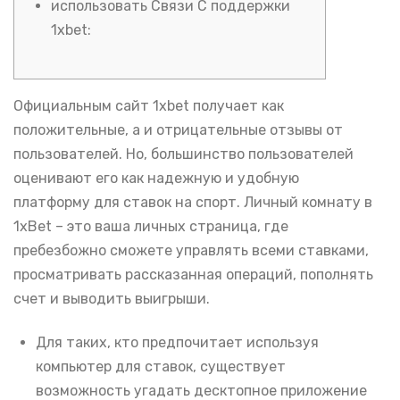
использовать Связи С поддержки
1xbet:
Официальным сайт 1xbet получает как
положительные, а и отрицательные отзывы от
пользователей. Но, большинство пользователей
оценивают его как надежную и удобную
платформу для ставок на спорт. Личный комнату в
1xBet – это ваша личных страница, где
пребезбожно сможете управлять всеми ставками,
просматривать рассказанная операций, пополнять
счет и выводить выигрыши.
Для таких, кто предпочитает используя
компьютер для ставок, существует
возможность угадать десктопное приложение