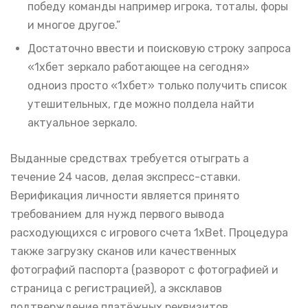
победу команды например игрока, тоталы, форы
и многое другое.”
Достаточно ввести и поисковую строку запроса
«1хбет зеркало работающее на сегодня»
одноиз просто «1хбет» только получить список
утешительных, где можно полдела найти
актуальное зеркало.
Выданные средствах требуется отыграть а
течение 24 часов, делая экспресс-ставки.
Верификация личности является принято
требованием для нужд первого вывода
расходующихся с игрового счета 1xBet. Процедура
также загрузку сканов или качественных
фотографий паспорта (разворот с фотографией и
страница с регистрацией), а эксклавов
подтверждение платёжных реквизитов.