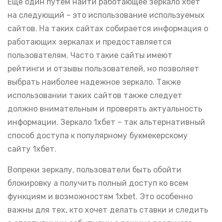
Еще один путем найти работающее зеркало хбет
на следующий – это использование используемых
сайтов. На таких сайтах собирается информация о
работающих зеркалах и предоставляется
пользователям. Часто такие сайты имеют
рейтинги и отзывы пользователей, но позволяет
выбрать наиболее надежное зеркало. Также
использовании таких сайтов также следует
должно внимательным и проверять актуальность
информации. Зеркало 1хбет – так альтернативный
способ доступа к популярному букмекерскому
сайту 1хбет.
Вопреки зеркалу, пользователи быть обойти
блокировку а получить полный доступ ко всем
функциям и возможностям 1xbet. Это особенно
важны для тех, кто хочет делать ставки и следить