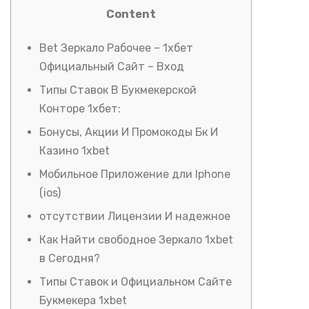
Content
Bet Зеркало Рабочее – 1хбет
Официальный Сайт – Вход
Типы Ставок В Букмекерской
Конторе 1хбет:
Бонусы, Акции И Промокоды Бк И
Казино 1xbet
Мобильное Приложение дли Iphone
(ios)
отсутствии Лицензии И надежное
Как Найти свободное Зеркало 1xbet
в Сегодня?
Типы Ставок и Официальном Сайте
Букмекера 1xbet