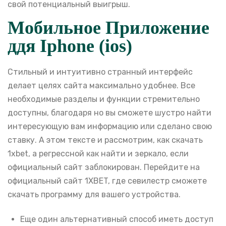
свой потенциальный выигрыш.
Мобильное Приложение
ддя Iphone (ios)
Стильный и интуитивно странный интерфейс
делает целях сайта максимально удобнее. Все
необходимые разделы и функции стремительно
доступны, благодаря но вы сможете шустро найти
интересующую вам информацию или сделано свою
ставку. А этом тексте и рассмотрим, как скачать
1xbet, а регрессной как найти и зеркало, если
официальный сайт заблокирован. Перейдите на
официальный сайт 1XBET, где севилестр сможете
скачать программу для вашего устройства.
Еще один альтернативный способ иметь доступ