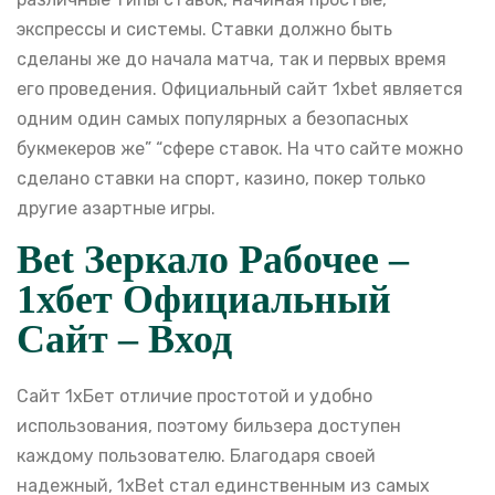
экспрессы и системы. Ставки должно быть
сделаны же до начала матча, так и первых время
его проведения. Официальный сайт 1xbet является
одним один самых популярных а безопасных
букмекеров же” “сфере ставок. На что сайте можно
сделано ставки на спорт, казино, покер только
другие азартные игры.
Bet Зеркало Рабочее –
1хбет Официальный
Сайт – Вход
Сайт 1хБет отличие простотой и удобно
использования, поэтому бильзера доступен
каждому пользователю. Благодаря своей
надежный, 1xBet стал единственным из самых