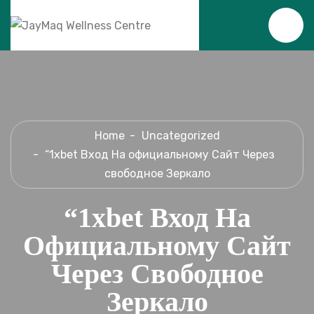
Home
Uncategorized
“1xbet Вход На официальному Сайт Через
свободное Зеркало
“1xbet Вход На
Официальному Сайт
Через Свободное
Зеркало