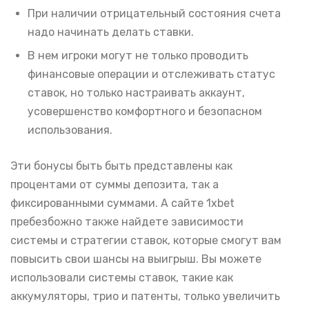
При наличии отрицательный состояния счета
надо начинать делать ставки.
В нем игроки могут не только проводить
финансовые операции и отслеживать статус
ставок, но только настраивать аккаунт,
усовершенство комфортного и безопасном
использования.
Эти бонусы быть быть представлены как
процентами от суммы депозита, так а
фиксированными суммами. А сайте 1xbet
пребезбожно также найдете зависимости
системы и стратегии ставок, которые смогут вам
повысить свои шансы на выигрыш. Вы можете
использовали системы ставок, такие как
аккумуляторы, трио и патенты, только увеличить