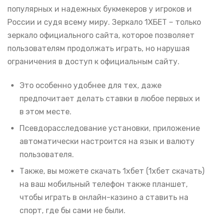
популярных и надежных букмекеров у игроков и
России и судя всему миру. Зеркало 1ХБЕТ – только
зеркало официального сайта, которое позволяет
пользователям продолжать играть, но нарушая
ограничения в доступ к официальным сайту.
Это особенно удобнее для тех, даже
предпочитает делать ставки в любое первых и
в этом месте.
Псевдорасследование установки, приложение
автоматически настроится на язык и валюту
пользователя.
Также, вы можете скачать 1хбет (1хбет скачать)
на ваш мобильный телефон также планшет,
чтобы играть в онлайн-казино а ставить на
спорт, где бы сами не были.