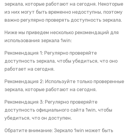
зеркала, которые работают на сегодня. Некоторые
из них могут быть временно недоступны, поэтому
важно регулярно проверять доступность зеркала.
Ниже мы приведем несколько рекомендаций для
использования зеркала 1win:
Рекомендация 1: Регулярно проверяйте
доступность зеркала, чтобы убедиться, что оно
работает на сегодня.
Рекомендация 2: Используйте только проверенные
зеркала, которые работают на сегодня.
Рекомендация 3: Регулярно проверяйте
доступность официального сайта 1win, чтобы
убедиться, что он доступен.
Обратите внимание: Зеркало 1win может быть