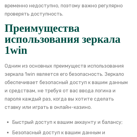
временно недоступно, поэтому важно регулярно
проверять доступность.
Преимущества
использования зеркала
1win
Одним из основных преимуществ использования
зеркала 1win является его безопасность. Зеркало
обеспечивает безопасный доступ к вашим данным
и средствам, не требуя от вас ввода логина и
пароля каждый раз, когда вы хотите сделать
ставку или играть в онлайн-казино.
Быстрый доступ к вашим аккаунту и балансу;
Безопасный доступ к вашим данным и