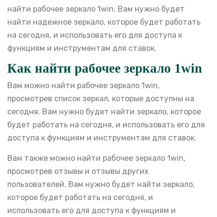
найти рабочее зеркало 1win. Вам нужно будет
найти надежное зеркало, которое будет работать
на сегодня, и использовать его для доступа к
функциям и инструментам для ставок.
Как найти рабочее зеркало 1win
Вам можно найти рабочее зеркало 1win,
просмотрев список зеркал, которые доступны на
сегодня. Вам нужно будет найти зеркало, которое
будет работать на сегодня, и использовать его для
доступа к функциям и инструментам для ставок.
Вам также можно найти рабочее зеркало 1win,
просмотрев отзывы и отзывы других
пользователей. Вам нужно будет найти зеркало,
которое будет работать на сегодня, и
использовать его для доступа к функциям и