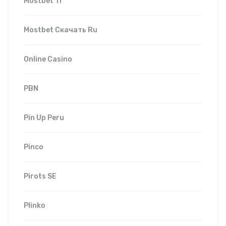
Mostbet Tr
Mostbet Скачать Ru
Online Casino
PBN
Pin Up Peru
Pinco
Pirots SE
Plinko