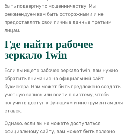
быть подвергнуто мошенничеству. Мы
рекомендуем вам быть осторожными и не
предоставлять свои личные данные третьим
лицам.
Где найти рабочее
зеркало 1win
Если вы ищете рабочее зеркало 1win, вам нужно
обратить внимание на официальный сайт
букмекера. Вам может быть предложено создать
учетную запись или войти в систему, чтобы
получить доступ к функциям и инструментам для
ставок.
Однако, если вы не можете доступаться
официальному сайту, вам может быть полезно