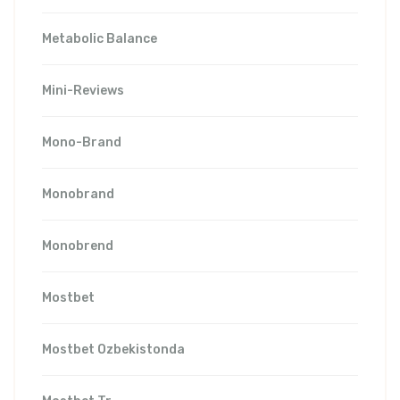
Metabolic Balance
Mini-Reviews
Mono-Brand
Monobrand
Monobrend
Mostbet
Mostbet Ozbekistonda