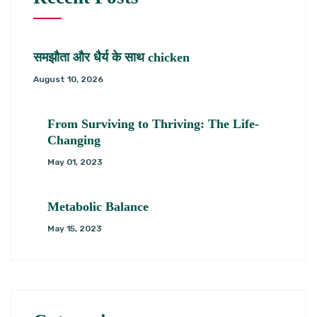
समझौता और धैर्य के साथ chicken
August 10, 2026
From Surviving to Thriving: The Life-
Changing
May 01, 2023
Metabolic Balance
May 15, 2023