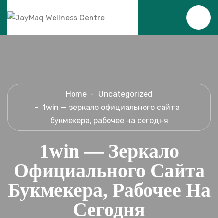
Home
Uncategorized
1win — зеркало официального сайта
букмекера, рабочее на сегодня
1win — Зеркало
Официального Сайта
Букмекера, Рабочее На
Сегодня