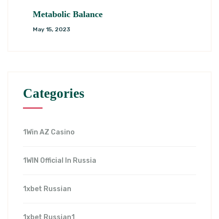
Metabolic Balance
May 15, 2023
Categories
1Win AZ Casino
1WIN Official In Russia
1xbet Russian
1xbet Russian1