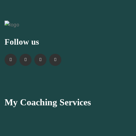
Follow us
My Coaching Services