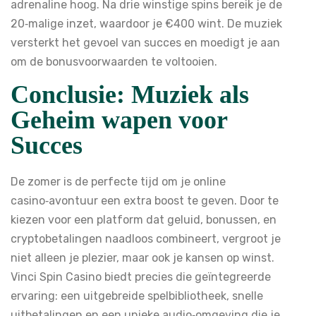
adrenaline hoog. Na drie winstige spins bereik je de
20‑malige inzet, waardoor je €400 wint. De muziek
versterkt het gevoel van succes en moedigt je aan
om de bonusvoorwaarden te voltooien.
Conclusie: Muziek als
Geheim wapen voor
Succes
De zomer is de perfecte tijd om je online
casino‑avontuur een extra boost te geven. Door te
kiezen voor een platform dat geluid, bonussen, en
cryptobetalingen naadloos combineert, vergroot je
niet alleen je plezier, maar ook je kansen op winst.
Vinci Spin Casino biedt precies die geïntegreerde
ervaring: een uitgebreide spelbibliotheek, snelle
uitbetalingen en een unieke audio‑omgeving die je