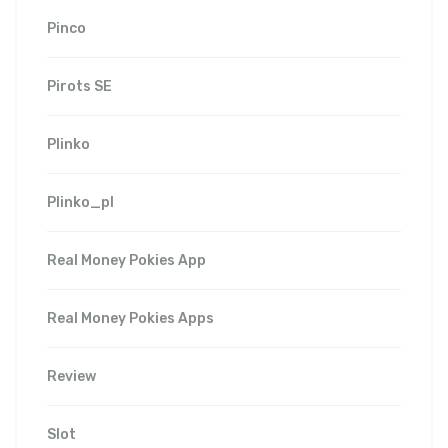
Pinco
Pirots SE
Plinko
Plinko_pl
Real Money Pokies App
Real Money Pokies Apps
Review
Slot