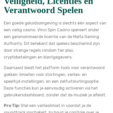
Veiligheid, Licenties en
Verantwoord Spelen
Een goede geluidsomgeving is slechts één aspect van
een veilig casino. Vinci Spin Casino opereert onder
een gerenommeerde licentie van de Malta Gaming
Authority. Dit betekent dat spelers beschermd zijn
door strenge regels rondom fair play,
cryptobetalingen en klantgegevens.
Daarnaast biedt het platform tools voor verantwoord
gokken: limieten voor stortingen, verlies‑ en
speeltijd‑instellingen, en een zelfuitsluitingsoptie.
Deze functies kun je eenvoudig activeren via het
gebruikersdashboard, zonder dat de muziek je afleidt.
Pro Tip:
Stel een verlieslimiet in voordat je de
soundtrack inschakelt; zo houd je controle over je