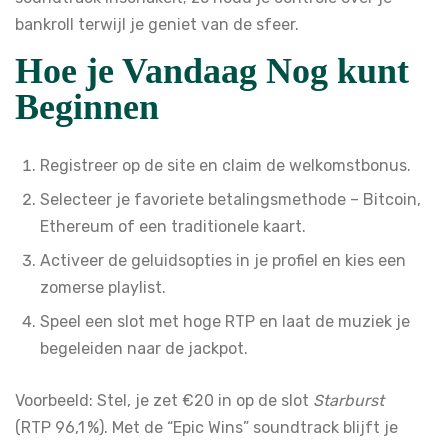
bankroll terwijl je geniet van de sfeer.
Hoe je Vandaag Nog kunt
Beginnen
Registreer op de site en claim de welkomstbonus.
Selecteer je favoriete betalingsmethode – Bitcoin,
Ethereum of een traditionele kaart.
Activeer de geluidsopties in je profiel en kies een
zomerse playlist.
Speel een slot met hoge RTP en laat de muziek je
begeleiden naar de jackpot.
Voorbeeld: Stel, je zet €20 in op de slot
Starburst
(RTP 96,1 %). Met de “Epic Wins” soundtrack blijft je